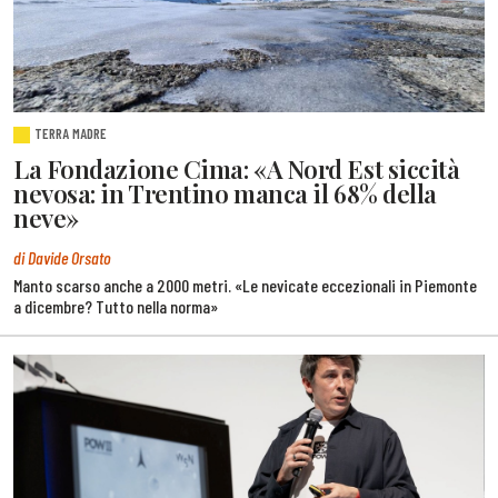
TERRA MADRE
La Fondazione Cima: «A Nord Est siccità
nevosa: in Trentino manca il 68% della
neve»
di Davide Orsato
Manto scarso anche a 2000 metri. «Le nevicate eccezionali in Piemonte
a dicembre? Tutto nella norma»