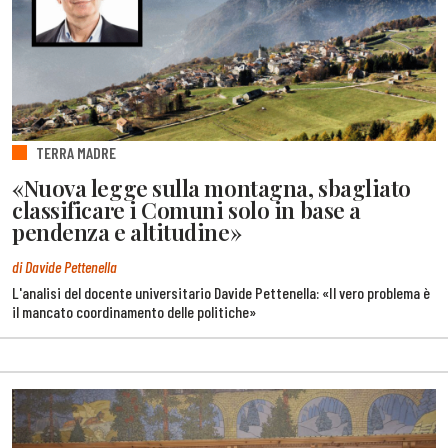
TERRA MADRE
«Nuova legge sulla montagna, sbagliato
classificare i Comuni solo in base a
pendenza e altitudine»
di Davide Pettenella
L'analisi del docente universitario Davide Pettenella: «Il vero problema è
il mancato coordinamento delle politiche»