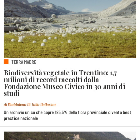
TERRA MADRE
Biodiversità vegetale in Trentino: 1,7
milioni di record raccolti dalla
Fondazione Museo Civico in 30 anni di
studi
di Maddalena Di Tolla Deflorian
Un archivio unico che copre l’85,5% della flora provinciale diventa best
practice nazionale