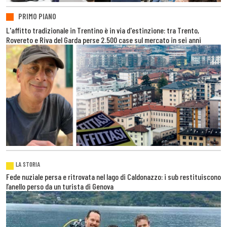
PRIMO PIANO
L'affitto tradizionale in Trentino è in via d'estinzione: tra Trento,
Rovereto e Riva del Garda perse 2.500 case sul mercato in sei anni
LA STORIA
Fede nuziale persa e ritrovata nel lago di Caldonazzo: i sub restituiscono
l’anello perso da un turista di Genova