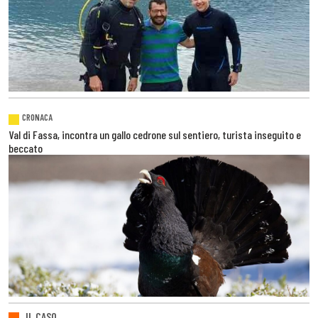
CRONACA
Val di Fassa, incontra un gallo cedrone sul sentiero, turista inseguito e
beccato
IL CASO