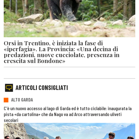
Orsi in Trentino, è iniziata la fase di
«iperfagia». La Provincia: «Una decina di
predazioni, nuove cucciolate, presenza in
crescita sul Bondone»
ARTICOLI CONSIGLIATI
ALTO GARDA
C'è un nuovo accesso al lago di Garda ed è tutto ciclabile: inaugurata la
pista «da cartolina» che da Nago va ad Arco attraversando uliveti
secolari