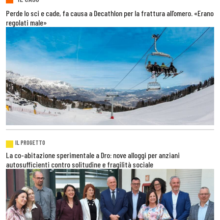
Perde lo sci e cade, fa causa a Decathlon per la frattura all’omero. «Erano
regolati male»
IL PROGETTO
La co-abitazione sperimentale a Dro: nove alloggi per anziani
autosufficienti contro solitudine e fragilità sociale