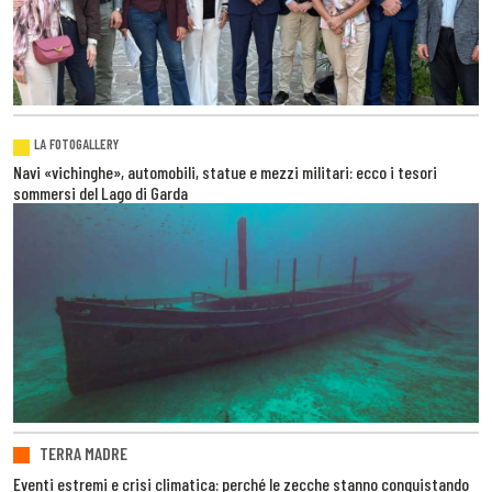
LA FOTOGALLERY
Navi «vichinghe», automobili, statue e mezzi militari: ecco i tesori
sommersi del Lago di Garda
TERRA MADRE
Eventi estremi e crisi climatica: perché le zecche stanno conquistando