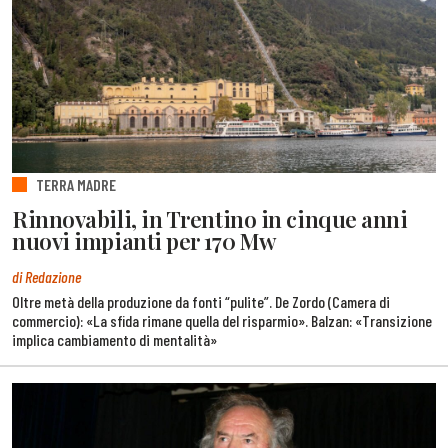
TERRA MADRE
Rinnovabili, in Trentino in cinque anni
nuovi impianti per 170 Mw
di Redazione
Oltre metà della produzione da fonti “pulite”. De Zordo (Camera di
commercio): «La sfida rimane quella del risparmio». Balzan: «Transizione
implica cambiamento di mentalità»