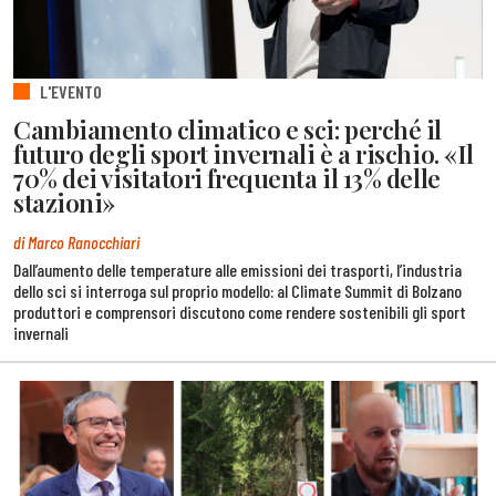
L'EVENTO
Cambiamento climatico e sci: perché il
futuro degli sport invernali è a rischio. «Il
70% dei visitatori frequenta il 13% delle
stazioni»
di Marco Ranocchiari
Dall’aumento delle temperature alle emissioni dei trasporti, l’industria
dello sci si interroga sul proprio modello: al Climate Summit di Bolzano
produttori e comprensori discutono come rendere sostenibili gli sport
invernali