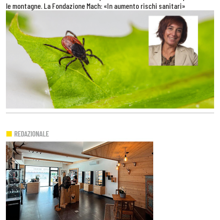
le montagne. La Fondazione Mach: «In aumento rischi sanitari»