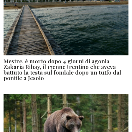
Mestre, è morto dopo 4 giorni di agonia
Zakaria Rihay, il 17enne trentino che aveva
battuto la testa sul fondale dopo un tuffo dal
pontile a Jesolo