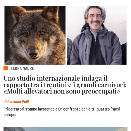
TERRA MADRE
Uno studio internazionale indaga il
rapporto tra i trentini e i grandi carnivori:
«Molti allevatori non sono preoccupati»
di Giacomo Polli
I ricercatori stanno lavorando a un confronto con altri quattro Paesi
europei