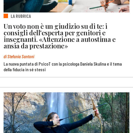
LA RUBRICA
Un voto non è un giudizio su di te: i
consigli dell'esperta per genitori e
insegnanti. «Attenzione a autostima e
ansia da prestazione»
di Stefania Santoni
La nuova puntata di PsicoT con la psicologa Daniela Skulina e il tema
della fiducia in sé stessi