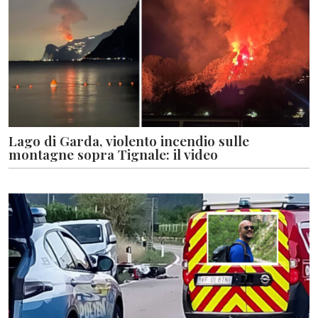
Lago di Garda, violento incendio sulle
montagne sopra Tignale: il video