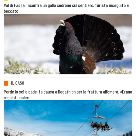
Val di Fassa, incontra un gallo cedrone sul sentiero, turista inseguito e
beccato
IL CASO
Perde lo sci e cade, fa causa a Decathlon per la frattura all’omero. «Erano
regolati male»