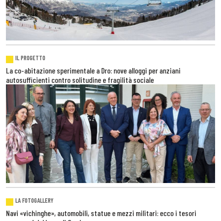
IL PROGETTO
La co-abitazione sperimentale a Dro: nove alloggi per anziani
autosufficienti contro solitudine e fragilità sociale
LA FOTOGALLERY
Navi «vichinghe», automobili, statue e mezzi militari: ecco i tesori