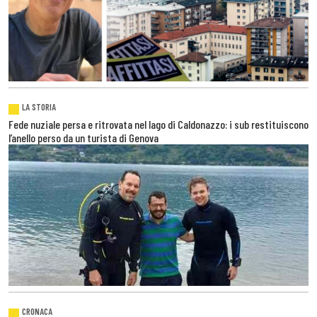
LA STORIA
Fede nuziale persa e ritrovata nel lago di Caldonazzo: i sub restituiscono
l’anello perso da un turista di Genova
CRONACA