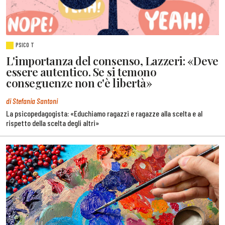
PSICO T
L'importanza del consenso, Lazzeri: «Deve
essere autentico. Se si temono
conseguenze non c'è libertà»
di Stefania Santoni
La psicopedagogista: «Educhiamo ragazzi e ragazze alla scelta e al
rispetto della scelta degli altri»