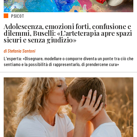
PSICOT
Adolescenza, emozioni forti, confusione e
dilemmi, Buselli: «L’arteterapia apre spazi
sicuri e senza giudizio»
di Stefania Santoni
L'esperta: «Disegnare, modellare o comporre diventa un ponte tra ciò che
sentiamo e la possibilità di rappresentarlo, di prendercene cura»