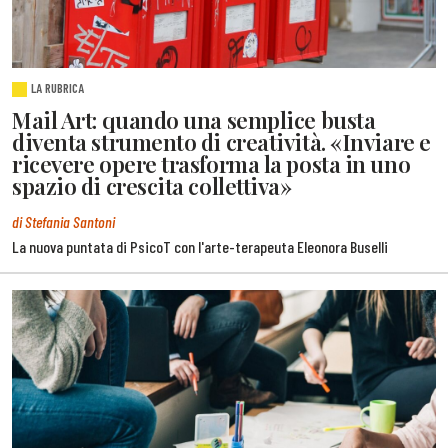
LA RUBRICA
Mail Art: quando una semplice busta
diventa strumento di creatività. «Inviare e
ricevere opere trasforma la posta in uno
spazio di crescita collettiva»
di Stefania Santoni
La nuova puntata di PsicoT con l'arte-terapeuta Eleonora Buselli