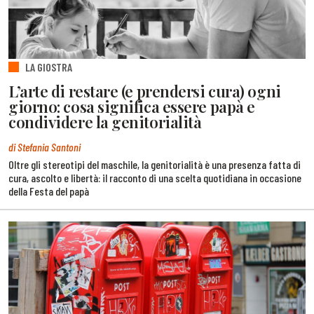
LA GIOSTRA
L’arte di restare (e prendersi cura) ogni
giorno: cosa significa essere papà e
condividere la genitorialità
di Stefania Santoni
Oltre gli stereotipi del maschile, la genitorialità è una presenza fatta di
cura, ascolto e libertà: il racconto di una scelta quotidiana in occasione
della Festa del papà