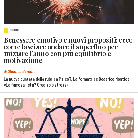
PSICOT
Benessere emotivo e nuovi propositi: ecco
come lasciare andare il superfluo per
iniziare l’anno con più equilibrio e
motivazione
di Stefania Santoni
La nuova puntata della rubrica PsicoT. La formatrice Beatrice Monticelli:
«La famosa lista? Crea solo stress»