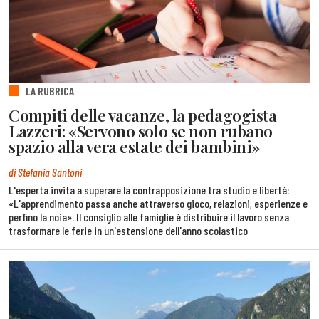
LA RUBRICA
Compiti delle vacanze, la pedagogista
Lazzeri: «Servono solo se non rubano
spazio alla vera estate dei bambini»
di Stefania Santoni
L'esperta invita a superare la contrapposizione tra studio e libertà:
«L'apprendimento passa anche attraverso gioco, relazioni, esperienze e
perfino la noia». Il consiglio alle famiglie è distribuire il lavoro senza
trasformare le ferie in un'estensione dell'anno scolastico