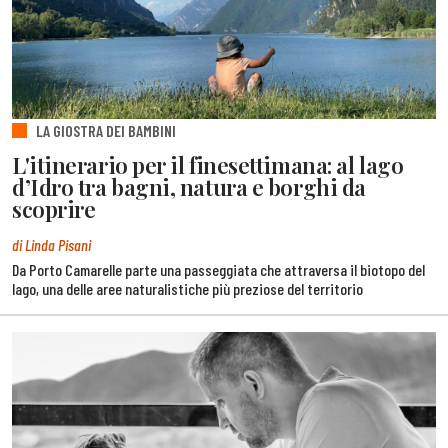
LA GIOSTRA DEI BAMBINI
L'itinerario per il finesettimana: al lago
d’Idro tra bagni, natura e borghi da
scoprire
di Linda Pisani
Da Porto Camarelle parte una passeggiata che attraversa il biotopo del
lago, una delle aree naturalistiche più preziose del territorio