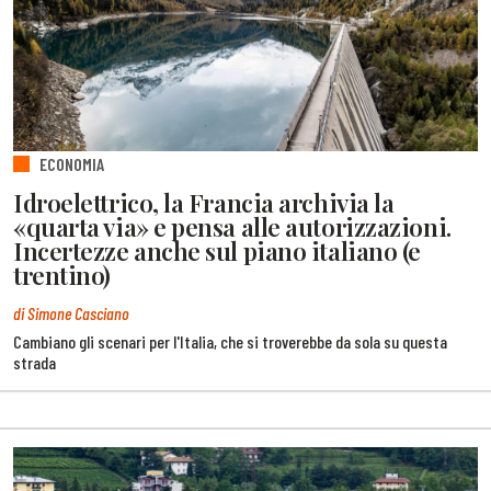
ECONOMIA
Idroelettrico, la Francia archivia la
«quarta via» e pensa alle autorizzazioni.
Incertezze anche sul piano italiano (e
trentino)
di Simone Casciano
Cambiano gli scenari per l'Italia, che si troverebbe da sola su questa
strada