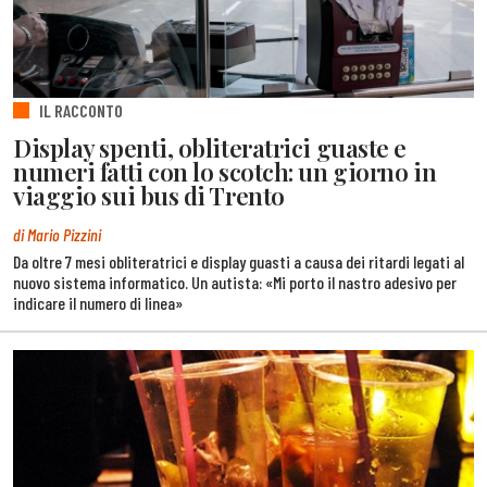
IL RACCONTO
Display spenti, obliteratrici guaste e
numeri fatti con lo scotch: un giorno in
viaggio sui bus di Trento
di Mario Pizzini
Da oltre 7 mesi obliteratrici e display guasti a causa dei ritardi legati al
nuovo sistema informatico. Un autista: «Mi porto il nastro adesivo per
indicare il numero di linea»