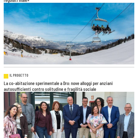
IL PROGETTO
La co-abitazione sperimentale a Dro: nove alloggi per anziani
autosufficienti contro solitudine e fragilità sociale