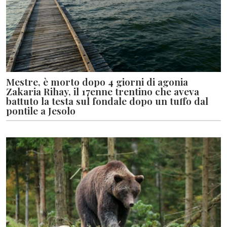
Mestre, è morto dopo 4 giorni di agonia
Zakaria Rihay, il 17enne trentino che aveva
battuto la testa sul fondale dopo un tuffo dal
pontile a Jesolo