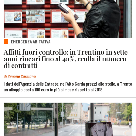
EMERGENZA ABITATIVA
Affitti fuori controllo: in Trentino in sette
anni rincari fino al 40%, crolla il numero
di contratti
di Simone Casciano
I dati dell'Agenzia delle Entrate: nell'Alto Garda prezzi alle stelle, a Trento
un alloggio costa 100 euro in più al mese rispetto al 2018