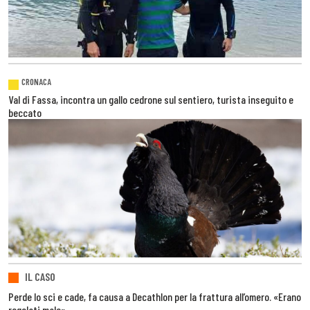
CRONACA
Val di Fassa, incontra un gallo cedrone sul sentiero, turista inseguito e
beccato
IL CASO
Perde lo sci e cade, fa causa a Decathlon per la frattura all’omero. «Erano
regolati male»