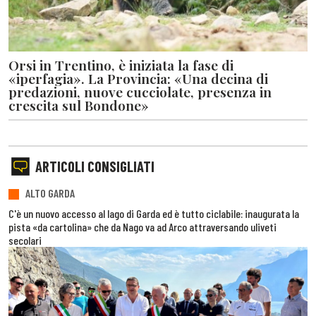
Orsi in Trentino, è iniziata la fase di
«iperfagia». La Provincia: «Una decina di
predazioni, nuove cucciolate, presenza in
crescita sul Bondone»
ARTICOLI CONSIGLIATI
ALTO GARDA
C'è un nuovo accesso al lago di Garda ed è tutto ciclabile: inaugurata la
pista «da cartolina» che da Nago va ad Arco attraversando uliveti
secolari