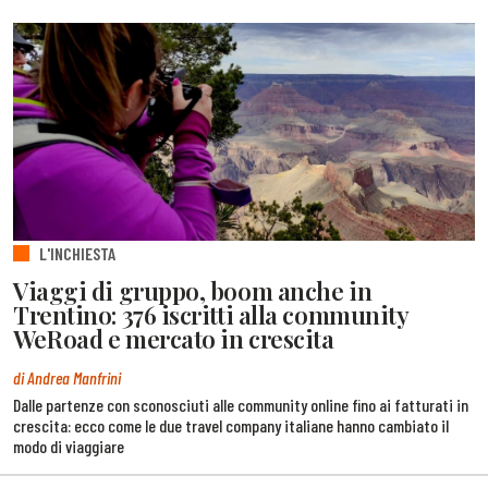
L'INCHIESTA
Viaggi di gruppo, boom anche in
Trentino: 376 iscritti alla community
WeRoad e mercato in crescita
di Andrea Manfrini
Dalle partenze con sconosciuti alle community online fino ai fatturati in
crescita: ecco come le due travel company italiane hanno cambiato il
modo di viaggiare