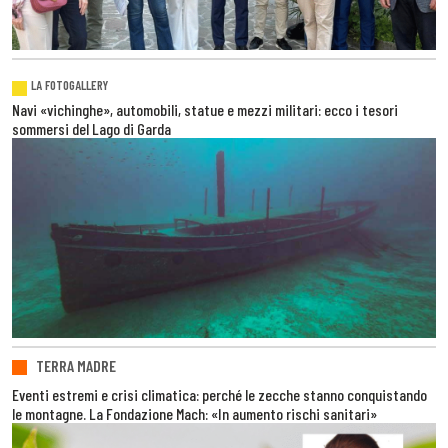
LA FOTOGALLERY
Navi «vichinghe», automobili, statue e mezzi militari: ecco i tesori
sommersi del Lago di Garda
TERRA MADRE
Eventi estremi e crisi climatica: perché le zecche stanno conquistando
le montagne. La Fondazione Mach: «In aumento rischi sanitari»