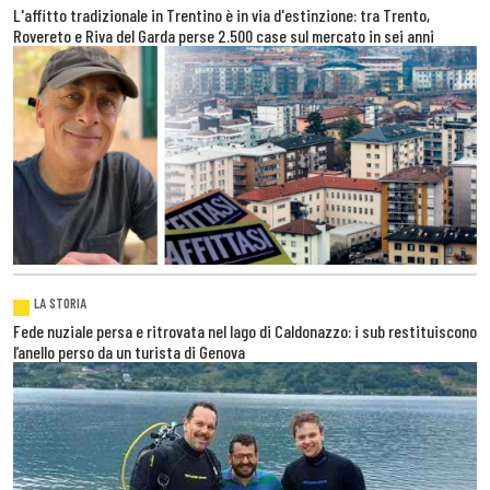
L'affitto tradizionale in Trentino è in via d'estinzione: tra Trento,
Rovereto e Riva del Garda perse 2.500 case sul mercato in sei anni
LA STORIA
Fede nuziale persa e ritrovata nel lago di Caldonazzo: i sub restituiscono
l’anello perso da un turista di Genova