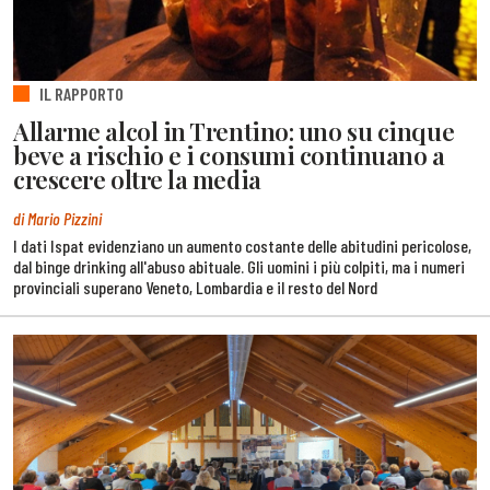
IL RAPPORTO
Allarme alcol in Trentino: uno su cinque
beve a rischio e i consumi continuano a
crescere oltre la media
di Mario Pizzini
I dati Ispat evidenziano un aumento costante delle abitudini pericolose,
dal binge drinking all'abuso abituale. Gli uomini i più colpiti, ma i numeri
provinciali superano Veneto, Lombardia e il resto del Nord