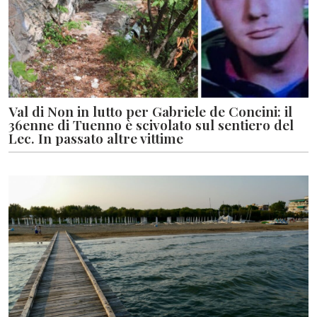
Val di Non in lutto per Gabriele de Concini: il
36enne di Tuenno è scivolato sul sentiero del
Lec. In passato altre vittime