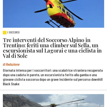
I SOCCORSI
Tre interventi del Soccorso Alpino in
Trentino: feriti una climber sul Sella, un
escursionista sul Lagorai e una ciclista in
Val di Sole
di Redazione
Giornata intensa per i soccorritori: una scalatrice straniera recuperata
dopo una caduta in parete, un escursionista ferito alla gamba e una
giovane ciclista soccorsa dopo un grave incidente sul percorso downhill
Black Snake