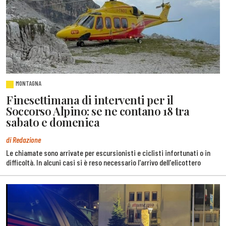
MONTAGNA
Finesettimana di interventi per il
Soccorso Alpino: se ne contano 18 tra
sabato e domenica
di Redazione
Le chiamate sono arrivate per escursionisti e ciclisti infortunati o in
difficoltà. In alcuni casi si è reso necessario l'arrivo dell'elicottero