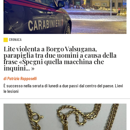
CRONACA
Lite violenta a Borgo Valsugana,
parapiglia tra due uomini a causa della
frase «Spegni quella macchina che
inquini... »
di Patrizia Rapposelli
È successo nella serata di lunedì a due passi dal centro del paese. Lievi
le lesioni