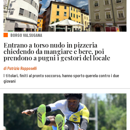
BORGO VALSUGANA
Entrano a torso nudo in pizzeria
chiedendo da mangiare e bere, poi
prendono a pugni i gestori del locale
di Patrizia Rapposelli
I titolari, finiti al pronto soccorso, hanno sporto querela contro i due
giovani