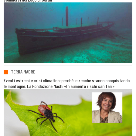
TERRA MADRE
Eventi estremi e crisi climatica: perché le zecche stanno conquistando
le montagne. La Fondazione Mach: «In aumento rischi sanitari»