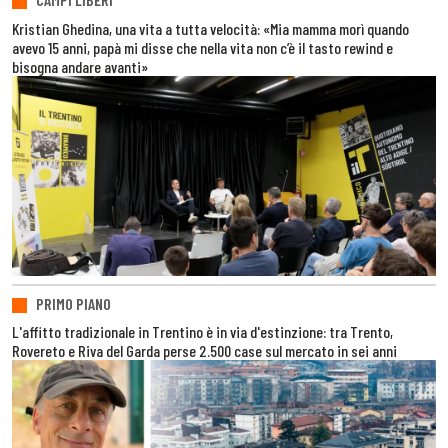
Kristian Ghedina, una vita a tutta velocità: «Mia mamma morì quando
avevo 15 anni, papà mi disse che nella vita non c’è il tasto rewind e
bisogna andare avanti»
PRIMO PIANO
L'affitto tradizionale in Trentino è in via d'estinzione: tra Trento,
Rovereto e Riva del Garda perse 2.500 case sul mercato in sei anni