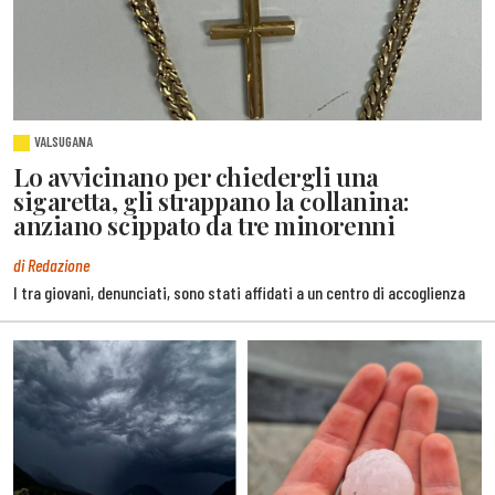
VALSUGANA
Lo avvicinano per chiedergli una
sigaretta, gli strappano la collanina:
anziano scippato da tre minorenni
di Redazione
I tra giovani, denunciati, sono stati affidati a un centro di accoglienza