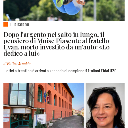
IL RICORDO
Dopo l'argento nel salto in lungo, il
pensiero di Moise Piasente al fratello
Evan, morto investito da un'auto: «Lo
dedico a lui»
di Matteo Arnoldo
L'atleta trentino è arrivato secondo ai campionati italiani Fidal U20