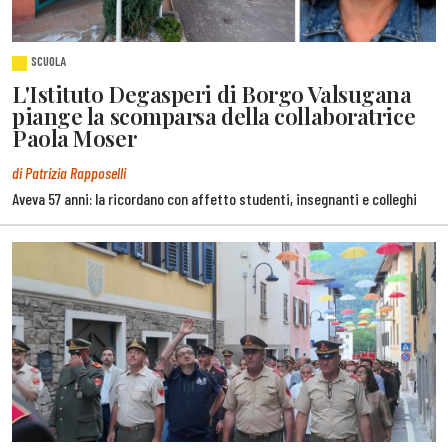
SCUOLA
L'Istituto Degasperi di Borgo Valsugana
piange la scomparsa della collaboratrice
Paola Moser
di Patrizia Rapposelli
Aveva 57 anni: la ricordano con affetto studenti, insegnanti e colleghi