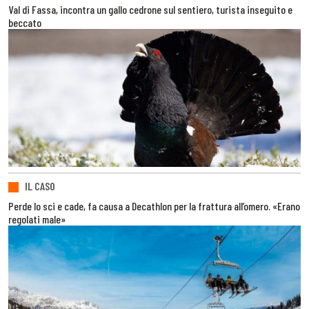
Val di Fassa, incontra un gallo cedrone sul sentiero, turista inseguito e
beccato
IL CASO
Perde lo sci e cade, fa causa a Decathlon per la frattura all’omero. «Erano
regolati male»