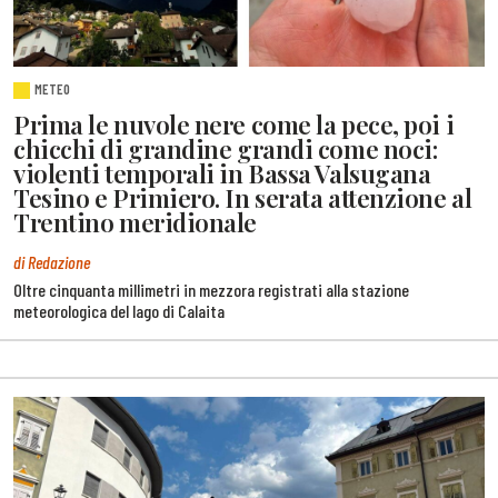
METEO
Prima le nuvole nere come la pece, poi i
chicchi di grandine grandi come noci:
violenti temporali in Bassa Valsugana
Tesino e Primiero. In serata attenzione al
Trentino meridionale
di Redazione
Oltre cinquanta millimetri in mezzora registrati alla stazione
meteorologica del lago di Calaita