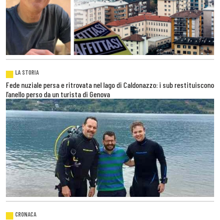
LA STORIA
Fede nuziale persa e ritrovata nel lago di Caldonazzo: i sub restituiscono
l’anello perso da un turista di Genova
CRONACA