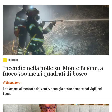
CRONACA
Incendio nella notte sul Monte Brione, a
fuoco 500 metri quadrati di bosco
di Redazione
Le fiamme, alimentate dal vento, sono già state domate dai vigili del
fuoco