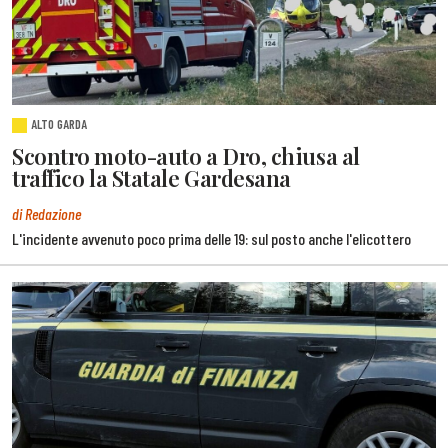
ALTO GARDA
Scontro moto-auto a Dro, chiusa al
traffico la Statale Gardesana
di Redazione
L'incidente avvenuto poco prima delle 19: sul posto anche l'elicottero