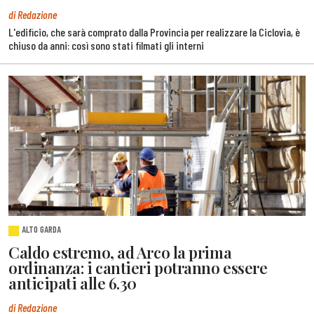
di Redazione
L'edificio, che sarà comprato dalla Provincia per realizzare la Ciclovia, è
chiuso da anni: così sono stati filmati gli interni
ALTO GARDA
Caldo estremo, ad Arco la prima
ordinanza: i cantieri potranno essere
anticipati alle 6.30
di Redazione