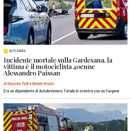
ALTO GARDA
Incidente mortale sulla Gardesana, la
vittima è il motociclista 40enne
Alessandro Paissan
di Giacomo Polli e Davide Orsato
Era un dipendente di Autobrennero. Fatale lo scontro con un furgone