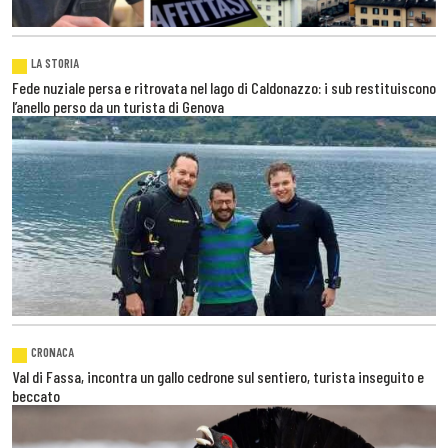
LA STORIA
Fede nuziale persa e ritrovata nel lago di Caldonazzo: i sub restituiscono
l’anello perso da un turista di Genova
CRONACA
Val di Fassa, incontra un gallo cedrone sul sentiero, turista inseguito e
beccato