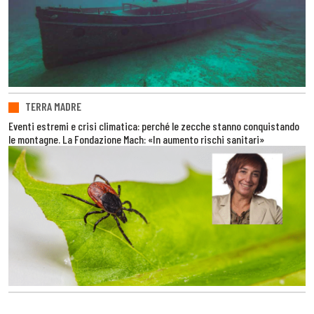
TERRA MADRE
Eventi estremi e crisi climatica: perché le zecche stanno conquistando
le montagne. La Fondazione Mach: «In aumento rischi sanitari»