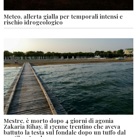
Meteo, allerta gialla per temporali intensi e
rischio idrogeologico
Mestre, è morto dopo 4 giorni di agonia
Zakaria Rihay, il 17enne trentino che aveva
battuto la testa sul fondale dopo un tuffo dal