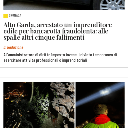
CRONACA
Alto Garda, arrestato un imprenditore
edile per bancarotta fraudolenta: alle
spalle altri cinque fallimenti
di Redazione
All'amministratore di diritto imposto invece il divieto temporaneo di
esercitare attività professionali o imprenditoriali