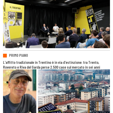
PRIMO PIANO
L'affitto tradizionale in Trentino è in via d'estinzione: tra Trento,
Rovereto e Riva del Garda perse 2.500 case sul mercato in sei anni