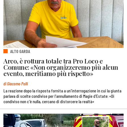
ALTO GARDA
Arco, è rottura totale tra Pro Loco e
Comune: «Non organizzeremo più alcun
evento, meritiamo più rispetto»
di Giacomo Polli
La reazione dopo la risposta fornita a un'interrogazione in cui la giunta
parlava di scelte condivise per l'annullamento di Magie d'Estate: «Di
condiviso non c'è nulla, cercano di distorcere la realtà»