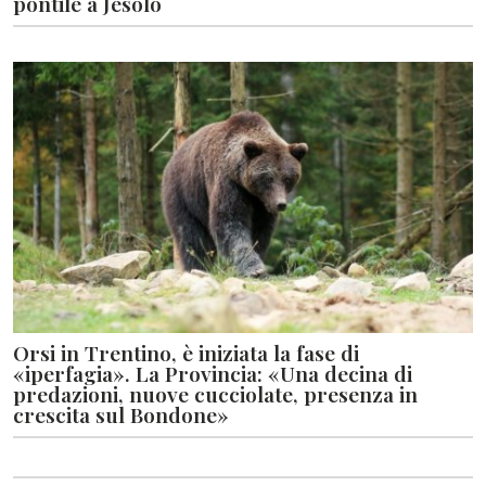
pontile a Jesolo
Orsi in Trentino, è iniziata la fase di
«iperfagia». La Provincia: «Una decina di
predazioni, nuove cucciolate, presenza in
crescita sul Bondone»