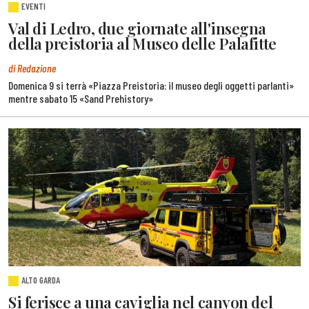
EVENTI
Val di Ledro, due giornate all'insegna
della preistoria al Museo delle Palafitte
di Redazione
Domenica 9 si terrà «Piazza Preistoria: il museo degli oggetti parlanti»
mentre sabato 15 «Sand Prehistory»
ALTO GARDA
Si ferisce a una caviglia nel canyon del