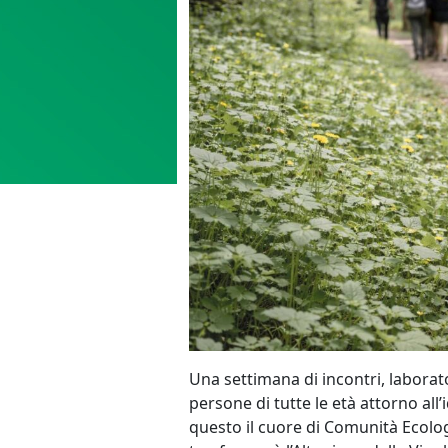
Una settimana di incontri, laborat
persone di tutte le età attorno all’
questo il cuore di Comunità Ecologi