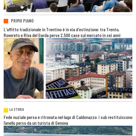
PRIMO PIANO
L'affitto tradizionale in Trentino è in via d'estinzione: tra Trento,
Rovereto e Riva del Garda perse 2.500 case sul mercato in sei anni
LA STORIA
Fede nuziale persa e ritrovata nel lago di Caldonazzo: i sub restituiscono
l’anello perso da un turista di Genova