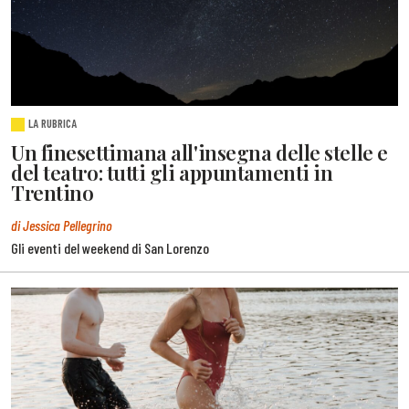
LA RUBRICA
Un finesettimana all'insegna delle stelle e
del teatro: tutti gli appuntamenti in
Trentino
di Jessica Pellegrino
Gli eventi del weekend di San Lorenzo