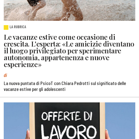
LA RUBRICA
Le vacanze estive come occasione di
crescita. L'esperta: «Le amicizie diventano
il luogo privilegiato per sperimentare
autonomia, appartenenza e nuove
esperienze»
di
La nuova puntata di PsicoT con Chiara Pedrotti sul significato delle
vacanze estive per gli adolescenti