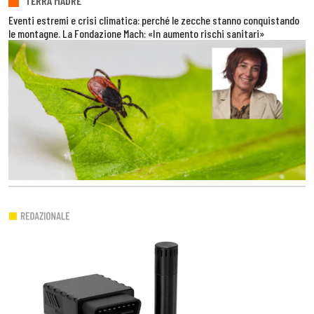
TERRA MADRE
Eventi estremi e crisi climatica: perché le zecche stanno conquistando
le montagne. La Fondazione Mach: «In aumento rischi sanitari»