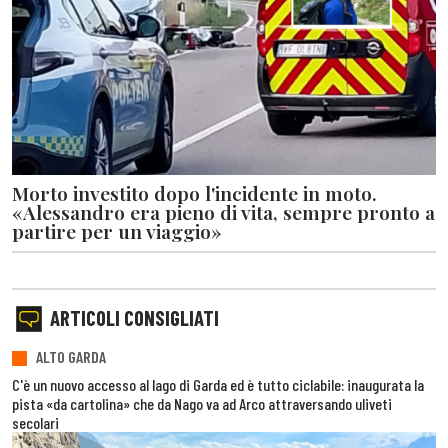
Morto investito dopo l'incidente in moto.
«Alessandro era pieno di vita, sempre pronto a
partire per un viaggio»
ARTICOLI CONSIGLIATI
ALTO GARDA
C'è un nuovo accesso al lago di Garda ed è tutto ciclabile: inaugurata la
pista «da cartolina» che da Nago va ad Arco attraversando uliveti
secolari