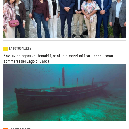
LA FOTOGALLERY
Navi «vichinghe», automobili, statue e mezzi militari: ecco i tesori
sommersi del Lago di Garda