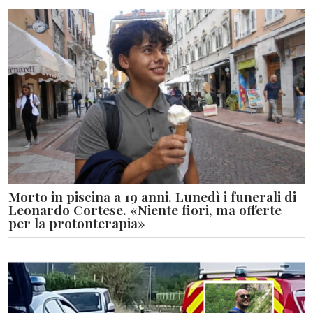
Morto in piscina a 19 anni. Lunedì i funerali di
Leonardo Cortese. «Niente fiori, ma offerte
per la protonterapia»