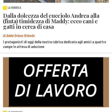
LA RUBRICA
Dalla dolcezza del cucciolo Andrea alla
(finta) timidezza di Maddy: ecco cani e
gatti in cerca di casa
di Adele Oriana Orlando
I protagonisti di oggi della nostra rubrica dedicata agli amici a quattro
zampe in attesa di adozione