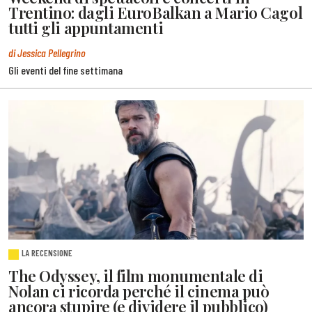
Trentino: dagli EuroBalkan a Mario Cagol
tutti gli appuntamenti
di Jessica Pellegrino
Gli eventi del fine settimana
LA RECENSIONE
The Odyssey, il film monumentale di
Nolan ci ricorda perché il cinema può
ancora stupire (e dividere il pubblico)