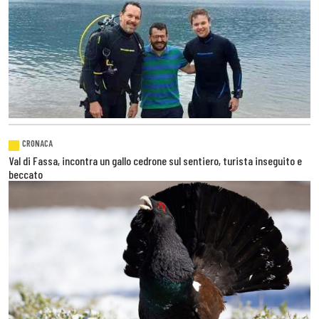
CRONACA
Val di Fassa, incontra un gallo cedrone sul sentiero, turista inseguito e
beccato