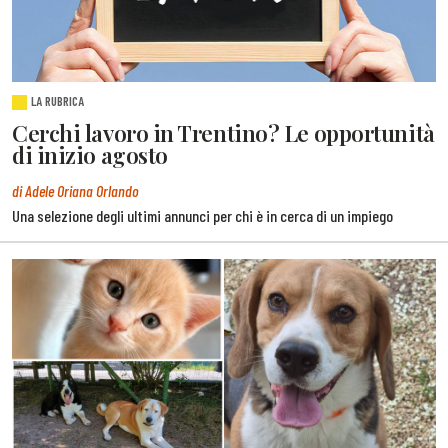
LA RUBRICA
Cerchi lavoro in Trentino? Le opportunità
di inizio agosto
di Adele Oriana Orlando
Una selezione degli ultimi annunci per chi è in cerca di un impiego