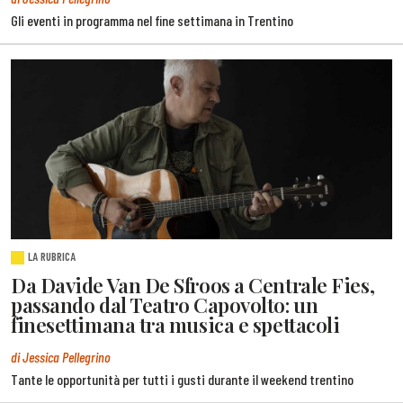
Gli eventi in programma nel fine settimana in Trentino
LA RUBRICA
Da Davide Van De Sfroos a Centrale Fies,
passando dal Teatro Capovolto: un
finesettimana tra musica e spettacoli
di Jessica Pellegrino
Tante le opportunità per tutti i gusti durante il weekend trentino