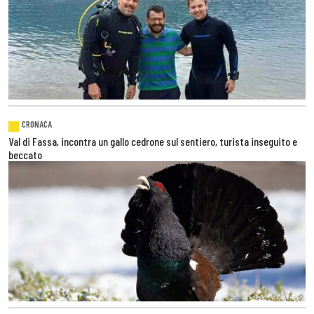
CRONACA
Val di Fassa, incontra un gallo cedrone sul sentiero, turista inseguito e
beccato