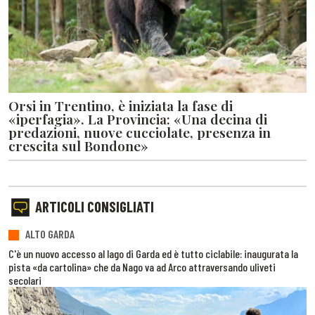
Orsi in Trentino, è iniziata la fase di
«iperfagia». La Provincia: «Una decina di
predazioni, nuove cucciolate, presenza in
crescita sul Bondone»
ARTICOLI CONSIGLIATI
ALTO GARDA
C'è un nuovo accesso al lago di Garda ed è tutto ciclabile: inaugurata la
pista «da cartolina» che da Nago va ad Arco attraversando uliveti
secolari