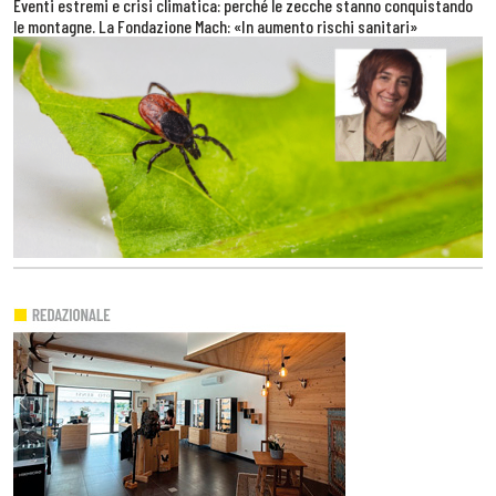
Eventi estremi e crisi climatica: perché le zecche stanno conquistando
le montagne. La Fondazione Mach: «In aumento rischi sanitari»