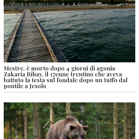
Mestre, è morto dopo 4 giorni di agonia
Zakaria Rihay, il 17enne trentino che aveva
battuto la testa sul fondale dopo un tuffo dal
pontile a Jesolo