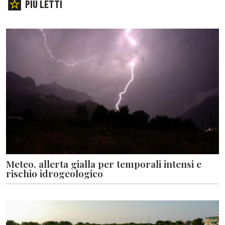
PIÙ LETTI
Meteo, allerta gialla per temporali intensi e
rischio idrogeologico