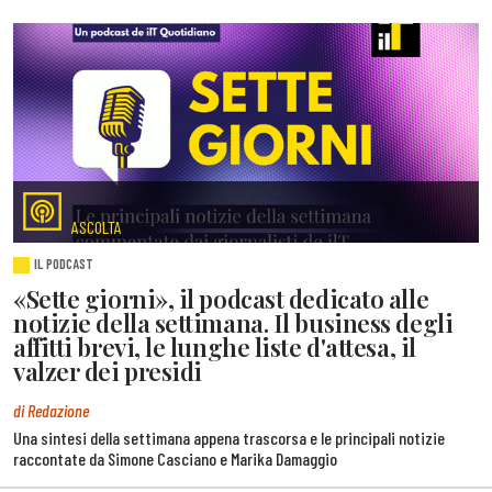
ASCOLTA
IL PODCAST
«Sette giorni», il podcast dedicato alle
notizie della settimana. Il business degli
affitti brevi, le lunghe liste d'attesa, il
valzer dei presidi
di Redazione
Una sintesi della settimana appena trascorsa e le principali notizie
raccontate da Simone Casciano e Marika Damaggio