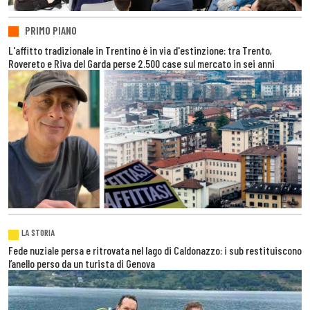
PRIMO PIANO
L'affitto tradizionale in Trentino è in via d'estinzione: tra Trento,
Rovereto e Riva del Garda perse 2.500 case sul mercato in sei anni
LA STORIA
Fede nuziale persa e ritrovata nel lago di Caldonazzo: i sub restituiscono
l’anello perso da un turista di Genova