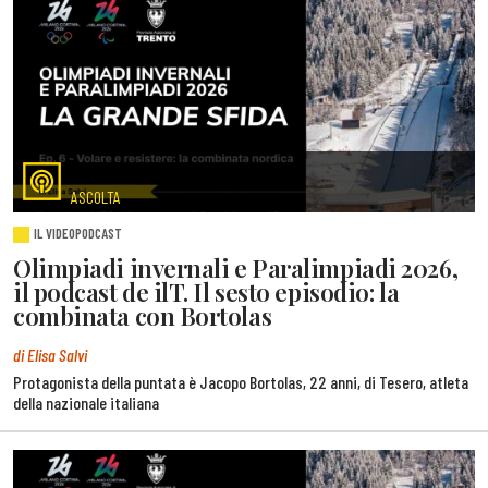
ASCOLTA
IL VIDEOPODCAST
Olimpiadi invernali e Paralimpiadi 2026,
il podcast de ilT. Il sesto episodio: la
combinata con Bortolas
di Elisa Salvi
Protagonista della puntata è Jacopo Bortolas, 22 anni, di Tesero, atleta
della nazionale italiana