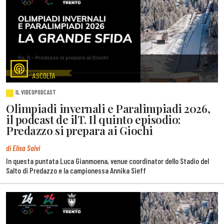
ASCOLTA
IL VIDEOPODCAST
Olimpiadi invernali e Paralimpiadi 2026,
il podcast de ilT. Il quinto episodio:
Predazzo si prepara ai Giochi
di Elisa Salvi
In questa puntata Luca Gianmoena, venue coordinator dello Stadio del
Salto di Predazzo e la campionessa Annika Sieff