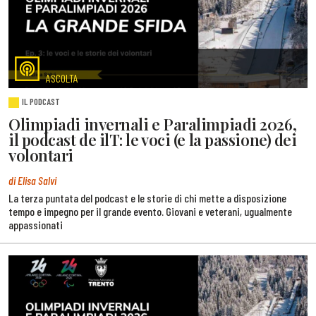
ASCOLTA
IL PODCAST
Olimpiadi invernali e Paralimpiadi 2026,
il podcast de ilT: le voci (e la passione) dei
volontari
di Elisa Salvi
La terza puntata del podcast e le storie di chi mette a disposizione
tempo e impegno per il grande evento. Giovani e veterani, ugualmente
appassionati