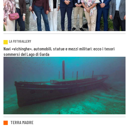
LA FOTOGALLERY
Navi «vichinghe», automobili, statue e mezzi militari: ecco i tesori
sommersi del Lago di Garda
TERRA MADRE