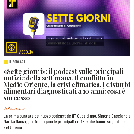
ASCOLTA
IL PODCAST
«Sette giorni»: il podcast sulle principali
notizie della settimana. Il conflitto in
Medio Oriente, la crisi climatica, i disturbi
alimentari diagnosticati a 10 anni: cosa è
successo
di Redazione
La prima puntata del nuovo podcast de ilT Quotidiano. Simone Casciano e
Marika Damaggio riepilogano le principali notizie che hanno segnato la
settimana