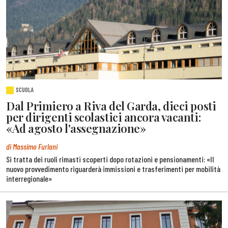
SCUOLA
Dal Primiero a Riva del Garda, dieci posti
per dirigenti scolastici ancora vacanti:
«Ad agosto l'assegnazione»
di Massimo Furlani
Si tratta dei ruoli rimasti scoperti dopo rotazioni e pensionamenti: «Il
nuovo provvedimento riguarderà immissioni e trasferimenti per mobilità
interregionale»