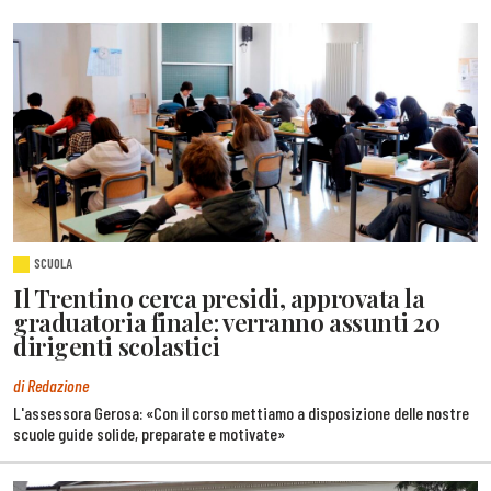
SCUOLA
Il Trentino cerca presidi, approvata la
graduatoria finale: verranno assunti 20
dirigenti scolastici
di Redazione
L'assessora Gerosa: «Con il corso mettiamo a disposizione delle nostre
scuole guide solide, preparate e motivate»