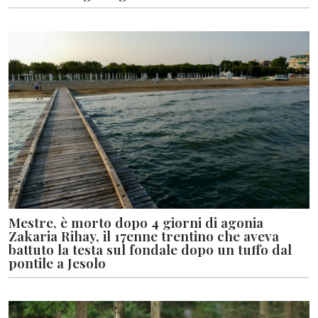
Mestre, è morto dopo 4 giorni di agonia
Zakaria Rihay, il 17enne trentino che aveva
battuto la testa sul fondale dopo un tuffo dal
pontile a Jesolo