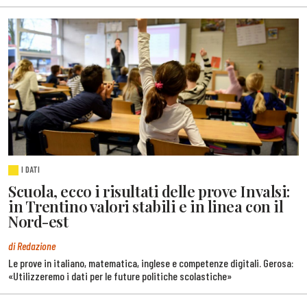
I DATI
Scuola, ecco i risultati delle prove Invalsi:
in Trentino valori stabili e in linea con il
Nord-est
di Redazione
Le prove in italiano, matematica, inglese e competenze digitali. Gerosa:
«Utilizzeremo i dati per le future politiche scolastiche»