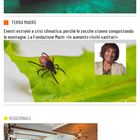
TERRA MADRE
Eventi estremi e crisi climatica: perché le zecche stanno conquistando
le montagne. La Fondazione Mach: «In aumento rischi sanitari»