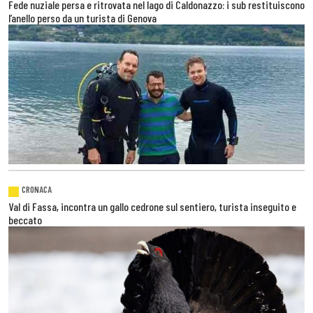
Fede nuziale persa e ritrovata nel lago di Caldonazzo: i sub restituiscono
l’anello perso da un turista di Genova
CRONACA
Val di Fassa, incontra un gallo cedrone sul sentiero, turista inseguito e
beccato