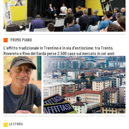
PRIMO PIANO
L'affitto tradizionale in Trentino è in via d'estinzione: tra Trento,
Rovereto e Riva del Garda perse 2.500 case sul mercato in sei anni
LA STORIA