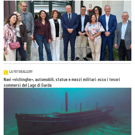
LA FOTOGALLERY
Navi «vichinghe», automobili, statue e mezzi militari: ecco i tesori
sommersi del Lago di Garda