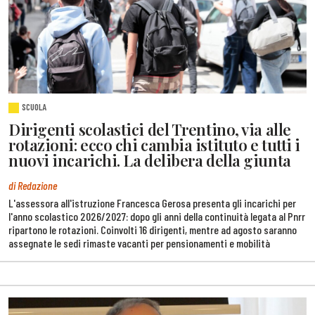
SCUOLA
Dirigenti scolastici del Trentino, via alle
rotazioni: ecco chi cambia istituto e tutti i
nuovi incarichi. La delibera della giunta
di Redazione
L'assessora all'istruzione Francesca Gerosa presenta gli incarichi per
l'anno scolastico 2026/2027: dopo gli anni della continuità legata al Pnrr
ripartono le rotazioni. Coinvolti 16 dirigenti, mentre ad agosto saranno
assegnate le sedi rimaste vacanti per pensionamenti e mobilità