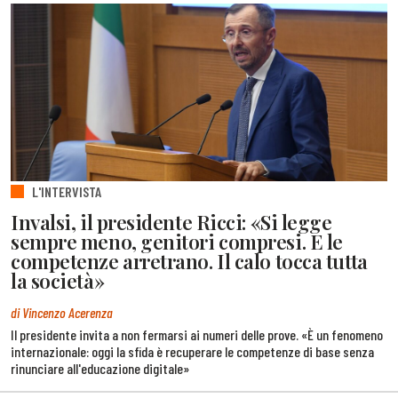
L'INTERVISTA
Invalsi, il presidente Ricci: «Si legge
sempre meno, genitori compresi. E le
competenze arretrano. Il calo tocca tutta
la società»
di Vincenzo Acerenza
Il presidente invita a non fermarsi ai numeri delle prove. «È un fenomeno
internazionale: oggi la sfida è recuperare le competenze di base senza
rinunciare all'educazione digitale»