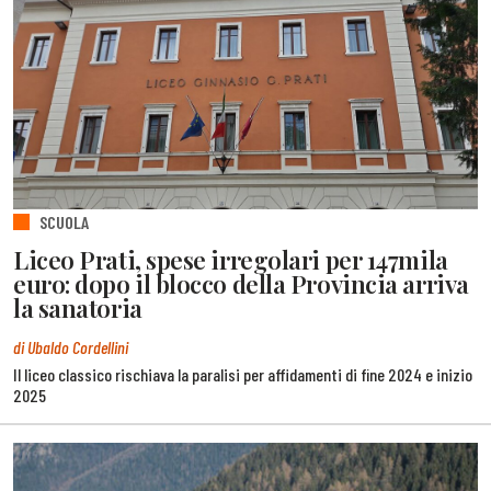
SCUOLA
Liceo Prati, spese irregolari per 147mila
euro: dopo il blocco della Provincia arriva
la sanatoria
di Ubaldo Cordellini
Il liceo classico rischiava la paralisi per affidamenti di fine 2024 e inizio
2025