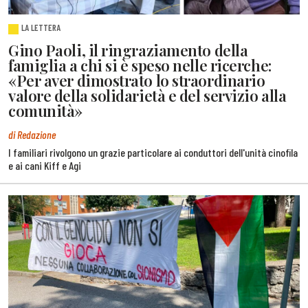
LA LETTERA
Gino Paoli, il ringraziamento della
famiglia a chi si è speso nelle ricerche:
«Per aver dimostrato lo straordinario
valore della solidarietà e del servizio alla
comunità»
di Redazione
I familiari rivolgono un grazie particolare ai conduttori dell'unità cinofila
e ai cani Kiff e Agi