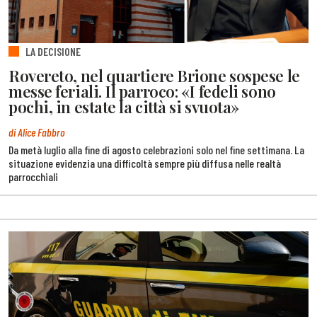
LA DECISIONE
Rovereto, nel quartiere Brione sospese le
messe feriali. Il parroco: «I fedeli sono
pochi, in estate la città si svuota»
di Alice Fabbro
Da metà luglio alla fine di agosto celebrazioni solo nel fine settimana. La
situazione evidenzia una difficoltà sempre più diffusa nelle realtà
parrocchiali