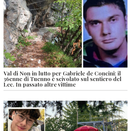
Val di Non in lutto per Gabriele de Concini: il
36enne di Tuenno è scivolato sul sentiero del
Lec. In passato altre vittime