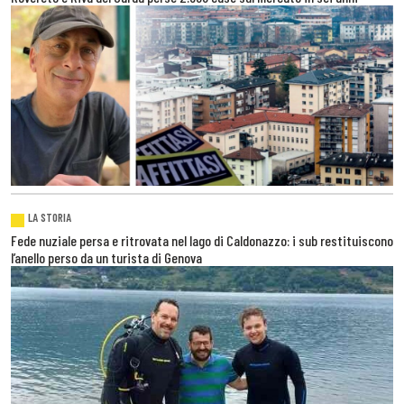
LA STORIA
Fede nuziale persa e ritrovata nel lago di Caldonazzo: i sub restituiscono
l’anello perso da un turista di Genova