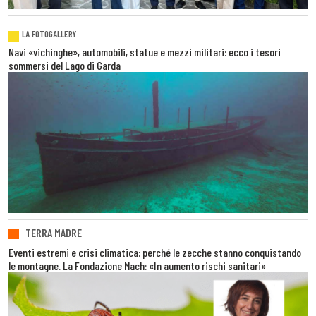
LA FOTOGALLERY
Navi «vichinghe», automobili, statue e mezzi militari: ecco i tesori
sommersi del Lago di Garda
TERRA MADRE
Eventi estremi e crisi climatica: perché le zecche stanno conquistando
le montagne. La Fondazione Mach: «In aumento rischi sanitari»