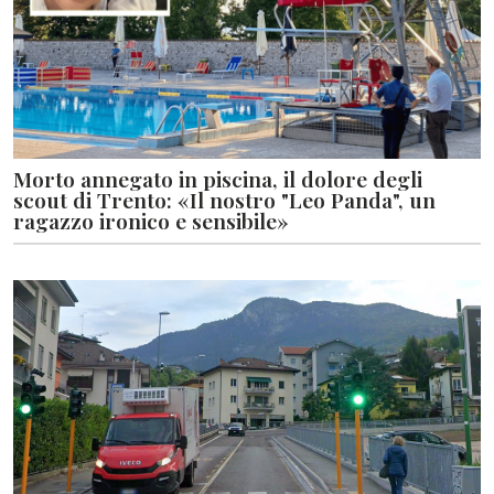
Morto annegato in piscina, il dolore degli
scout di Trento: «Il nostro "Leo Panda", un
ragazzo ironico e sensibile»