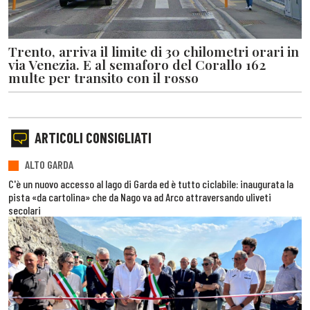
Trento, arriva il limite di 30 chilometri orari in
via Venezia. E al semaforo del Corallo 162
multe per transito con il rosso
ARTICOLI CONSIGLIATI
ALTO GARDA
C'è un nuovo accesso al lago di Garda ed è tutto ciclabile: inaugurata la
pista «da cartolina» che da Nago va ad Arco attraversando uliveti
secolari