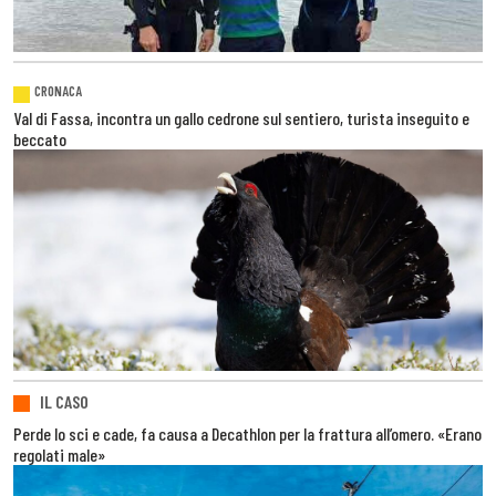
CRONACA
Val di Fassa, incontra un gallo cedrone sul sentiero, turista inseguito e
beccato
IL CASO
Perde lo sci e cade, fa causa a Decathlon per la frattura all’omero. «Erano
regolati male»