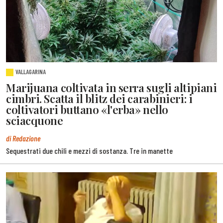
VALLAGARINA
Marijuana coltivata in serra sugli altipiani
cimbri. Scatta il blitz dei carabinieri: i
coltivatori buttano «l'erba» nello
sciacquone
di Redazione
Sequestrati due chili e mezzi di sostanza. Tre in manette