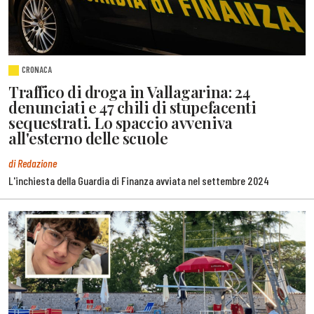
CRONACA
Traffico di droga in Vallagarina: 24
denunciati e 47 chili di stupefacenti
sequestrati. Lo spaccio avveniva
all'esterno delle scuole
di Redazione
L'inchiesta della Guardia di Finanza avviata nel settembre 2024