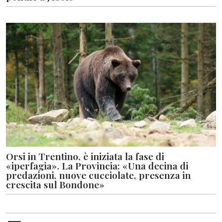
Orsi in Trentino, è iniziata la fase di
«iperfagia». La Provincia: «Una decina di
predazioni, nuove cucciolate, presenza in
crescita sul Bondone»