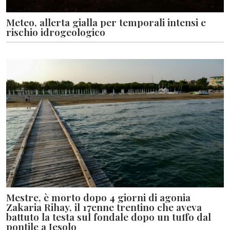
Meteo, allerta gialla per temporali intensi e
rischio idrogeologico
Mestre, è morto dopo 4 giorni di agonia
Zakaria Rihay, il 17enne trentino che aveva
battuto la testa sul fondale dopo un tuffo dal
pontile a Jesolo