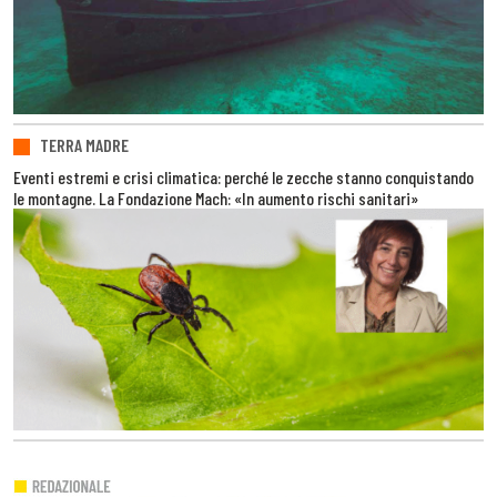
TERRA MADRE
Eventi estremi e crisi climatica: perché le zecche stanno conquistando
le montagne. La Fondazione Mach: «In aumento rischi sanitari»