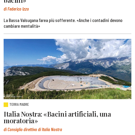
di Federico Izzo
La Bassa Valsugana l’area più sofferente. «Anche i contadini devono
cambiare mentalità»
TERRA MADRE
Italia Nostra: «Bacini artificiali, una
moratoria»
di Consiglio direttivo di Italia Nostra