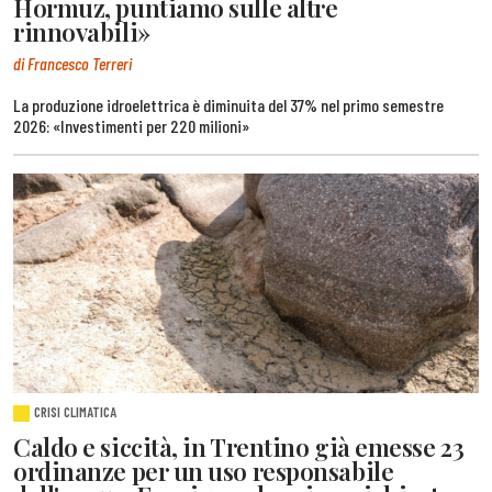
Hormuz, puntiamo sulle altre
rinnovabili»
di Francesco Terreri
La produzione idroelettrica è diminuita del 37% nel primo semestre
2026: «Investimenti per 220 milioni»
CRISI CLIMATICA
Caldo e siccità, in Trentino già emesse 23
ordinanze per un uso responsabile