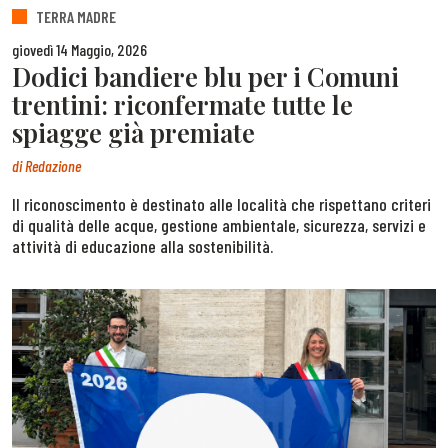
TERRA MADRE
giovedì 14 Maggio, 2026
Dodici bandiere blu per i Comuni
trentini: riconfermate tutte le
spiagge già premiate
di
Redazione
Il riconoscimento è destinato alle località che rispettano criteri
di qualità delle acque, gestione ambientale, sicurezza, servizi e
attività di educazione alla sostenibilità.