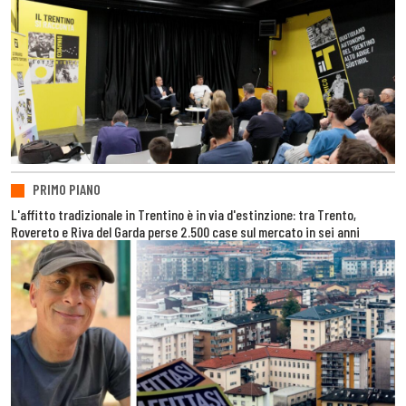
PRIMO PIANO
L'affitto tradizionale in Trentino è in via d'estinzione: tra Trento,
Rovereto e Riva del Garda perse 2.500 case sul mercato in sei anni