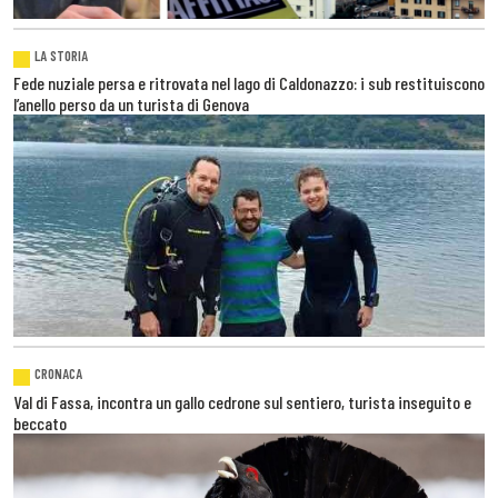
LA STORIA
Fede nuziale persa e ritrovata nel lago di Caldonazzo: i sub restituiscono
l’anello perso da un turista di Genova
CRONACA
Val di Fassa, incontra un gallo cedrone sul sentiero, turista inseguito e
beccato