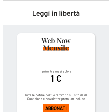
Leggi in libertà
Web Now
Mensile
I primi tre mesi solo a
1 €
Tutte le notizie del tuo territorio sul sito de ilT
Quotidiano e newsletter premium incluse
ABBONATI