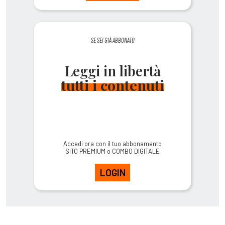
SE SEI GIÀ ABBONATO
Leggi in libertà
tutti i contenuti
Accedi ora con il tuo abbonamento
SITO PREMIUM o COMBO DIGITALE
LOGIN