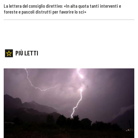
La lettera del consiglio direttivo: «In alta quota tanti interventi e
foreste e pascoli distrutti per favorire lo sci»
PIÙ LETTI