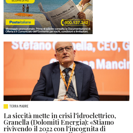
TERRA MADRE
La siccità mette in crisi l'idroelettrico,
Granella (Dolomiti Energia): «Stiamo
rivivendo il 2022 con l'incognita di