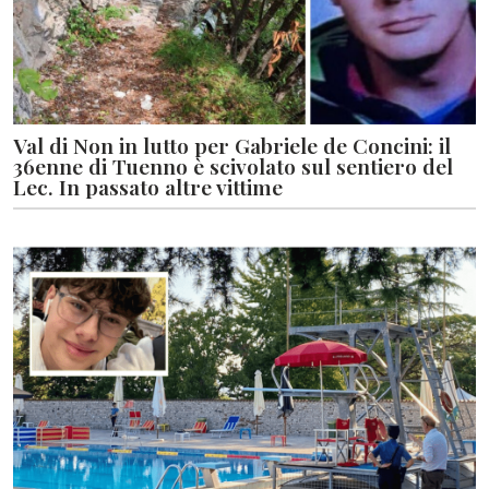
Val di Non in lutto per Gabriele de Concini: il
36enne di Tuenno è scivolato sul sentiero del
Lec. In passato altre vittime