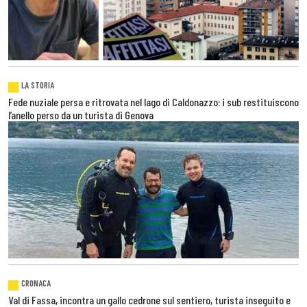
LA STORIA
Fede nuziale persa e ritrovata nel lago di Caldonazzo: i sub restituiscono
l’anello perso da un turista di Genova
CRONACA
Val di Fassa, incontra un gallo cedrone sul sentiero, turista inseguito e