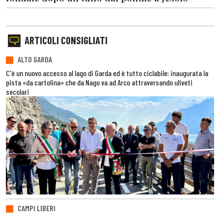
ARTICOLI CONSIGLIATI
ALTO GARDA
C'è un nuovo accesso al lago di Garda ed è tutto ciclabile: inaugurata la
pista «da cartolina» che da Nago va ad Arco attraversando uliveti
secolari
CAMPI LIBERI