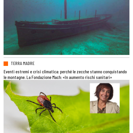
TERRA MADRE
Eventi estremi e crisi climatica: perché le zecche stanno conquistando
le montagne. La Fondazione Mach: «In aumento rischi sanitari»