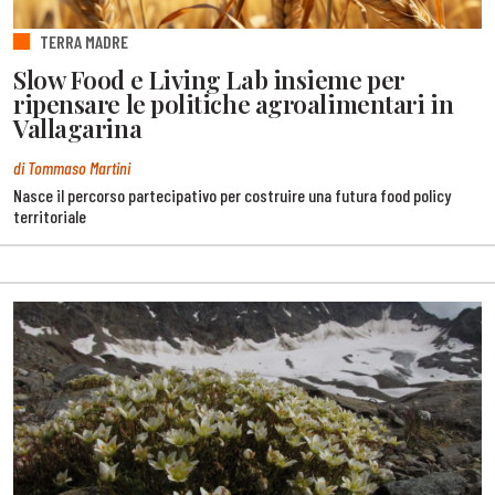
TERRA MADRE
Slow Food e Living Lab insieme per
ripensare le politiche agroalimentari in
Vallagarina
di Tommaso Martini
Nasce il percorso partecipativo per costruire una futura food policy
territoriale