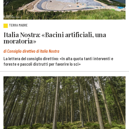
TERRA MADRE
Italia Nostra: «Bacini artificiali, una
moratoria»
di Consiglio direttivo di Italia Nostra
La lettera del consiglio direttivo: «In alta quota tanti interventi e
foreste e pascoli distrutti per favorire lo sci»