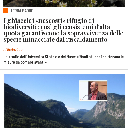
TERRA MADRE
I ghiacciai «nascosti» rifugio di
biodiversità: così gli ecosistemi d'alta
quota garantiscono la sopravvivenza delle
specie minacciate dal riscaldamento
di Redazione
Lo studio dell'Università Statale e del Muse: «Risultati che indirizzano le
misure da portare avanti»