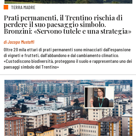
TERRA MADRE
Prati permanenti, il Trentino rischia di
perdere il suo paesaggio simbolo.
Bronzini: «Servono tutele e una strategia»
di Jacopo Mustaffi
Oltre 20 mila ettari di prati permanenti sono minacciati dall'espansione
di vigneti e frutteti, dall'abbandono e dal cambiamento climatico.
«Custodiscono biodiversità, proteggono il suolo e rappresentano uno dei
paesaggi simbolo del Trentino»