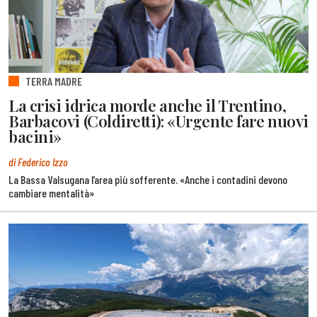
TERRA MADRE
La crisi idrica morde anche il Trentino,
Barbacovi (Coldiretti): «Urgente fare nuovi
bacini»
di Federico Izzo
La Bassa Valsugana l’area più sofferente. «Anche i contadini devono
cambiare mentalità»