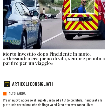
Morto investito dopo l'incidente in moto.
«Alessandro era pieno di vita, sempre pronto a
partire per un viaggio»
ARTICOLI CONSIGLIATI
ALTO GARDA
C'è un nuovo accesso al lago di Garda ed è tutto ciclabile: inaugurata la
pista «da cartolina» che da Nago va ad Arco attraversando uliveti