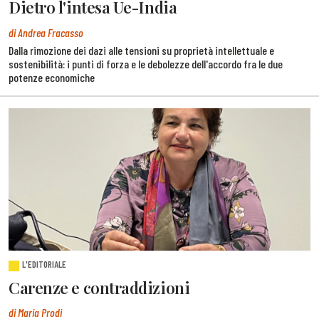
Dietro l'intesa Ue-India
di Andrea Fracasso
Dalla rimozione dei dazi alle tensioni su proprietà intellettuale e
sostenibilità: i punti di forza e le debolezze dell'accordo fra le due
potenze economiche
L'EDITORIALE
Carenze e contraddizioni
di Maria Prodi