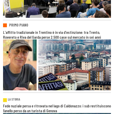
PRIMO PIANO
L'affitto tradizionale in Trentino è in via d'estinzione: tra Trento,
Rovereto e Riva del Garda perse 2.500 case sul mercato in sei anni
LA STORIA
Fede nuziale persa e ritrovata nel lago di Caldonazzo: i sub restituiscono
l’anello perso da un turista di Genova