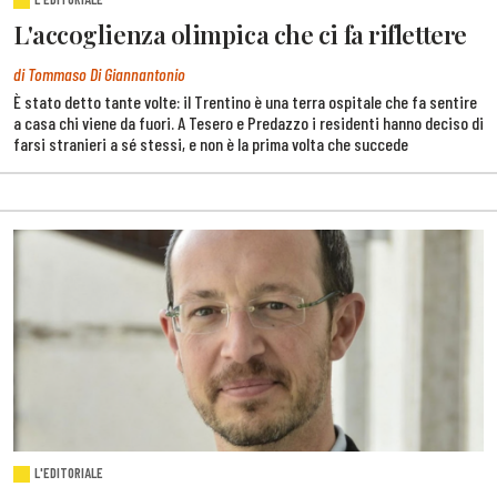
L'accoglienza olimpica che ci fa riflettere
di Tommaso Di Giannantonio
È stato detto tante volte: il Trentino è una terra ospitale che fa sentire
a casa chi viene da fuori. A Tesero e Predazzo i residenti hanno deciso di
farsi stranieri a sé stessi, e non è la prima volta che succede
L'EDITORIALE