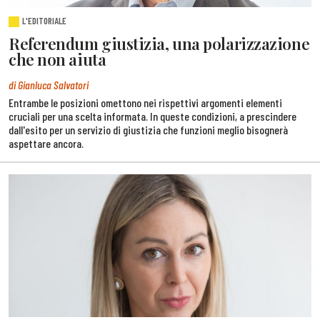
L'EDITORIALE
Referendum giustizia, una polarizzazione
che non aiuta
di Gianluca Salvatori
Entrambe le posizioni omettono nei rispettivi argomenti elementi
cruciali per una scelta informata. In queste condizioni, a prescindere
dall'esito per un servizio di giustizia che funzioni meglio bisognerà
aspettare ancora.