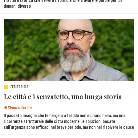
domani diverso
L'EDITORIALE
Le città e i senzatetto, una lunga storia
di Claudio Ferlan
Il passato insegna che l’emergenza freddo non è un’anomalia, ma una
ricorrenza strutturale delle città moderne: le soluzioni basate
sull'urgenza sono efficaci nel breve periodo, ma non nel risolvere le cause