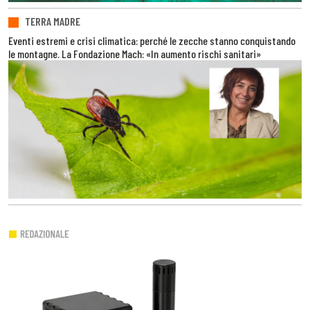
TERRA MADRE
Eventi estremi e crisi climatica: perché le zecche stanno conquistando
le montagne. La Fondazione Mach: «In aumento rischi sanitari»