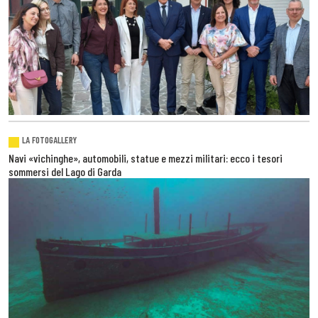
LA FOTOGALLERY
Navi «vichinghe», automobili, statue e mezzi militari: ecco i tesori
sommersi del Lago di Garda