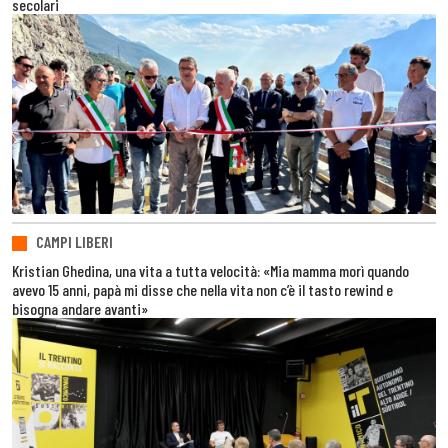
secolari
CAMPI LIBERI
Kristian Ghedina, una vita a tutta velocità: «Mia mamma morì quando
avevo 15 anni, papà mi disse che nella vita non c’è il tasto rewind e
bisogna andare avanti»