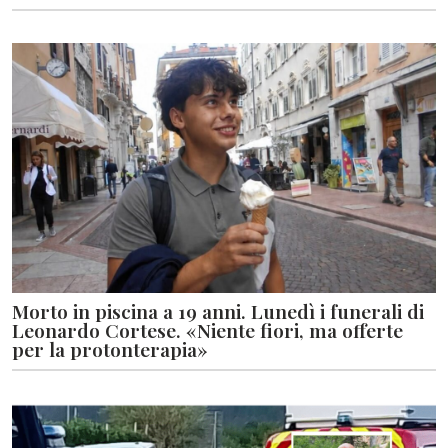
Morto in piscina a 19 anni. Lunedì i funerali di
Leonardo Cortese. «Niente fiori, ma offerte
per la protonterapia»