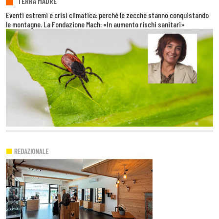
TERRA MADRE
Eventi estremi e crisi climatica: perché le zecche stanno conquistando
le montagne. La Fondazione Mach: «In aumento rischi sanitari»