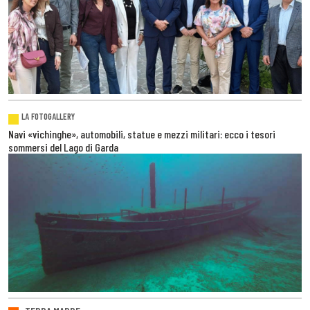
LA FOTOGALLERY
Navi «vichinghe», automobili, statue e mezzi militari: ecco i tesori
sommersi del Lago di Garda