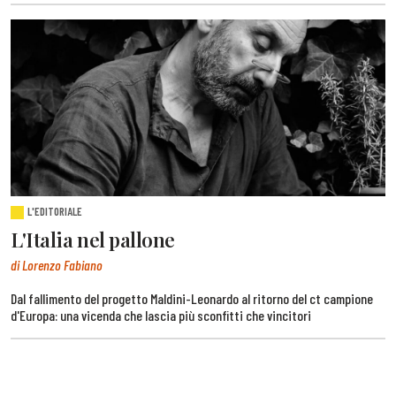
L'EDITORIALE
L'Italia nel pallone
di Lorenzo Fabiano
Dal fallimento del progetto Maldini-Leonardo al ritorno del ct campione
d'Europa: una vicenda che lascia più sconfitti che vincitori