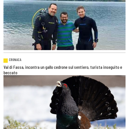
CRONACA
Val di Fassa, incontra un gallo cedrone sul sentiero, turista inseguito e
beccato