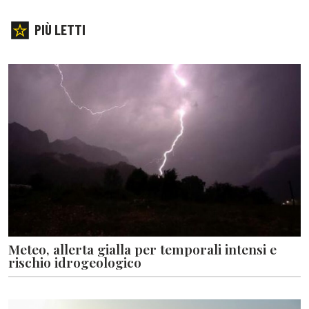
PIÙ LETTI
Meteo, allerta gialla per temporali intensi e
rischio idrogeologico