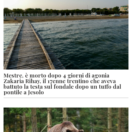
Mestre, è morto dopo 4 giorni di agonia
Zakaria Rihay, il 17enne trentino che aveva
battuto la testa sul fondale dopo un tuffo dal
pontile a Jesolo