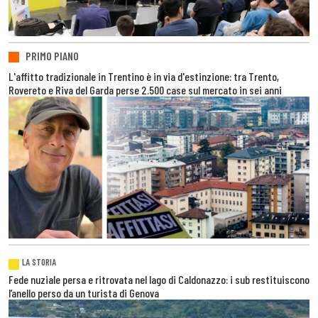
PRIMO PIANO
L'affitto tradizionale in Trentino è in via d'estinzione: tra Trento,
Rovereto e Riva del Garda perse 2.500 case sul mercato in sei anni
LA STORIA
Fede nuziale persa e ritrovata nel lago di Caldonazzo: i sub restituiscono
l’anello perso da un turista di Genova