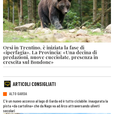
Orsi in Trentino, è iniziata la fase di
«iperfagia». La Provincia: «Una decina di
predazioni, nuove cucciolate, presenza in
crescita sul Bondone»
ARTICOLI CONSIGLIATI
ALTO GARDA
C'è un nuovo accesso al lago di Garda ed è tutto ciclabile: inaugurata la
pista «da cartolina» che da Nago va ad Arco attraversando uliveti
secolari