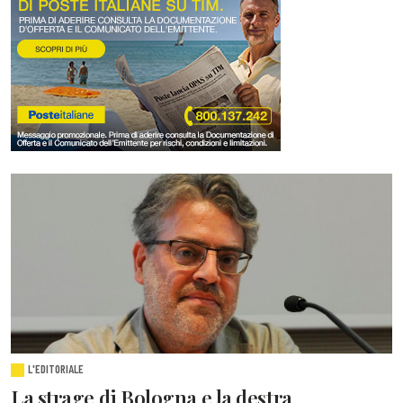
L'EDITORIALE
La strage di Bologna e la destra