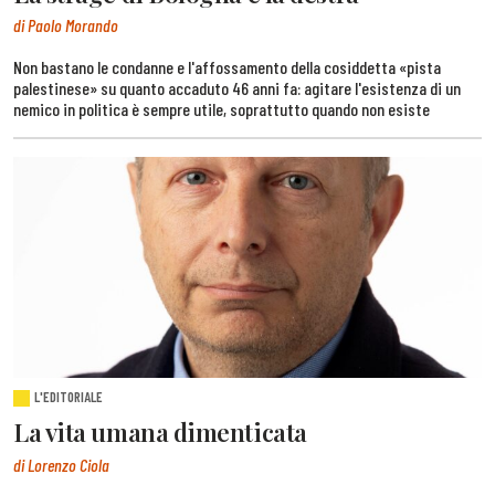
di Paolo Morando
Non bastano le condanne e l'affossamento della cosiddetta «pista
palestinese» su quanto accaduto 46 anni fa: agitare l'esistenza di un
nemico in politica è sempre utile, soprattutto quando non esiste
L'EDITORIALE
La vita umana dimenticata
di Lorenzo Ciola