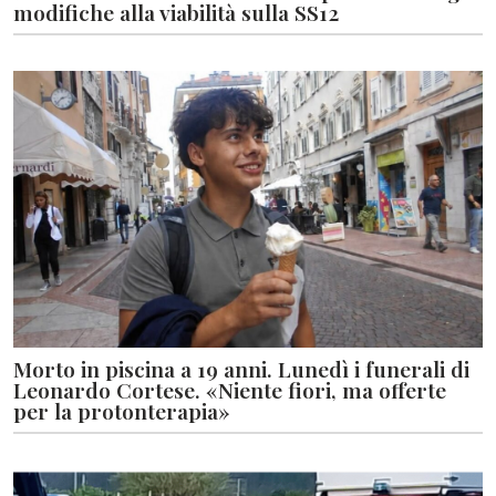
modifiche alla viabilità sulla SS12
Morto in piscina a 19 anni. Lunedì i funerali di
Leonardo Cortese. «Niente fiori, ma offerte
per la protonterapia»