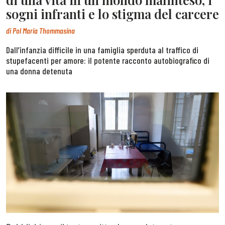
sogni infranti e lo stigma del carcere
di
Pol Maria Thommasina
Dall’infanzia difficile in una famiglia sperduta al traffico di
stupefacenti per amore: il potente racconto autobiografico di
una donna detenuta