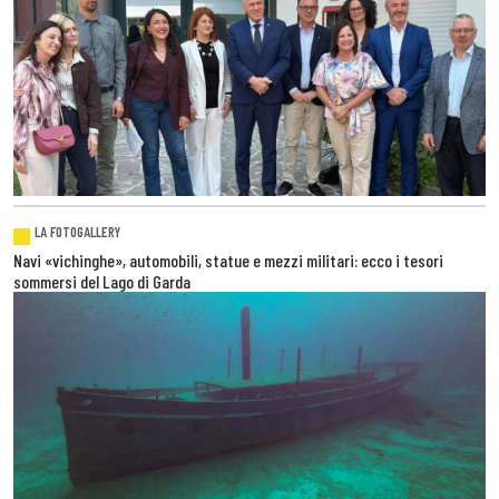
LA FOTOGALLERY
Navi «vichinghe», automobili, statue e mezzi militari: ecco i tesori
sommersi del Lago di Garda