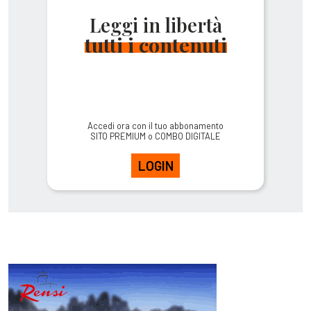
Leggi in libertà
tutti i contenuti
Accedi ora con il tuo abbonamento
SITO PREMIUM o COMBO DIGITALE
LOGIN