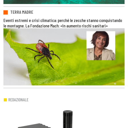
TERRA MADRE
Eventi estremi e crisi climatica: perché le zecche stanno conquistando
le montagne. La Fondazione Mach: «In aumento rischi sanitari»