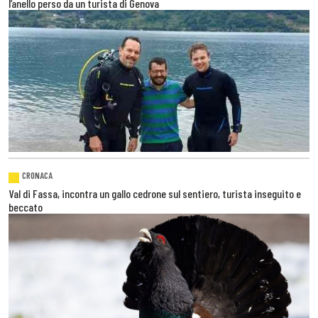
l’anello perso da un turista di Genova
CRONACA
Val di Fassa, incontra un gallo cedrone sul sentiero, turista inseguito e
beccato