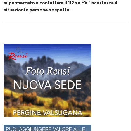
supermercato e contattare il 112 se c’è l’incertezza di
situazioni o persone sospette
.