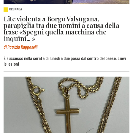
CRONACA
Lite violenta a Borgo Valsugana,
parapiglia tra due uomini a causa della
frase «Spegni quella macchina che
inquini... »
di Patrizia Rapposelli
È successo nella serata di lunedì a due passi dal centro del paese. Lievi
le lesioni