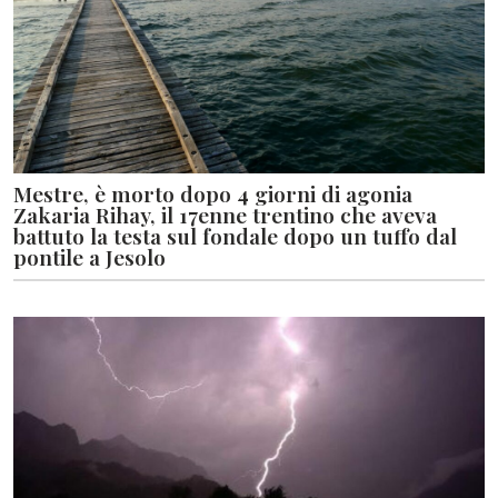
Mestre, è morto dopo 4 giorni di agonia
Zakaria Rihay, il 17enne trentino che aveva
battuto la testa sul fondale dopo un tuffo dal
pontile a Jesolo