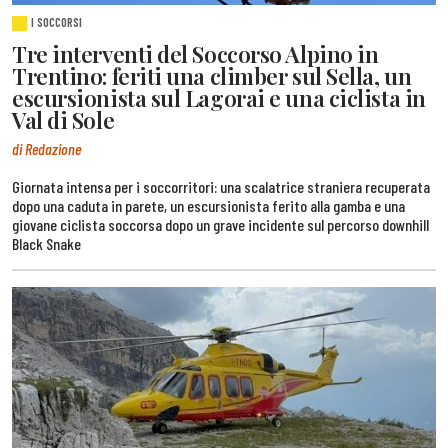
I SOCCORSI
Tre interventi del Soccorso Alpino in
Trentino: feriti una climber sul Sella, un
escursionista sul Lagorai e una ciclista in
Val di Sole
di Redazione
Giornata intensa per i soccorritori: una scalatrice straniera recuperata
dopo una caduta in parete, un escursionista ferito alla gamba e una
giovane ciclista soccorsa dopo un grave incidente sul percorso downhill
Black Snake