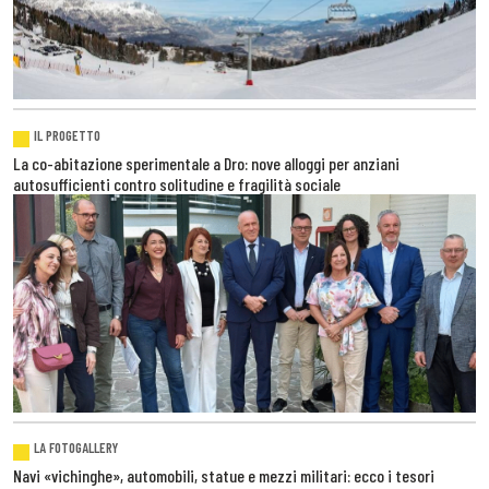
IL PROGETTO
La co-abitazione sperimentale a Dro: nove alloggi per anziani
autosufficienti contro solitudine e fragilità sociale
LA FOTOGALLERY
Navi «vichinghe», automobili, statue e mezzi militari: ecco i tesori