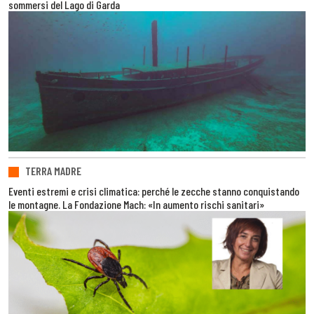
sommersi del Lago di Garda
TERRA MADRE
Eventi estremi e crisi climatica: perché le zecche stanno conquistando
le montagne. La Fondazione Mach: «In aumento rischi sanitari»