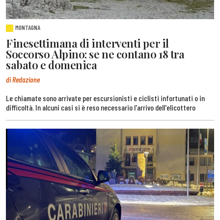
MONTAGNA
Finesettimana di interventi per il
Soccorso Alpino: se ne contano 18 tra
sabato e domenica
di Redazione
Le chiamate sono arrivate per escursionisti e ciclisti infortunati o in
difficoltà. In alcuni casi si è reso necessario l'arrivo dell'elicottero