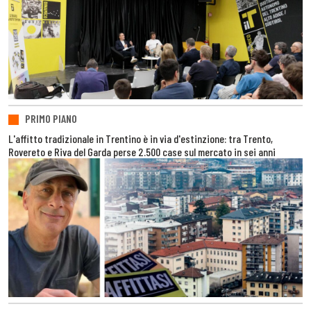
PRIMO PIANO
L'affitto tradizionale in Trentino è in via d'estinzione: tra Trento,
Rovereto e Riva del Garda perse 2.500 case sul mercato in sei anni