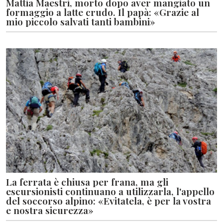
Mattia Maestri, morto dopo aver mangiato un
formaggio a latte crudo. Il papà: «Grazie al
mio piccolo salvati tanti bambini»
La ferrata è chiusa per frana, ma gli
escursionisti continuano a utilizzarla, l'appello
del soccorso alpino: «Evitatela, è per la vostra
e nostra sicurezza»