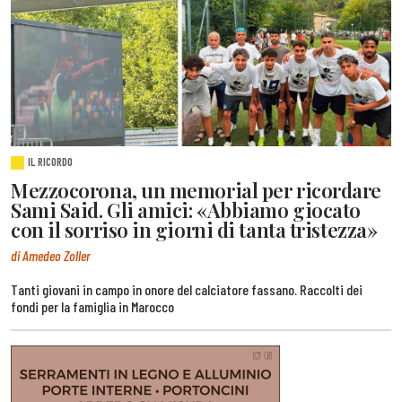
IL RICORDO
Mezzocorona, un memorial per ricordare
Sami Said. Gli amici: «Abbiamo giocato
con il sorriso in giorni di tanta tristezza»
di Amedeo Zoller
Tanti giovani in campo in onore del calciatore fassano. Raccolti dei
fondi per la famiglia in Marocco