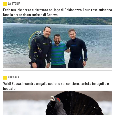
LA STORIA
Fede nuziale persa e ritrovata nel lago di Caldonazzo: i sub restituiscono
l’anello perso da un turista di Genova
CRONACA
Val di Fassa, incontra un gallo cedrone sul sentiero, turista inseguito e
beccato