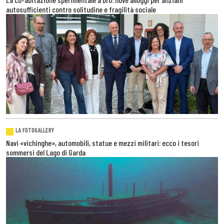
autosufficienti contro solitudine e fragilità sociale
LA FOTOGALLERY
Navi «vichinghe», automobili, statue e mezzi militari: ecco i tesori
sommersi del Lago di Garda