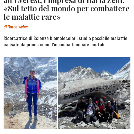
«Sul tetto del mondo per combattere
le malattie rare»
di
Marco Weber
Ricercatrice di Scienze biomolecolari, studia possibile malattie
causate da prioni, come l'insonnia familiare mortale