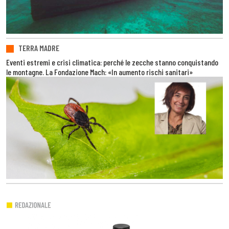
TERRA MADRE
Eventi estremi e crisi climatica: perché le zecche stanno conquistando
le montagne. La Fondazione Mach: «In aumento rischi sanitari»