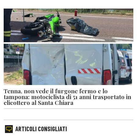
Tenna, non vede il furgone fermo e lo
tampona: motociclista di 51 anni trasportato in
elicottero al Santa Chiara
ARTICOLI CONSIGLIATI