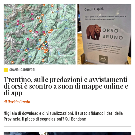
GRANDI CARNIVORI
Trentino, sulle predazioni e avvistamenti
di orsi è scontro a suon di mappe online e
di app
di Davide Orsato
Migliaia di download e di visualizzazioni. Il tutto sfidando i dati della
Provincia. Il picco di segnalazioni? Sul Bondone