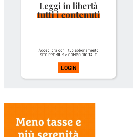
Leggi in libertà
tutti i contenuti
Accedi ora con il tuo abbonamento
SITO PREMIUM o COMBO DIGITALE
LOGIN