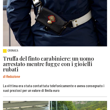
CRONACA
Truffa del finto carabiniere: un uomo
arrestato mentre fugge con i gioielli
rubati
di Redazione
La vittima era stata contattata telefonicamente e aveva consegnato i
suoi preziosi per un valore di 8mila euro