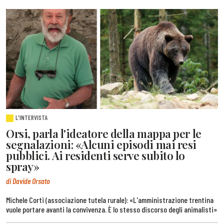
L'INTERVISTA
Orsi, parla l'ideatore della mappa per le
segnalazioni: «Alcuni episodi mai resi
pubblici. Ai residenti serve subito lo
spray»
di Davide Orsato
Michele Corti (associazione tutela rurale): «L'amministrazione trentina
vuole portare avanti la convivenza. È lo stesso discorso degli animalisti»