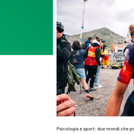
Psicologia e sport: due mondi che p