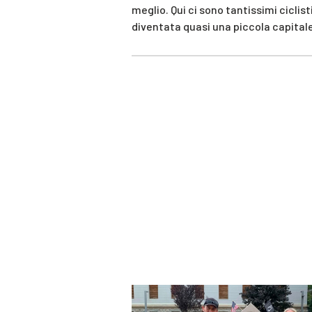
meglio. Qui ci sono tantissimi ciclis
diventata quasi una piccola capitale