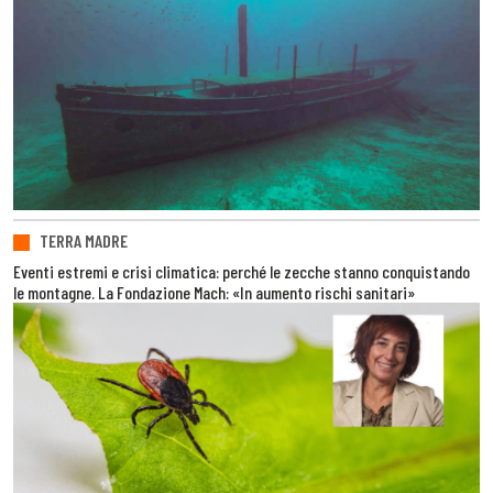
TERRA MADRE
Eventi estremi e crisi climatica: perché le zecche stanno conquistando
le montagne. La Fondazione Mach: «In aumento rischi sanitari»