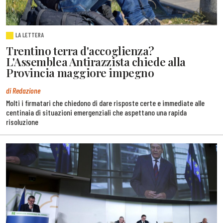
LA LETTERA
Trentino terra d'accoglienza?
L'Assemblea Antirazzista chiede alla
Provincia maggiore impegno
di Redazione
Molti i firmatari che chiedono di dare risposte certe e immediate alle
centinaia di situazioni emergenziali che aspettano una rapida
risoluzione