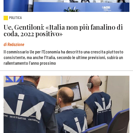
POLITICA
Ue, Gentiloni: «Italia non più fanalino di
coda, 2022 positivo»
di Redazione
Il commissario Ue per l'Economia ha descritto una crescita piuttosto
consistente, ma anche l'Italia, secondo le ultime previsioni, subirà un
rallentamento l'anno prossimo