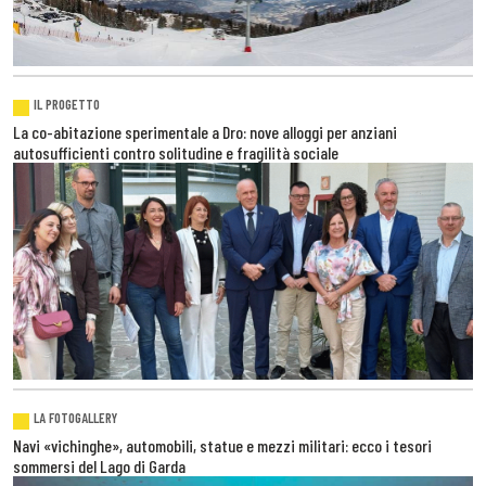
IL PROGETTO
La co-abitazione sperimentale a Dro: nove alloggi per anziani
autosufficienti contro solitudine e fragilità sociale
LA FOTOGALLERY
Navi «vichinghe», automobili, statue e mezzi militari: ecco i tesori
sommersi del Lago di Garda