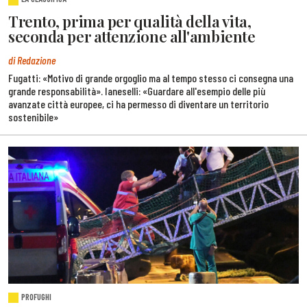
Trento, prima per qualità della vita,
seconda per attenzione all'ambiente
di Redazione
Fugatti: «Motivo di grande orgoglio ma al tempo stesso ci consegna una
grande responsabilità». Ianeselli: «Guardare all'esempio delle più
avanzate città europee, ci ha permesso di diventare un territorio
sostenibile»
PROFUGHI