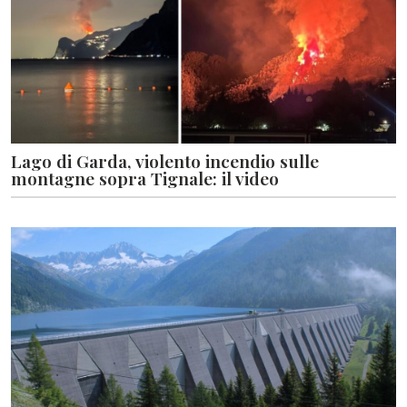
Lago di Garda, violento incendio sulle
montagne sopra Tignale: il video