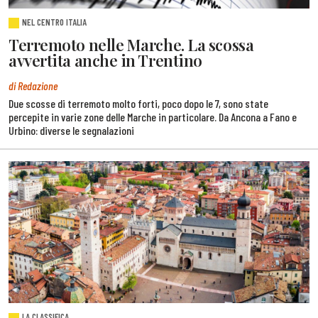
NEL CENTRO ITALIA
Terremoto nelle Marche. La scossa
avvertita anche in Trentino
di Redazione
Due scosse di terremoto molto forti, poco dopo le 7, sono state
percepite in varie zone delle Marche in particolare. Da Ancona a Fano e
Urbino: diverse le segnalazioni
LA CLASSIFICA