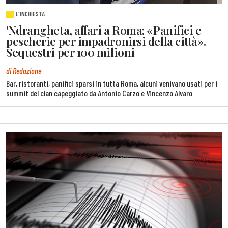
L'INCHIESTA
'Ndrangheta, affari a Roma: «Panifici e
pescherie per impadronirsi della città».
Sequestri per 100 milioni
di Redazione
Bar, ristoranti, panifici sparsi in tutta Roma, alcuni venivano usati per i
summit del clan capeggiato da Antonio Carzo e Vincenzo Alvaro