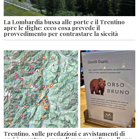
La Lombardia bussa alle porte e il Trentino
apre le dighe: ecco cosa prevede il
provvedimento per contrastare la siccità
Trentino, sulle predazioni e avvistamenti di