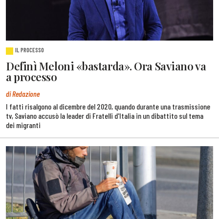
IL PROCESSO
Definì Meloni «bastarda». Ora Saviano va
a processo
di Redazione
I fatti risalgono al dicembre del 2020, quando durante una trasmissione
tv, Saviano accusò la leader di Fratelli d'Italia in un dibattito sul tema
dei migranti