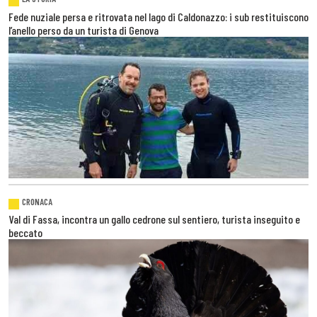
Fede nuziale persa e ritrovata nel lago di Caldonazzo: i sub restituiscono
l’anello perso da un turista di Genova
CRONACA
Val di Fassa, incontra un gallo cedrone sul sentiero, turista inseguito e
beccato