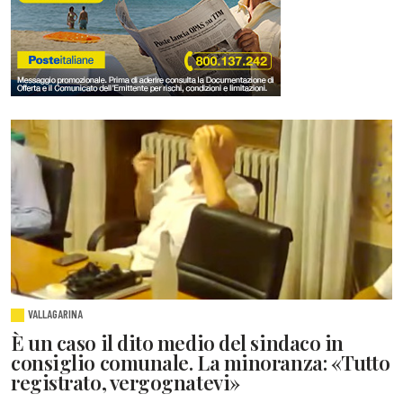
VALLAGARINA
È un caso il dito medio del sindaco in
consiglio comunale. La minoranza: «Tutto
registrato, vergognatevi»