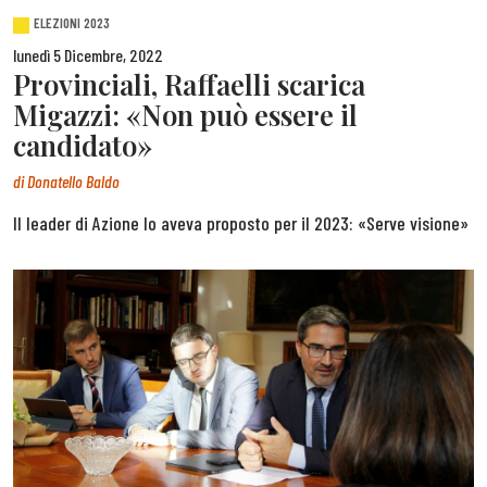
ELEZIONI 2023
lunedì 5 Dicembre, 2022
Provinciali, Raffaelli scarica
Migazzi: «Non può essere il
candidato»
di
Donatello Baldo
Il leader di Azione lo aveva proposto per il 2023: «Serve visione»