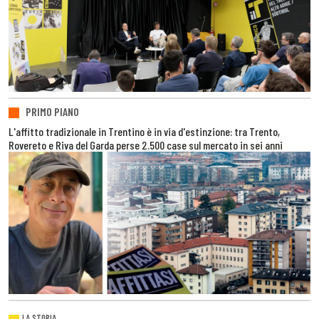
PRIMO PIANO
L'affitto tradizionale in Trentino è in via d'estinzione: tra Trento,
Rovereto e Riva del Garda perse 2.500 case sul mercato in sei anni
LA STORIA