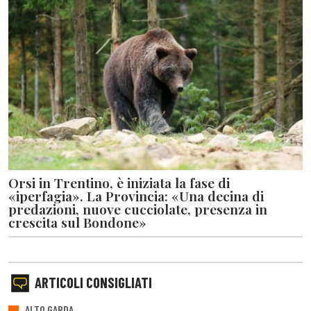
Orsi in Trentino, è iniziata la fase di
«iperfagia». La Provincia: «Una decina di
predazioni, nuove cucciolate, presenza in
crescita sul Bondone»
ARTICOLI CONSIGLIATI
ALTO GARDA