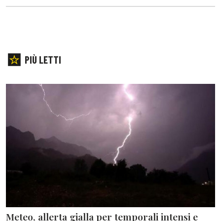
PIÙ LETTI
Meteo, allerta gialla per temporali intensi e