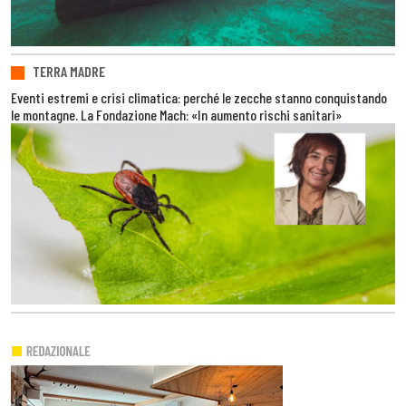
TERRA MADRE
Eventi estremi e crisi climatica: perché le zecche stanno conquistando
le montagne. La Fondazione Mach: «In aumento rischi sanitari»