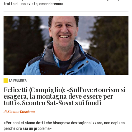
tratta di una svista, emenderemo»
LA POLEMICA
Felicetti (Campiglio): «Sull’overtourism si
esagera, la montagna deve essere per
tutti». Scontro Sat-Sosat sui fondi
di Simone Casciano
«Per anni ci siamo detti che bisognava destagionalizzare, non capisco
perché ora sia un problema»