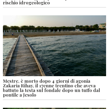
rischio idrogeologico
Mestre, è morto dopo 4 giorni di agonia
Zakaria Rihay, il 17enne trentino che aveva
battuto la testa sul fondale dopo un tuffo dal
pontile a Jesolo