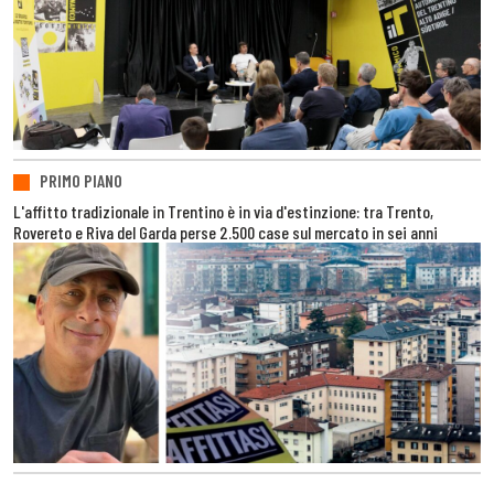
PRIMO PIANO
L'affitto tradizionale in Trentino è in via d'estinzione: tra Trento,
Rovereto e Riva del Garda perse 2.500 case sul mercato in sei anni