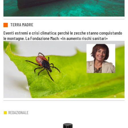
TERRA MADRE
Eventi estremi e crisi climatica: perché le zecche stanno conquistando
le montagne. La Fondazione Mach: «In aumento rischi sanitari»