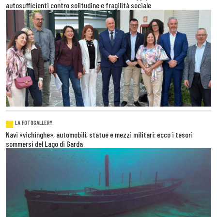
autosufficienti contro solitudine e fragilità sociale
LA FOTOGALLERY
Navi «vichinghe», automobili, statue e mezzi militari: ecco i tesori
sommersi del Lago di Garda