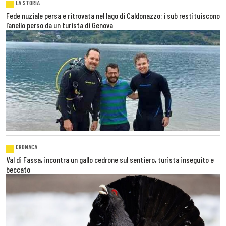
LA STORIA
Fede nuziale persa e ritrovata nel lago di Caldonazzo: i sub restituiscono
l’anello perso da un turista di Genova
CRONACA
Val di Fassa, incontra un gallo cedrone sul sentiero, turista inseguito e
beccato