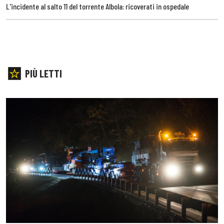
L'incidente al salto 11 del torrente Albola: ricoverati in ospedale
PIÙ LETTI