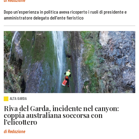
Dopo un'esperienza in politica aveva ricoperto i ruoli di presidente e
amministratore delegato dell'ente fieristico
ALTA GARDA
Riva del Garda, incidente nel canyon:
coppia australiana soccorsa con
l'elicottero
di Redazione