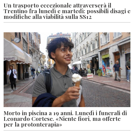
Un trasporto eccezionale attraverserà il
Trentino fra lunedì e martedì: possibili disagi e
modifiche alla viabilità sulla SS12
Morto in piscina a 19 anni. Lunedì i funerali di
Leonardo Cortese. «Niente fiori, ma offerte
per la protonterapia»