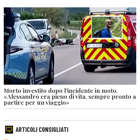
Morto investito dopo l'incidente in moto.
«Alessandro era pieno di vita, sempre pronto a
partire per un viaggio»
ARTICOLI CONSIGLIATI