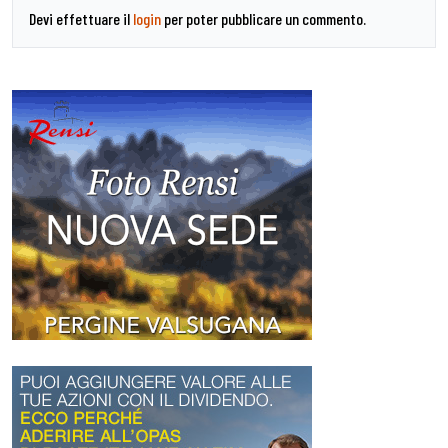
Devi effettuare il
login
per poter pubblicare un commento.