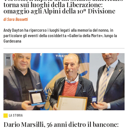
torna sui luoghi della Liberazione:
omaggio agli Alpini della 10ª Divisione
di Sara Bassetti
Andy Dayton ha ripercorso i luoghi legati alla memoria del nonno, in
particolare gli eventi della cosiddetta «Galleria della Morte», lungo la
Gardesana
LA STORIA
Dario Marsilli, 56 anni dietro il bancone: