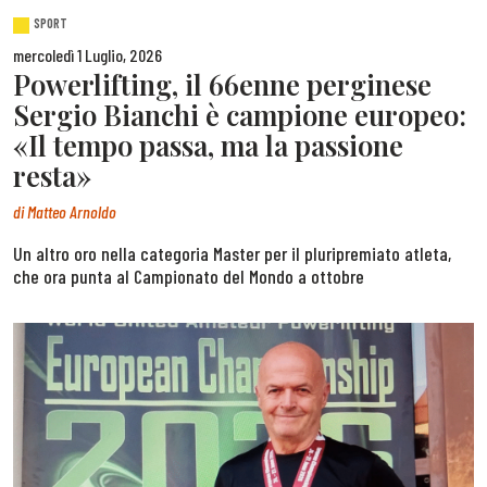
SPORT
mercoledì 1 Luglio, 2026
Powerlifting, il 66enne perginese
Sergio Bianchi è campione europeo:
«Il tempo passa, ma la passione
resta»
di
Matteo Arnoldo
Un altro oro nella categoria Master per il pluripremiato atleta,
che ora punta al Campionato del Mondo a ottobre