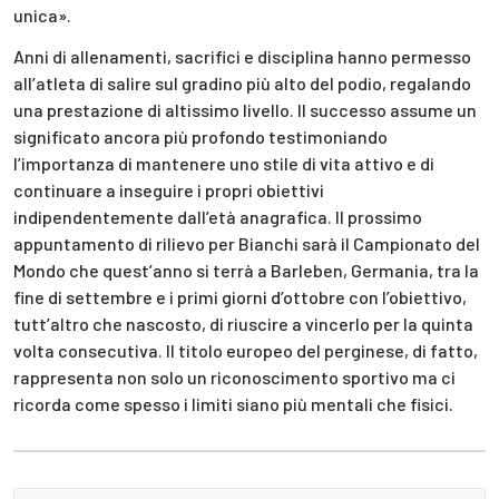
unica».
Anni di allenamenti, sacrifici e disciplina hanno permesso
all’atleta di salire sul gradino più alto del podio, regalando
una prestazione di altissimo livello. Il successo assume un
significato ancora più profondo testimoniando
l’importanza di mantenere uno stile di vita attivo e di
continuare a inseguire i propri obiettivi
indipendentemente dall’età anagrafica. Il prossimo
appuntamento di rilievo per Bianchi sarà il Campionato del
Mondo che quest’anno si terrà a Barleben, Germania, tra la
fine di settembre e i primi giorni d’ottobre con l’obiettivo,
tutt’altro che nascosto, di riuscire a vincerlo per la quinta
volta consecutiva. Il titolo europeo del perginese, di fatto,
rappresenta non solo un riconoscimento sportivo ma ci
ricorda come spesso i limiti siano più mentali che fisici.