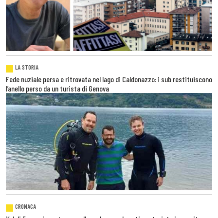
LA STORIA
Fede nuziale persa e ritrovata nel lago di Caldonazzo: i sub restituiscono
l’anello perso da un turista di Genova
CRONACA