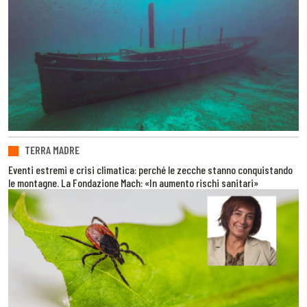
TERRA MADRE
Eventi estremi e crisi climatica: perché le zecche stanno conquistando
le montagne. La Fondazione Mach: «In aumento rischi sanitari»