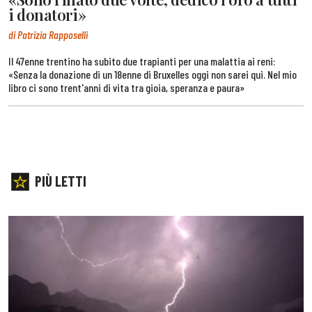
i donatori»
di Patrizia Rapposelli
Il 47enne trentino ha subito due trapianti per una malattia ai reni:
«Senza la donazione di un 18enne di Bruxelles oggi non sarei qui. Nel mio
libro ci sono trent'anni di vita tra gioia, speranza e paura»
PIÙ LETTI