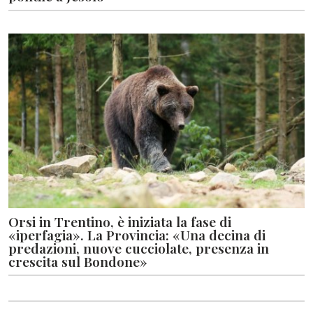
Orsi in Trentino, è iniziata la fase di
«iperfagia». La Provincia: «Una decina di
predazioni, nuove cucciolate, presenza in
crescita sul Bondone»