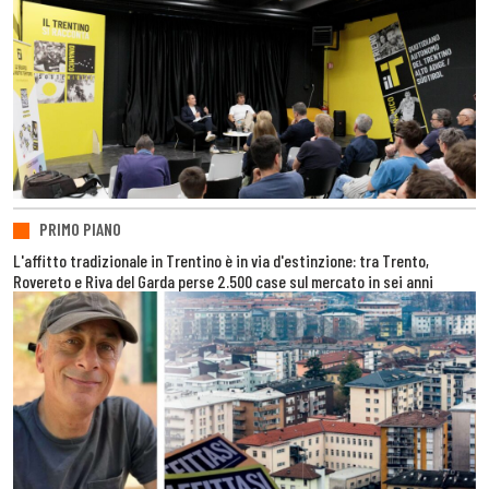
PRIMO PIANO
L'affitto tradizionale in Trentino è in via d'estinzione: tra Trento,
Rovereto e Riva del Garda perse 2.500 case sul mercato in sei anni