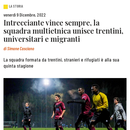
LA STORIA
venerdì 9 Dicembre, 2022
Intrecciante vince sempre, la
squadra multietnica unisce trentini,
universitari e migranti
di
Simone Casciano
La squadra formata da trentini, stranieri e rifugiati è alla sua
quinta stagione