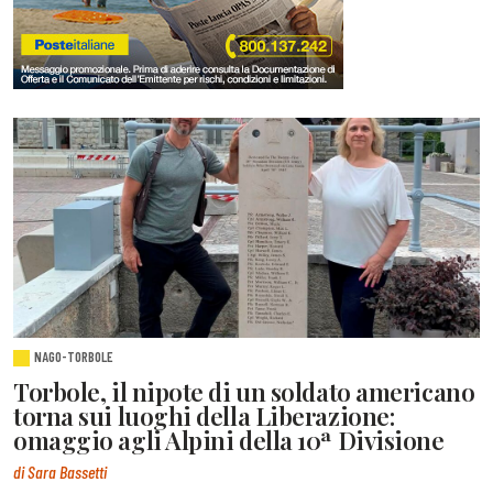
NAGO-TORBOLE
Torbole, il nipote di un soldato americano
torna sui luoghi della Liberazione:
omaggio agli Alpini della 10ª Divisione
di Sara Bassetti