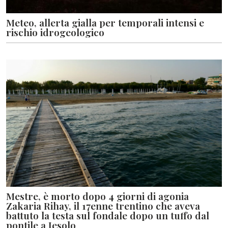
Meteo, allerta gialla per temporali intensi e
rischio idrogeologico
Mestre, è morto dopo 4 giorni di agonia
Zakaria Rihay, il 17enne trentino che aveva
battuto la testa sul fondale dopo un tuffo dal
pontile a Jesolo