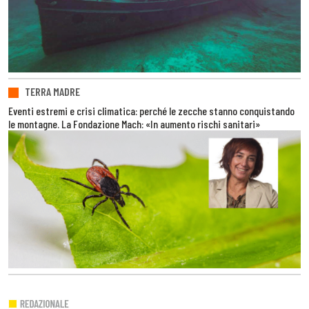
TERRA MADRE
Eventi estremi e crisi climatica: perché le zecche stanno conquistando
le montagne. La Fondazione Mach: «In aumento rischi sanitari»