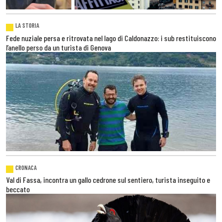
LA STORIA
Fede nuziale persa e ritrovata nel lago di Caldonazzo: i sub restituiscono
l’anello perso da un turista di Genova
CRONACA
Val di Fassa, incontra un gallo cedrone sul sentiero, turista inseguito e
beccato