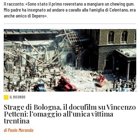
Il racconto: «Sono stato il primo roveretano a mangiare un chewing gum.
Mio padre ha insegnato ad andare a cavallo alla famiglia di Celentano, era
anche amico di Depero».
IL RICORDO
Strage di Bologna, il docufilm su Vincenzo
Petteni: l’omaggio all’unica vittima
trentina
di Paolo Morando