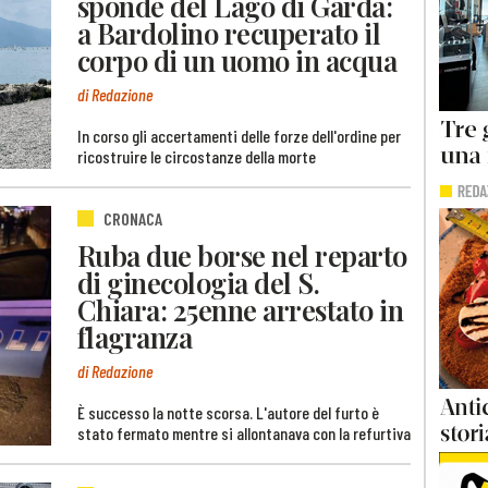
sponde del Lago di Garda:
a Bardolino recuperato il
corpo di un uomo in acqua
di Redazione
In corso gli accertamenti delle forze dell'ordine per
ricostruire le circostanze della morte
CRONACA
Ruba due borse nel reparto
di ginecologia del S.
Chiara: 25enne arrestato in
flagranza
di Redazione
È successo la notte scorsa. L'autore del furto è
stato fermato mentre si allontanava con la refurtiva