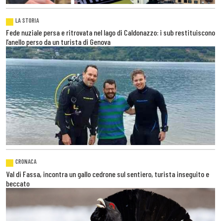
LA STORIA
Fede nuziale persa e ritrovata nel lago di Caldonazzo: i sub restituiscono
l’anello perso da un turista di Genova
CRONACA
Val di Fassa, incontra un gallo cedrone sul sentiero, turista inseguito e
beccato