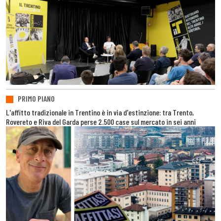
PRIMO PIANO
L'affitto tradizionale in Trentino è in via d'estinzione: tra Trento,
Rovereto e Riva del Garda perse 2.500 case sul mercato in sei anni