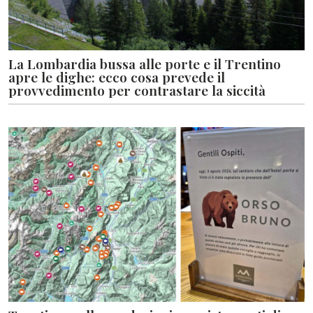
La Lombardia bussa alle porte e il Trentino
apre le dighe: ecco cosa prevede il
provvedimento per contrastare la siccità