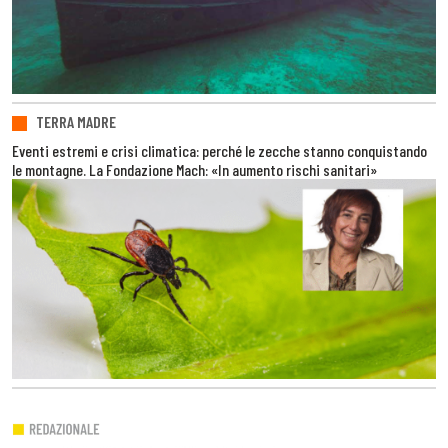
TERRA MADRE
Eventi estremi e crisi climatica: perché le zecche stanno conquistando
le montagne. La Fondazione Mach: «In aumento rischi sanitari»