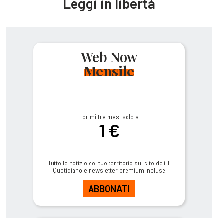
Leggi in libertà
Web Now
Mensile
I primi tre mesi solo a
1 €
Tutte le notizie del tuo territorio sul sito de ilT
Quotidiano e newsletter premium incluse
ABBONATI