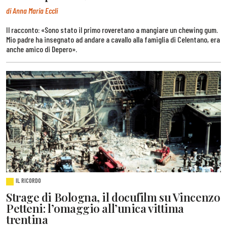
di Anna Maria Eccli
Il racconto: «Sono stato il primo roveretano a mangiare un chewing gum.
Mio padre ha insegnato ad andare a cavallo alla famiglia di Celentano, era
anche amico di Depero».
IL RICORDO
Strage di Bologna, il docufilm su Vincenzo
Petteni: l’omaggio all’unica vittima
trentina