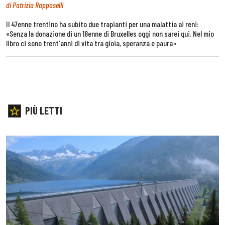
di Patrizia Rapposelli
Il 47enne trentino ha subito due trapianti per una malattia ai reni:
«Senza la donazione di un 18enne di Bruxelles oggi non sarei qui. Nel mio
libro ci sono trent'anni di vita tra gioia, speranza e paura»
PIÙ LETTI