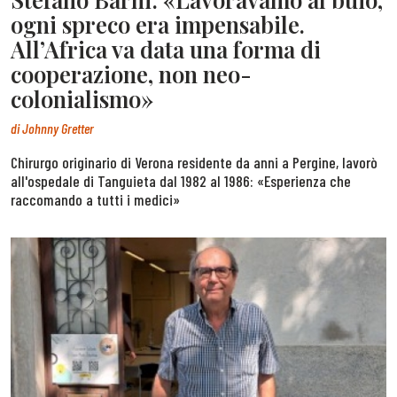
ogni spreco era impensabile.
All’Africa va data una forma di
cooperazione, non neo-
colonialismo»
di
Johnny Gretter
Chirurgo originario di Verona residente da anni a Pergine, lavorò
all'ospedale di Tanguieta dal 1982 al 1986: «Esperienza che
raccomando a tutti i medici»