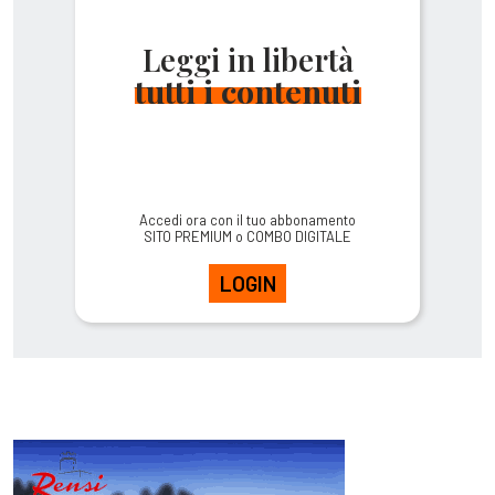
Leggi in libertà
tutti i contenuti
Accedi ora con il tuo abbonamento
SITO PREMIUM o COMBO DIGITALE
LOGIN