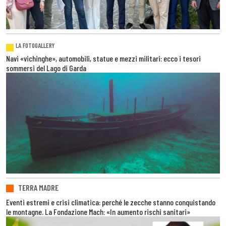
LA FOTOGALLERY
Navi «vichinghe», automobili, statue e mezzi militari: ecco i tesori
sommersi del Lago di Garda
TERRA MADRE
Eventi estremi e crisi climatica: perché le zecche stanno conquistando
le montagne. La Fondazione Mach: «In aumento rischi sanitari»