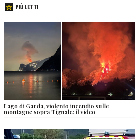
PIÙ LETTI
Lago di Garda, violento incendio sulle
montagne sopra Tignale: il video