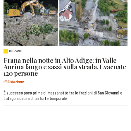
BOLZANO
Frana nella notte in Alto Adige: in Valle
Aurina fango e sassi sulla strada. Evacuate
120 persone
di Redazione
È successo poco prima di mezzanotte tra le frazioni di San Giovanni e
Lutago a causa di un forte temporale