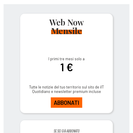
Web Now
Mensile
I primi tre mesi solo a
1 €
Tutte le notizie del tuo territorio sul sito de ilT
Quotidiano e newsletter premium incluse
ABBONATI
SE SEI GIÀ ABBONATO