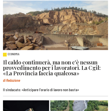
ECONOMIA
Il caldo continuerà, ma non c'è nessun
provvedimento per i lavoratori. La Cgil:
«La Provincia faccia qualcosa»
di Redazione
Il sindacato: «Anticipare l'orario di lavoro non basta»