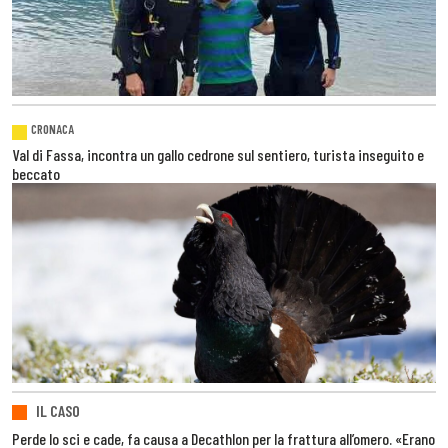
CRONACA
Val di Fassa, incontra un gallo cedrone sul sentiero, turista inseguito e
beccato
IL CASO
Perde lo sci e cade, fa causa a Decathlon per la frattura all’omero. «Erano