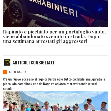
Rapinato e picchiato per un portafoglio vuoto,
viene abbandonato svenuto in strada. Dopo
una settimana arrestati gli aggressori
ARTICOLI CONSIGLIATI
ALTO GARDA
C'è un nuovo accesso al lago di Garda ed è tutto ciclabile: inaugurata la
pista «da cartolina» che da Nago va ad Arco attraversando uliveti
secolari