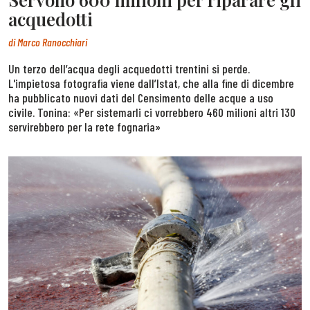
acquedotti
di
Marco Ranocchiari
Un terzo dell’acqua degli acquedotti trentini si perde.
L'impietosa fotografia viene dall’Istat, che alla fine di dicembre
ha pubblicato nuovi dati del Censimento delle acque a uso
civile. Tonina: «Per sistemarli ci vorrebbero 460 milioni altri 130
servirebbero per la rete fognaria»