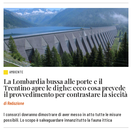
AMBIENTE
La Lombardia bussa alle porte e il
Trentino apre le dighe: ecco cosa prevede
il provvedimento per contrastare la siccità
di Redazione
I consorzi dovranno dimostrare di aver messo in atto tutte le misure
possibili. Lo scopo è salvaguardare innanzitutto la fauna ittica