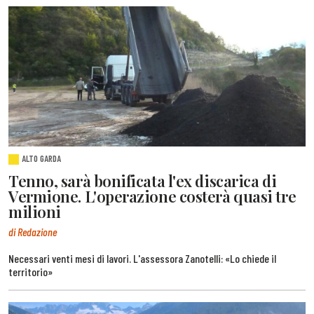
ALTO GARDA
Tenno, sarà bonificata l'ex discarica di
Vermione. L'operazione costerà quasi tre
milioni
di Redazione
Necessari venti mesi di lavori. L'assessora Zanotelli: «Lo chiede il
territorio»