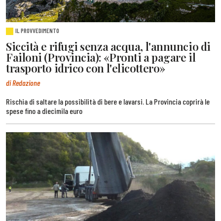
IL PROVVEDIMENTO
Siccità e rifugi senza acqua, l'annuncio di
Failoni (Provincia): «Pronti a pagare il
trasporto idrico con l'elicottero»
di Redazione
Rischia di saltare la possibilità di bere e lavarsi. La Provincia coprirà le
spese fino a diecimila euro