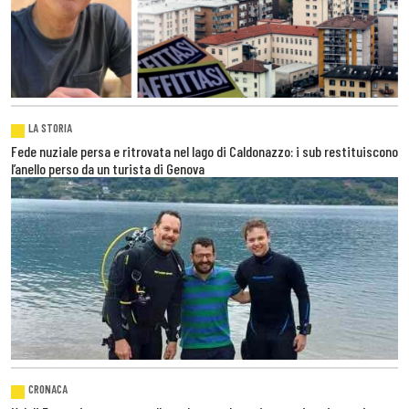
LA STORIA
Fede nuziale persa e ritrovata nel lago di Caldonazzo: i sub restituiscono
l’anello perso da un turista di Genova
CRONACA