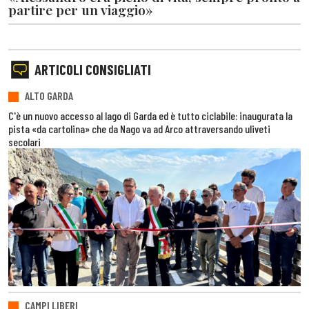
partire per un viaggio»
ARTICOLI CONSIGLIATI
ALTO GARDA
C'è un nuovo accesso al lago di Garda ed è tutto ciclabile: inaugurata la
pista «da cartolina» che da Nago va ad Arco attraversando uliveti
secolari
CAMPI LIBERI