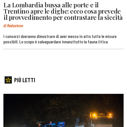
La Lombardia bussa alle porte e il
Trentino apre le dighe: ecco cosa prevede
il provvedimento per contrastare la siccità
di Redazione
I consorzi dovranno dimostrare di aver messo in atto tutte le misure
possibili. Lo scopo è salvaguardare innanzitutto la fauna ittica
PIÙ LETTI