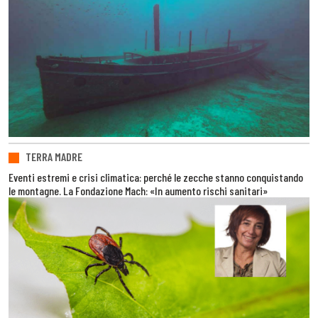
TERRA MADRE
Eventi estremi e crisi climatica: perché le zecche stanno conquistando
le montagne. La Fondazione Mach: «In aumento rischi sanitari»