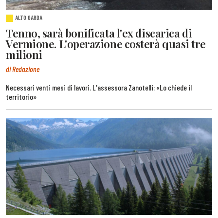
ALTO GARDA
Tenno, sarà bonificata l'ex discarica di
Vermione. L'operazione costerà quasi tre
milioni
di Redazione
Necessari venti mesi di lavori. L'assessora Zanotelli: «Lo chiede il
territorio»