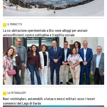
IL PROGETTO
La co-abitazione sperimentale a Dro: nove alloggi per anziani
autosufficienti contro solitudine e fragilità sociale
LA FOTOGALLERY
Navi «vichinghe», automobili, statue e mezzi militari: ecco i tesori
sommersi del Lago di Garda