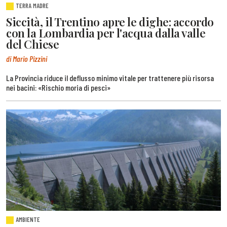
TERRA MADRE
Siccità, il Trentino apre le dighe: accordo
con la Lombardia per l'acqua dalla valle
del Chiese
di Mario Pizzini
La Provincia riduce il deflusso minimo vitale per trattenere più risorsa
nei bacini: «Rischio moria di pesci»
AMBIENTE