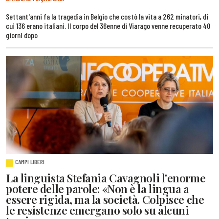
Settant'anni fa la tragedia in Belgio che costò la vita a 262 minatori, di
cui 136 erano italiani. Il corpo del 36enne di Viarago venne recuperato 40
giorni dopo
CAMPI LIBERI
La linguista Stefania Cavagnoli l'enorme
potere delle parole: «Non è la lingua a
essere rigida, ma la società. Colpisce che
le resistenze emergano solo su alcuni