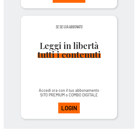
SE SEI GIÀ ABBONATO
Leggi in libertà
tutti i contenuti
Accedi ora con il tuo abbonamento
SITO PREMIUM o COMBO DIGITALE
LOGIN