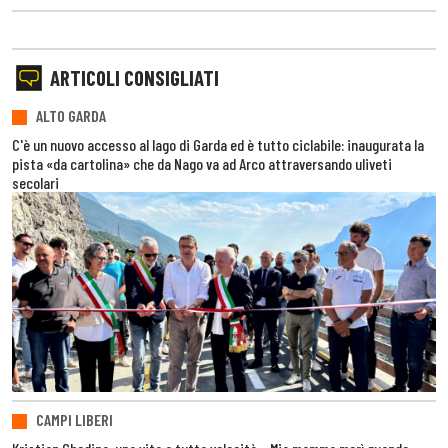
ARTICOLI CONSIGLIATI
ALTO GARDA
C'è un nuovo accesso al lago di Garda ed è tutto ciclabile: inaugurata la
pista «da cartolina» che da Nago va ad Arco attraversando uliveti
secolari
CAMPI LIBERI