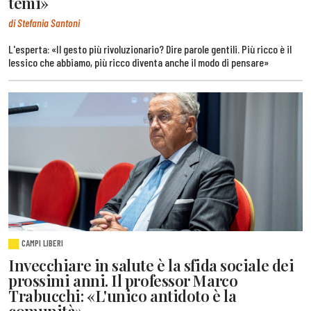
temi»
di Stefania Santoni
L'esperta: «Il gesto più rivoluzionario? Dire parole gentili. Più ricco è il
lessico che abbiamo, più ricco diventa anche il modo di pensare»
CAMPI LIBERI
Invecchiare in salute è la sfida sociale dei
prossimi anni. Il professor Marco
Trabucchi: «L'unico antidoto è la
comunità»