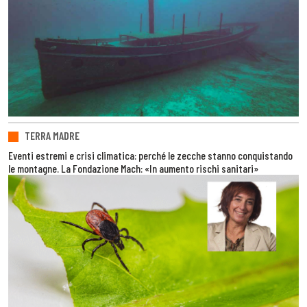
TERRA MADRE
Eventi estremi e crisi climatica: perché le zecche stanno conquistando
le montagne. La Fondazione Mach: «In aumento rischi sanitari»