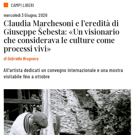
CAMPI LIBERI
mercoledì 3 Giugno, 2026
Claudia Marchesoni e l’eredità di
Giuseppe Šebesta: «Un visionario
che considerava le culture come
processi vivi»
di
Gabriella Brugnara
All'artista dedicati un convegno internazionale e una mostra
visitabile fino a ottobre