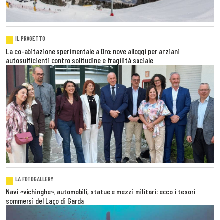
IL PROGETTO
La co-abitazione sperimentale a Dro: nove alloggi per anziani
autosufficienti contro solitudine e fragilità sociale
LA FOTOGALLERY
Navi «vichinghe», automobili, statue e mezzi militari: ecco i tesori
sommersi del Lago di Garda