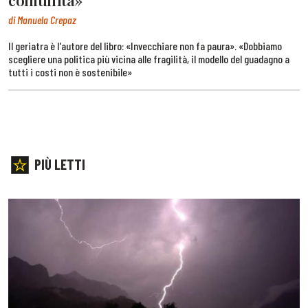
di Manuela Crepaz
Il geriatra è l'autore del libro: «Invecchiare non fa paura». «Dobbiamo
scegliere una politica più vicina alle fragilità, il modello del guadagno a
tutti i costi non è sostenibile»
PIÙ LETTI