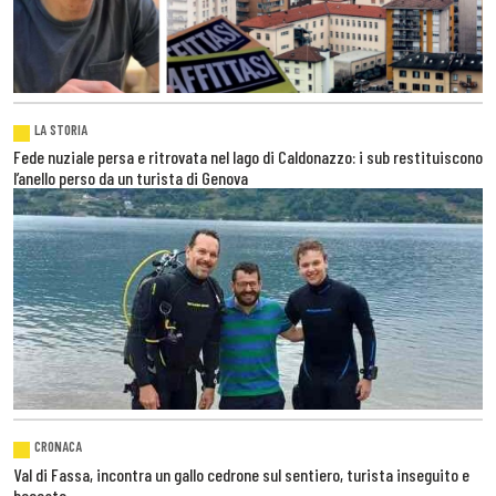
LA STORIA
Fede nuziale persa e ritrovata nel lago di Caldonazzo: i sub restituiscono
l’anello perso da un turista di Genova
CRONACA
Val di Fassa, incontra un gallo cedrone sul sentiero, turista inseguito e
beccato