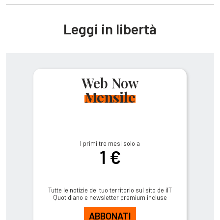
Leggi in libertà
Web Now
Mensile
I primi tre mesi solo a
1 €
Tutte le notizie del tuo territorio sul sito de ilT
Quotidiano e newsletter premium incluse
ABBONATI