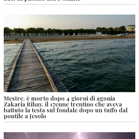
Mestre, è morto dopo 4 giorni di agonia
Zakaria Rihay, il 17enne trentino che aveva
battuto la testa sul fondale dopo un tuffo dal
pontile a Jesolo