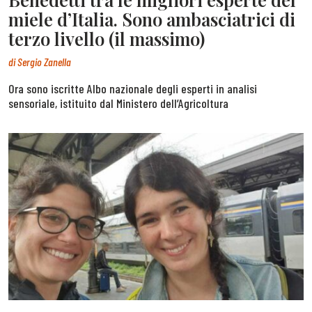
miele d’Italia. Sono ambasciatrici di
terzo livello (il massimo)
di
Sergio Zanella
Ora sono iscritte Albo nazionale degli esperti in analisi
sensoriale, istituito dal Ministero dell’Agricoltura