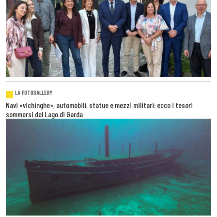
LA FOTOGALLERY
Navi «vichinghe», automobili, statue e mezzi militari: ecco i tesori
sommersi del Lago di Garda