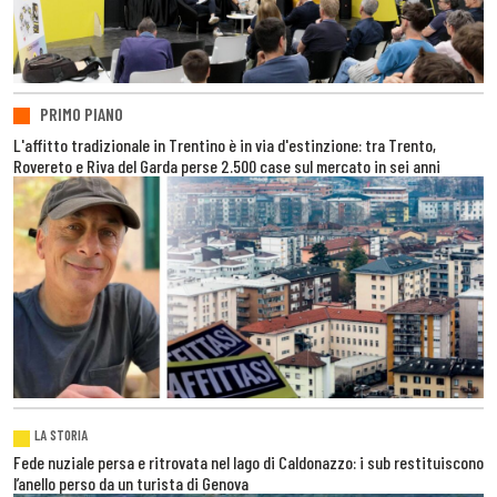
PRIMO PIANO
L'affitto tradizionale in Trentino è in via d'estinzione: tra Trento,
Rovereto e Riva del Garda perse 2.500 case sul mercato in sei anni
LA STORIA
Fede nuziale persa e ritrovata nel lago di Caldonazzo: i sub restituiscono
l’anello perso da un turista di Genova