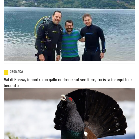
CRONACA
Val di Fassa, incontra un gallo cedrone sul sentiero, turista inseguito e
beccato