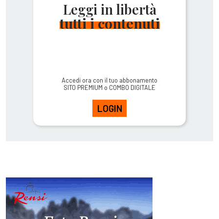
Leggi in libertà
tutti i contenuti
Accedi ora con il tuo abbonamento
SITO PREMIUM o COMBO DIGITALE
LOGIN