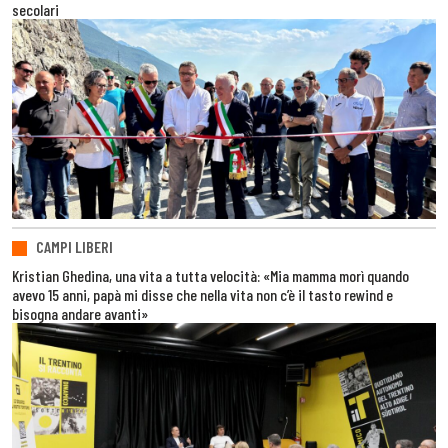
secolari
CAMPI LIBERI
Kristian Ghedina, una vita a tutta velocità: «Mia mamma morì quando
avevo 15 anni, papà mi disse che nella vita non c’è il tasto rewind e
bisogna andare avanti»