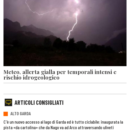
Meteo, allerta gialla per temporali intensi e
rischio idrogeologico
ARTICOLI CONSIGLIATI
ALTO GARDA
C'è un nuovo accesso al lago di Garda ed è tutto ciclabile: inaugurata la
pista «da cartolina» che da Nago va ad Arco attraversando uliveti