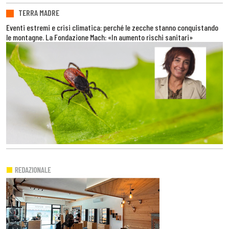
TERRA MADRE
Eventi estremi e crisi climatica: perché le zecche stanno conquistando
le montagne. La Fondazione Mach: «In aumento rischi sanitari»