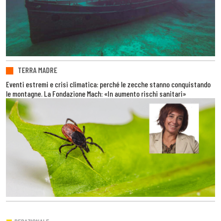
TERRA MADRE
Eventi estremi e crisi climatica: perché le zecche stanno conquistando
le montagne. La Fondazione Mach: «In aumento rischi sanitari»