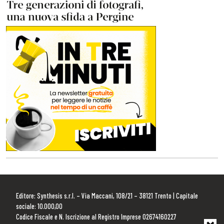
Editore: Synthesis s.r.l. – Via Maccani, 108/21 – 38121 Trento | Capitale
sociale: 10.000,00
Codice Fiscale e N. Iscrizione al Registro Imprese 02674160227