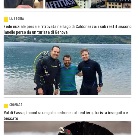
LA STORIA
Fede nuziale persa e ritrovata nel lago di Caldonazzo: i sub restituiscono
l’anello perso da un turista di Genova
CRONACA
Val di Fassa, incontra un gallo cedrone sul sentiero, turista inseguito e
beccato