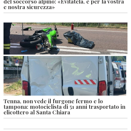
del soccorso alpino: «Evitatela, è per la vostra
e nostra sicurezza»
Tenna, non vede il furgone fermo e lo
tampona: motociclista di 51 anni trasportato in
elicottero al Santa Chiara