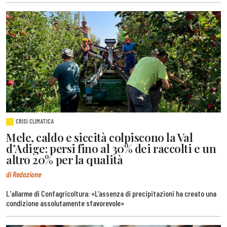
CRISI CLIMATICA
Mele, caldo e siccità colpiscono la Val
d’Adige: persi fino al 30% dei raccolti e un
altro 20% per la qualità
di Redazione
L'allarme di Confagricoltura: «L’assenza di precipitazioni ha creato una
condizione assolutamente sfavorevole»