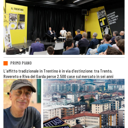
PRIMO PIANO
L'affitto tradizionale in Trentino è in via d'estinzione: tra Trento,
Rovereto e Riva del Garda perse 2.500 case sul mercato in sei anni