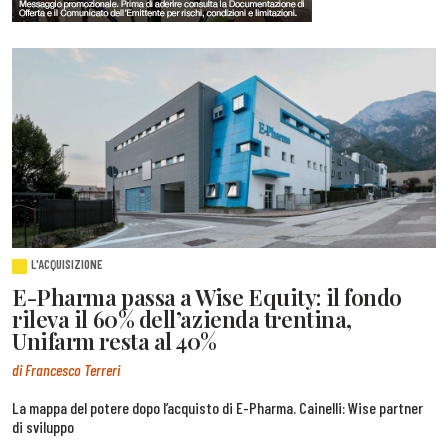
L'ACQUISIZIONE
E-Pharma passa a Wise Equity: il fondo
rileva il 60% dell’azienda trentina,
Unifarm resta al 40%
di Francesco Terreri
La mappa del potere dopo l’acquisto di E-Pharma. Cainelli: Wise partner
di sviluppo