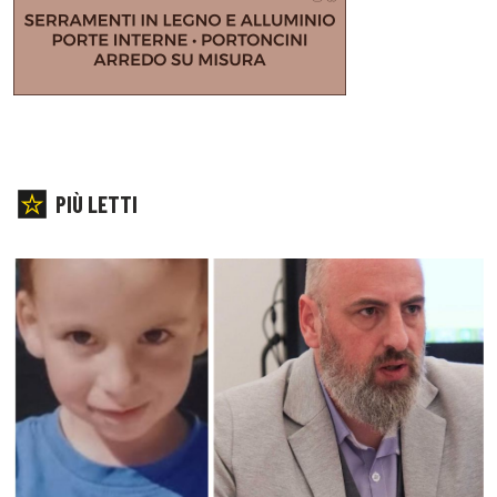
PIÙ LETTI