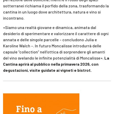
sotterranei richiama il porfido della zona, trasformando la
cantina in un luogo dove architettura, natura e vino si
incontrano.
«Siamo una realtà giovane e dinamica, animata dal
desiderio di sperimentare e valorizzare il carattere di ogni
annata e delle singole parcelle – concludono Julia e
Karoline Walch –. In futuro Moncalisse introdurrà delle
capsule “collection” nell’ottica di sorprendere gli amanti
del vino svelando le infinite potenzialità di Moncalisse».
La
Cantina aprirà al pubblico nella primavera 2026, con
degustazioni, visite guidate ai vigneti e bistrot.