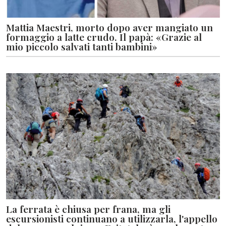
Mattia Maestri, morto dopo aver mangiato un
formaggio a latte crudo. Il papà: «Grazie al
mio piccolo salvati tanti bambini»
La ferrata è chiusa per frana, ma gli
escursionisti continuano a utilizzarla, l'appello