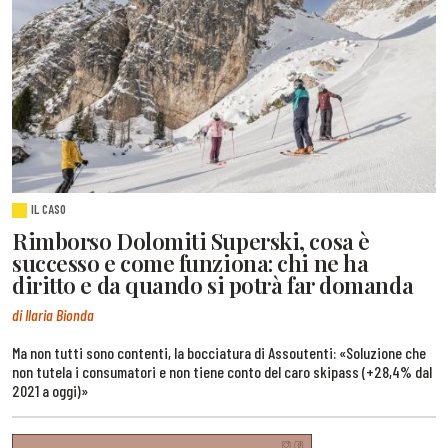
IL CASO
Rimborso Dolomiti Superski, cosa è
successo e come funziona: chi ne ha
diritto e da quando si potrà far domanda
di Ilaria Bionda
Ma non tutti sono contenti, la bocciatura di Assoutenti: «Soluzione che
non tutela i consumatori e non tiene conto del caro skipass (+28,4% dal
2021 a oggi)»