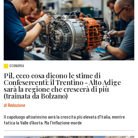
ECONOMIA
Pil, ecco cosa dicono le stime di
Confesercenti: il Trentino - Alto Adige
sarà la regione che crescerà di più
(trainata da Bolzano)
di Redazione
Il capoluogo altoatesino avrà la crescita più elevata d'Italia, mentre
fatica la Valle d'Aosta. Ma l'inflazione morde