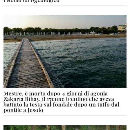
Mestre, è morto dopo 4 giorni di agonia
Zakaria Rihay, il 17enne trentino che aveva
battuto la testa sul fondale dopo un tuffo dal
pontile a Jesolo