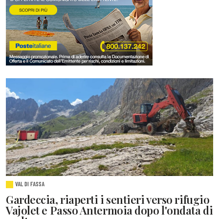
VAL DI FASSA
Gardeccia, riaperti i sentieri verso rifugio
Vajolet e Passo Antermoia dopo l'ondata di