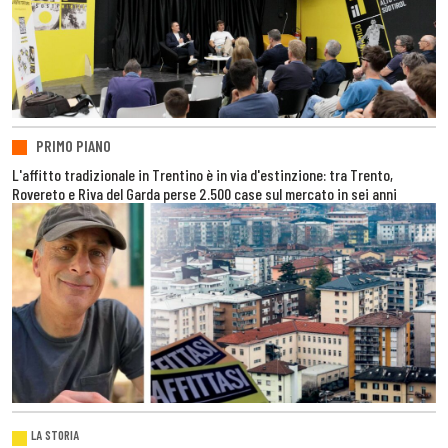
PRIMO PIANO
L'affitto tradizionale in Trentino è in via d'estinzione: tra Trento,
Rovereto e Riva del Garda perse 2.500 case sul mercato in sei anni
LA STORIA