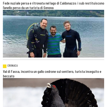
Fede nuziale persa e ritrovata nel lago di Caldonazzo: i sub restituiscono
l’anello perso da un turista di Genova
CRONACA
Val di Fassa, incontra un gallo cedrone sul sentiero, turista inseguito e
beccato