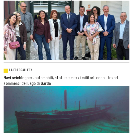
LA FOTOGALLERY
Navi «vichinghe», automobili, statue e mezzi militari: ecco i tesori
sommersi del Lago di Garda