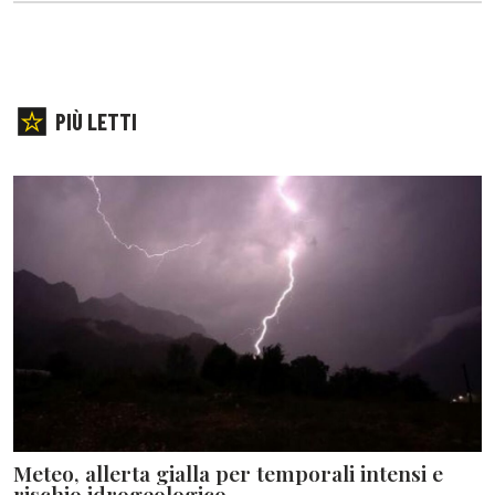
PIÙ LETTI
Meteo, allerta gialla per temporali intensi e
rischio idrogeologico