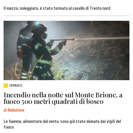
Il mezzo, noleggiato, è stato fermato al casello di Trento nord
CRONACA
Incendio nella notte sul Monte Brione, a
fuoco 500 metri quadrati di bosco
di Redazione
Le fiamme, alimentate dal vento, sono già state domate dai vigili del
fuoco