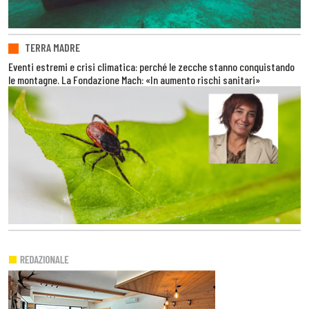
TERRA MADRE
Eventi estremi e crisi climatica: perché le zecche stanno conquistando
le montagne. La Fondazione Mach: «In aumento rischi sanitari»