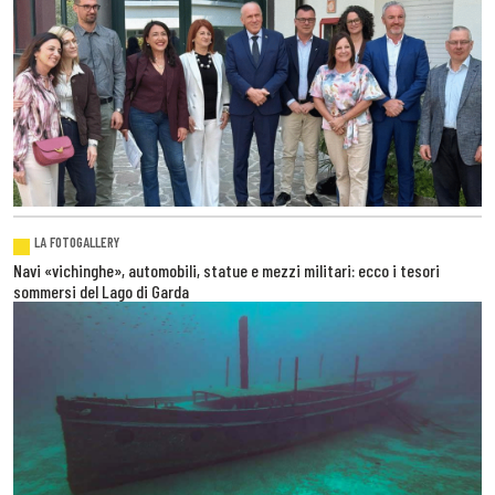
LA FOTOGALLERY
Navi «vichinghe», automobili, statue e mezzi militari: ecco i tesori
sommersi del Lago di Garda