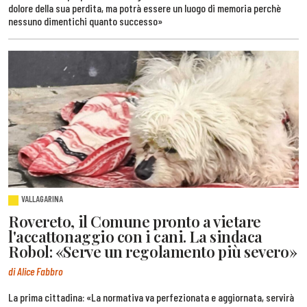
dolore della sua perdita, ma potrà essere un luogo di memoria perchè
nessuno dimentichi quanto successo»
VALLAGARINA
Rovereto, il Comune pronto a vietare
l'accattonaggio con i cani. La sindaca
Robol: «Serve un regolamento più severo»
di Alice Fabbro
La prima cittadina: «La normativa va perfezionata e aggiornata, servirà