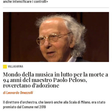
anche intensificare i controlli»
VALLAGARINA
Mondo della musica in lutto per la morte a
94 anni del maestro Paolo Peloso,
roveretano d'adozione
di Leonardo Omezzolli
Il direttore d'orchestra, che lavorò anche alla Scala di Milano, era stato
premiato dal Comune nel 2019