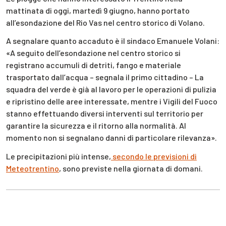
mattinata di oggi, martedì 9 giugno, hanno portato
all’esondazione del Rio Vas nel centro storico di Volano.
A segnalare quanto accaduto è il sindaco Emanuele Volani:
«A seguito dell’esondazione nel centro storico si
registrano accumuli di detriti, fango e materiale
trasportato dall’acqua – segnala il primo cittadino – La
squadra del verde è già al lavoro per le operazioni di pulizia
e ripristino delle aree interessate, mentre i Vigili del Fuoco
stanno effettuando diversi interventi sul territorio per
garantire la sicurezza e il ritorno alla normalità. Al
momento non si segnalano danni di particolare rilevanza».
Le precipitazioni più intense,
secondo le previsioni di
Meteotrentino
, sono previste nella giornata di domani.