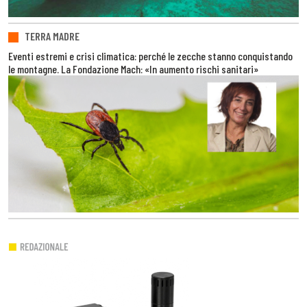
TERRA MADRE
Eventi estremi e crisi climatica: perché le zecche stanno conquistando
le montagne. La Fondazione Mach: «In aumento rischi sanitari»