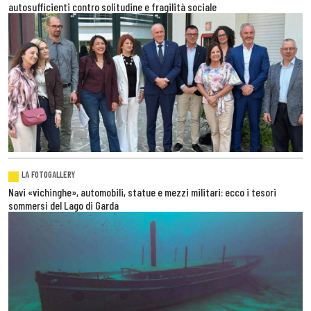
autosufficienti contro solitudine e fragilità sociale
LA FOTOGALLERY
Navi «vichinghe», automobili, statue e mezzi militari: ecco i tesori
sommersi del Lago di Garda