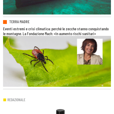
TERRA MADRE
Eventi estremi e crisi climatica: perché le zecche stanno conquistando
le montagne. La Fondazione Mach: «In aumento rischi sanitari»