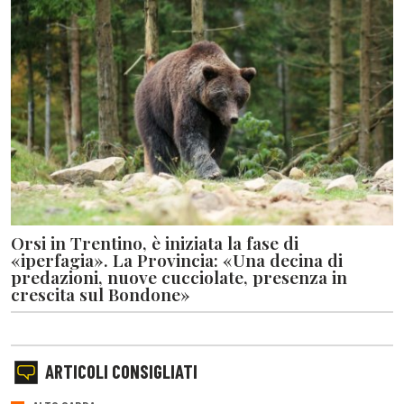
Orsi in Trentino, è iniziata la fase di
«iperfagia». La Provincia: «Una decina di
predazioni, nuove cucciolate, presenza in
crescita sul Bondone»
ARTICOLI CONSIGLIATI