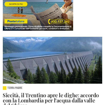
TERRA MADRE
Siccità, il Trentino apre le dighe: accordo
con la Lombardia per l'acqua dalla valle