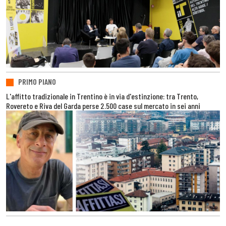
PRIMO PIANO
L'affitto tradizionale in Trentino è in via d'estinzione: tra Trento,
Rovereto e Riva del Garda perse 2.500 case sul mercato in sei anni