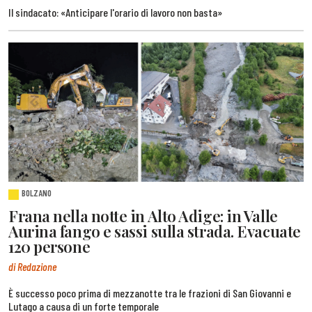
Il sindacato: «Anticipare l'orario di lavoro non basta»
BOLZANO
Frana nella notte in Alto Adige: in Valle
Aurina fango e sassi sulla strada. Evacuate
120 persone
di Redazione
È successo poco prima di mezzanotte tra le frazioni di San Giovanni e
Lutago a causa di un forte temporale