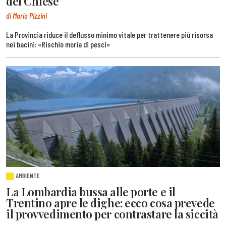
del Chiese
di Mario Pizzini
La Provincia riduce il deflusso minimo vitale per trattenere più risorsa
nei bacini: «Rischio moria di pesci»
AMBIENTE
La Lombardia bussa alle porte e il
Trentino apre le dighe: ecco cosa prevede
il provvedimento per contrastare la siccità