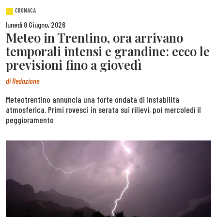
CRONACA
lunedì 8 Giugno, 2026
Meteo in Trentino, ora arrivano
temporali intensi e grandine: ecco le
previsioni fino a giovedì
di
Redazione
Meteotrentino annuncia una forte ondata di instabilità
atmosferica. Primi rovesci in serata sui rilievi, poi mercoledì il
peggioramento