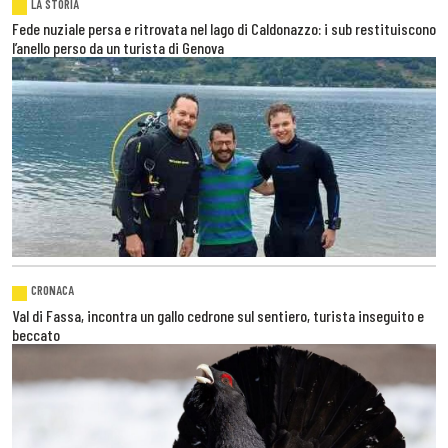
LA STORIA
Fede nuziale persa e ritrovata nel lago di Caldonazzo: i sub restituiscono
l’anello perso da un turista di Genova
CRONACA
Val di Fassa, incontra un gallo cedrone sul sentiero, turista inseguito e
beccato