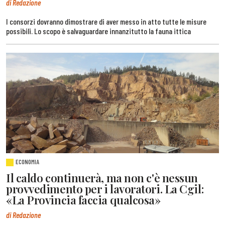
di Redazione
I consorzi dovranno dimostrare di aver messo in atto tutte le misure
possibili. Lo scopo è salvaguardare innanzitutto la fauna ittica
ECONOMIA
Il caldo continuerà, ma non c'è nessun
provvedimento per i lavoratori. La Cgil:
«La Provincia faccia qualcosa»
di Redazione