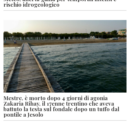
rischio idrogeologico
Mestre, è morto dopo 4 giorni di agonia
Zakaria Rihay, il 17enne trentino che aveva
battuto la testa sul fondale dopo un tuffo dal
pontile a Jesolo