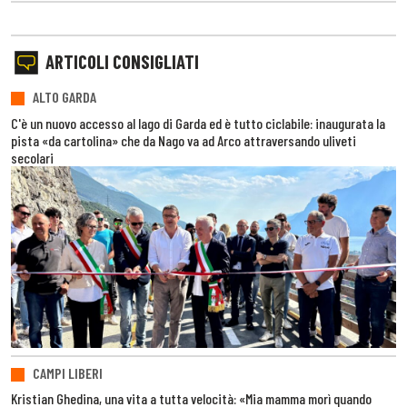
ARTICOLI CONSIGLIATI
ALTO GARDA
C'è un nuovo accesso al lago di Garda ed è tutto ciclabile: inaugurata la
pista «da cartolina» che da Nago va ad Arco attraversando uliveti
secolari
CAMPI LIBERI
Kristian Ghedina, una vita a tutta velocità: «Mia mamma morì quando