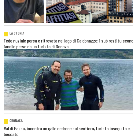
LA STORIA
Fede nuziale persa e ritrovata nel lago di Caldonazzo: i sub restituiscono
l’anello perso da un turista di Genova
CRONACA
Val di Fassa, incontra un gallo cedrone sul sentiero, turista inseguito e
beccato