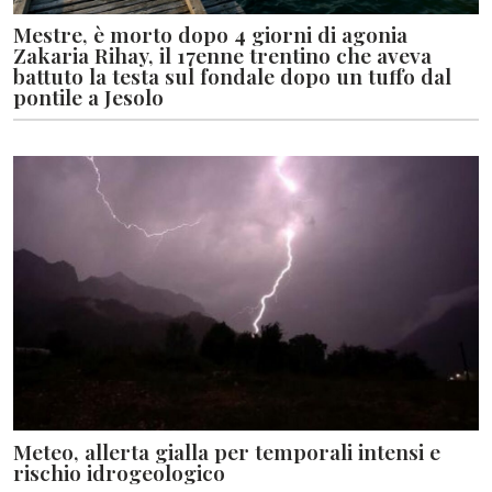
Mestre, è morto dopo 4 giorni di agonia
Zakaria Rihay, il 17enne trentino che aveva
battuto la testa sul fondale dopo un tuffo dal
pontile a Jesolo
Meteo, allerta gialla per temporali intensi e
rischio idrogeologico