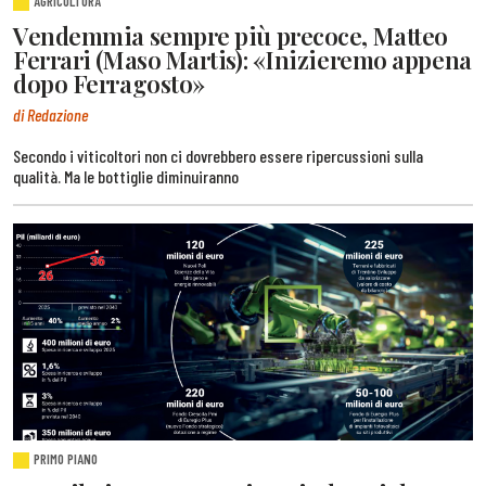
AGRICOLTURA
Vendemmia sempre più precoce, Matteo
Ferrari (Maso Martis): «Inizieremo appena
dopo Ferragosto»
di Redazione
Secondo i viticoltori non ci dovrebbero essere ripercussioni sulla
qualità. Ma le bottiglie diminuiranno
PRIMO PIANO