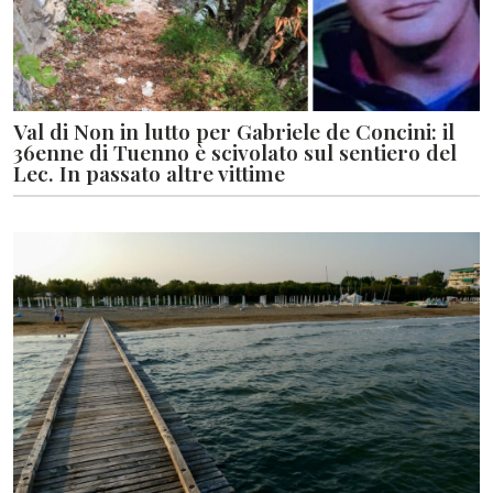
Val di Non in lutto per Gabriele de Concini: il
36enne di Tuenno è scivolato sul sentiero del
Lec. In passato altre vittime