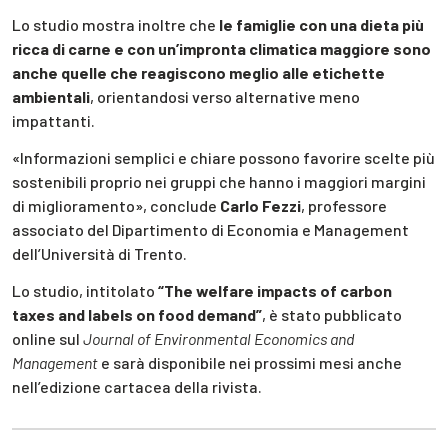
Lo studio mostra inoltre che
le famiglie con una dieta più
ricca di carne e con un’impronta climatica maggiore sono
anche quelle che reagiscono meglio alle etichette
ambientali
, orientandosi verso alternative meno
impattanti.
«Informazioni semplici e chiare possono favorire scelte più
sostenibili proprio nei gruppi che hanno i maggiori margini
di miglioramento», conclude
Carlo Fezzi
, professore
associato del Dipartimento di Economia e Management
dell’Università di Trento.
Lo studio, intitolato
“The welfare impacts of carbon
taxes and labels on food demand”
, è stato pubblicato
online sul
Journal of Environmental Economics and
Management
e sarà disponibile nei prossimi mesi anche
nell’edizione cartacea della rivista.