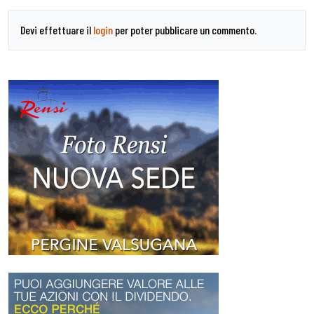
Devi effettuare il
login
per poter pubblicare un commento.