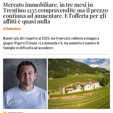
Mercato immobiliare, in tre mesi in
Trentino 1235 compravendite ma il prezzo
continua ad aumentare. E l'offerta per gli
affitti è quasi nulla
di Redazione
Numeri più alti rispetto al 2025, ma il mercato rallenta a maggio e
giugno. Rigotti (Fimaa): «La domanda c'è, ma aumenta il numero di
famiglie in difficoltà ad accedere»