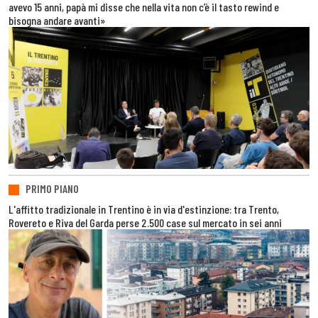
avevo 15 anni, papà mi disse che nella vita non c’è il tasto rewind e
bisogna andare avanti»
PRIMO PIANO
L'affitto tradizionale in Trentino è in via d'estinzione: tra Trento,
Rovereto e Riva del Garda perse 2.500 case sul mercato in sei anni