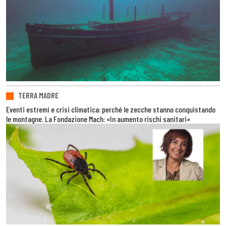
TERRA MADRE
Eventi estremi e crisi climatica: perché le zecche stanno conquistando
le montagne. La Fondazione Mach: «In aumento rischi sanitari»