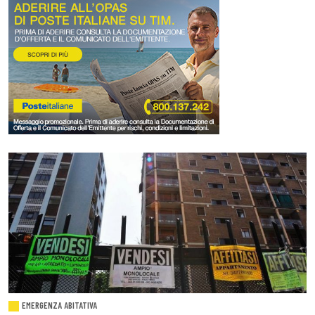
EMERGENZA ABITATIVA