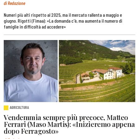
di Redazione
Numeri più alti rispetto al 2025, ma il mercato rallenta a maggio e
giugno. Rigotti (Fimaa): «La domanda c'è, ma aumenta il numero di
famiglie in difficoltà ad accedere»
AGRICOLTURA
Vendemmia sempre più precoce, Matteo
Ferrari (Maso Martis): «Inizieremo appena
dopo Ferragosto»