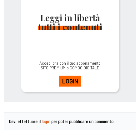
Leggi in libertà
tutti i contenuti
Accedi ora con il tuo abbonamento
SITO PREMIUM o COMBO DIGITALE
LOGIN
Devi effettuare il
login
per poter pubblicare un commento.