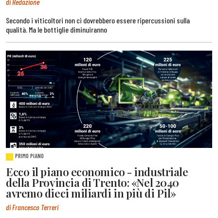
di Redazione
Secondo i viticoltori non ci dovrebbero essere ripercussioni sulla
qualità. Ma le bottiglie diminuiranno
PRIMO PIANO
Ecco il piano economico - industriale
della Provincia di Trento: «Nel 2040
avremo dieci miliardi in più di Pil»
di Francesco Terreri