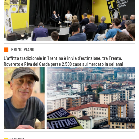
PRIMO PIANO
L'affitto tradizionale in Trentino è in via d'estinzione: tra Trento,
Rovereto e Riva del Garda perse 2.500 case sul mercato in sei anni
LA STORIA