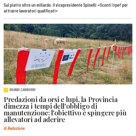
Sul piatto oltre un miliardo. il vicepresidente Spinelli: «Sconti Irpef per
attrarre lavoratori qualificati»
GRANDI CARNIVORI
Predazioni da orsi e lupi, la Provincia
dimezza i tempi dell'obbligo di
manutenzione: l'obiettivo è spingere più
allevatori ad aderire
di Redazione