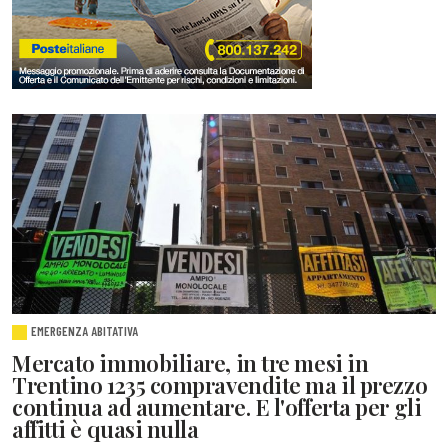
EMERGENZA ABITATIVA
Mercato immobiliare, in tre mesi in
Trentino 1235 compravendite ma il prezzo
continua ad aumentare. E l'offerta per gli
affitti è quasi nulla