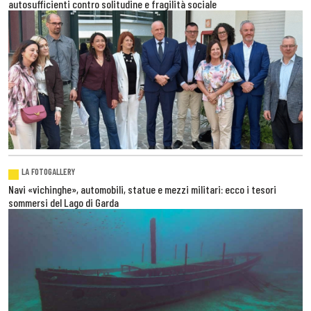
autosufficienti contro solitudine e fragilità sociale
LA FOTOGALLERY
Navi «vichinghe», automobili, statue e mezzi militari: ecco i tesori
sommersi del Lago di Garda