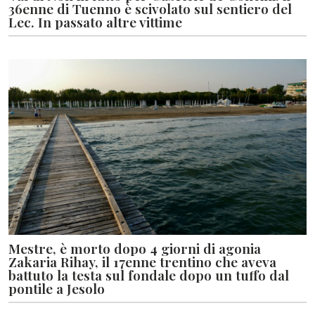
36enne di Tuenno è scivolato sul sentiero del
Lec. In passato altre vittime
Mestre, è morto dopo 4 giorni di agonia
Zakaria Rihay, il 17enne trentino che aveva
battuto la testa sul fondale dopo un tuffo dal
pontile a Jesolo