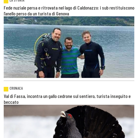
Fede nuziale persa e ritrovata nel lago di Caldonazzo: i sub restituiscono
l’anello perso da un turista di Genova
CRONACA
Val di Fassa, incontra un gallo cedrone sul sentiero, turista inseguito e
beccato