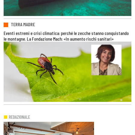
TERRA MADRE
Eventi estremi e crisi climatica: perché le zecche stanno conquistando
le montagne. La Fondazione Mach: «In aumento rischi sanitari»