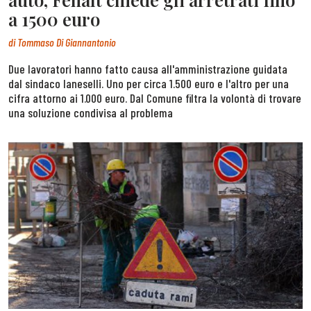
a 1500 euro
di
Tommaso Di Giannantonio
Due lavoratori hanno fatto causa all'amministrazione guidata
dal sindaco Ianeselli. Uno per circa 1.500 euro e l'altro per una
cifra attorno ai 1.000 euro. Dal Comune filtra la volontà di trovare
una soluzione condivisa al problema