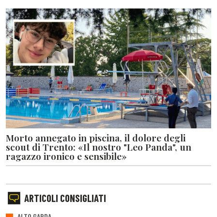
Morto annegato in piscina, il dolore degli
scout di Trento: «Il nostro "Leo Panda", un
ragazzo ironico e sensibile»
ARTICOLI CONSIGLIATI
ALTO GARDA