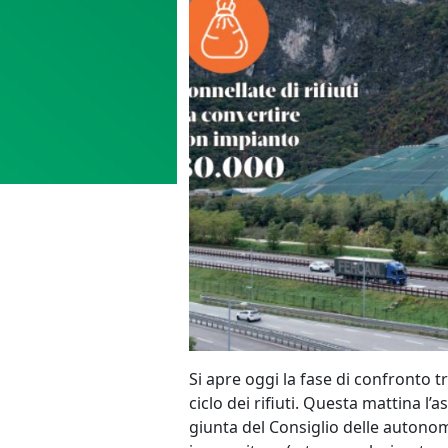
Si apre oggi la fase di confronto tr
ciclo dei rifiuti. Questa mattina l
giunta del Consiglio delle autonomie