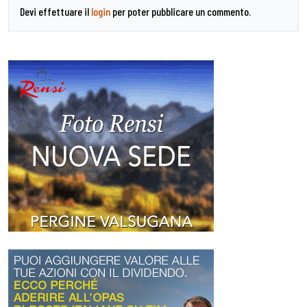
Devi effettuare il
login
per poter pubblicare un commento.