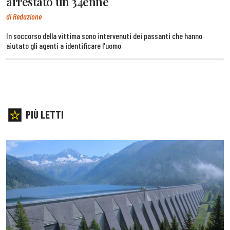
arrestato un 34enne
di Redazione
In soccorso della vittima sono intervenuti dei passanti che hanno
aiutato gli agenti a identificare l'uomo
PIÙ LETTI