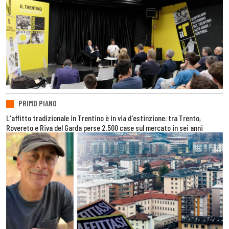
PRIMO PIANO
L'affitto tradizionale in Trentino è in via d'estinzione: tra Trento,
Rovereto e Riva del Garda perse 2.500 case sul mercato in sei anni