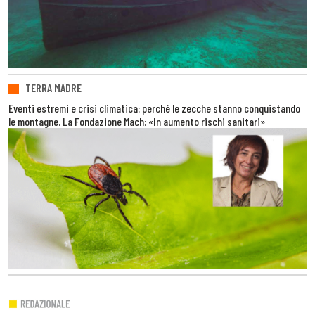
TERRA MADRE
Eventi estremi e crisi climatica: perché le zecche stanno conquistando
le montagne. La Fondazione Mach: «In aumento rischi sanitari»