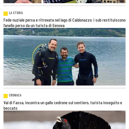
LA STORIA
Fede nuziale persa e ritrovata nel lago di Caldonazzo: i sub restituiscono
l’anello perso da un turista di Genova
CRONACA
Val di Fassa, incontra un gallo cedrone sul sentiero, turista inseguito e
beccato