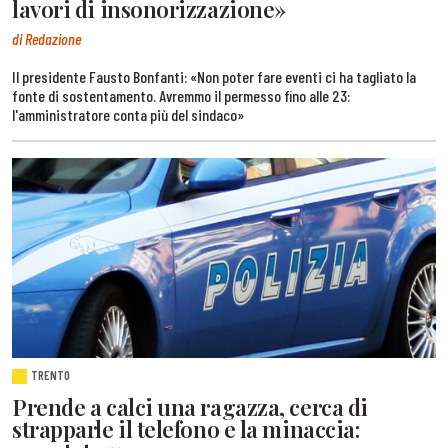
lavori di insonorizzazione»
di Redazione
Il presidente Fausto Bonfanti: «Non poter fare eventi ci ha tagliato la
fonte di sostentamento. Avremmo il permesso fino alle 23:
l'amministratore conta più del sindaco»
TRENTO
Prende a calci una ragazza, cerca di
strapparle il telefono e la minaccia: