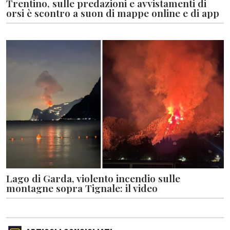
Trentino, sulle predazioni e avvistamenti di
orsi è scontro a suon di mappe online e di app
Lago di Garda, violento incendio sulle
montagne sopra Tignale: il video