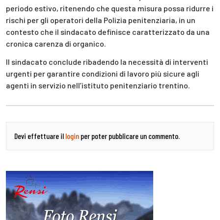
periodo estivo, ritenendo che questa misura possa ridurre i
rischi per gli operatori della Polizia penitenziaria, in un
contesto che il sindacato definisce caratterizzato da una
cronica carenza di organico.
Il sindacato conclude ribadendo la necessità di interventi
urgenti per garantire condizioni di lavoro più sicure agli
agenti in servizio nell’istituto penitenziario trentino.
Devi effettuare il
login
per poter pubblicare un commento.