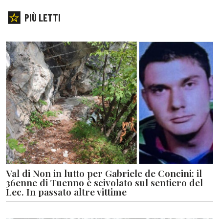
PIÙ LETTI
Val di Non in lutto per Gabriele de Concini: il
36enne di Tuenno è scivolato sul sentiero del
Lec. In passato altre vittime