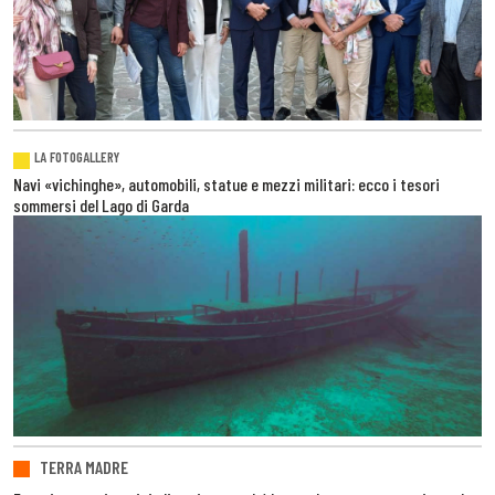
LA FOTOGALLERY
Navi «vichinghe», automobili, statue e mezzi militari: ecco i tesori
sommersi del Lago di Garda
TERRA MADRE