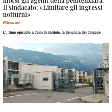
morsi gli agenti della penitenziara.
Il sindacato: «Limitare gli ingressi
notturni»
di
Redazione
L'ultimo episodio a Spini di Gardolo, la denuncia del Sinappe