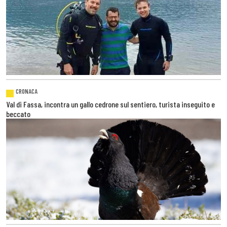
CRONACA
Val di Fassa, incontra un gallo cedrone sul sentiero, turista inseguito e
beccato