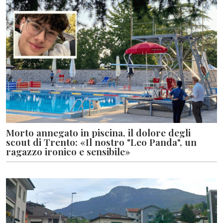
Morto annegato in piscina, il dolore degli
scout di Trento: «Il nostro "Leo Panda", un
ragazzo ironico e sensibile»