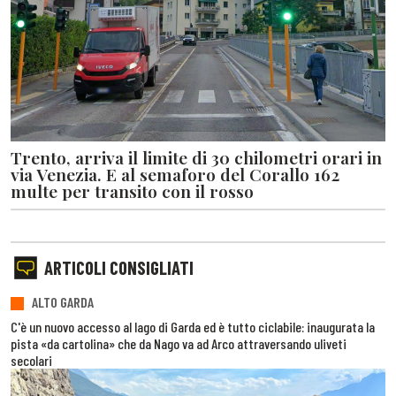
Trento, arriva il limite di 30 chilometri orari in
via Venezia. E al semaforo del Corallo 162
multe per transito con il rosso
ARTICOLI CONSIGLIATI
ALTO GARDA
C'è un nuovo accesso al lago di Garda ed è tutto ciclabile: inaugurata la
pista «da cartolina» che da Nago va ad Arco attraversando uliveti
secolari