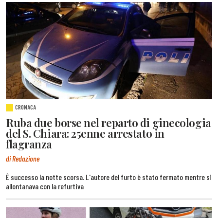
CRONACA
Ruba due borse nel reparto di ginecologia
del S. Chiara: 25enne arrestato in
flagranza
di Redazione
È successo la notte scorsa. L'autore del furto è stato fermato mentre si
allontanava con la refurtiva