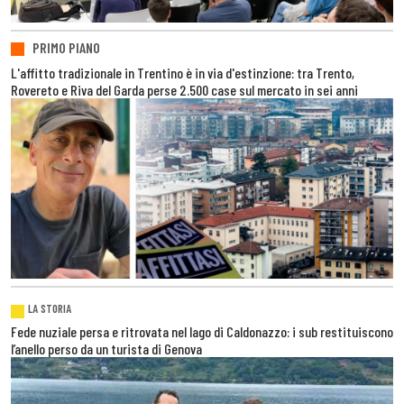
PRIMO PIANO
L'affitto tradizionale in Trentino è in via d'estinzione: tra Trento,
Rovereto e Riva del Garda perse 2.500 case sul mercato in sei anni
LA STORIA
Fede nuziale persa e ritrovata nel lago di Caldonazzo: i sub restituiscono
l’anello perso da un turista di Genova