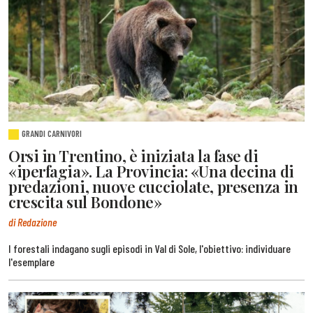
GRANDI CARNIVORI
Orsi in Trentino, è iniziata la fase di
«iperfagia». La Provincia: «Una decina di
predazioni, nuove cucciolate, presenza in
crescita sul Bondone»
di Redazione
I forestali indagano sugli episodi in Val di Sole, l'obiettivo: individuare
l'esemplare