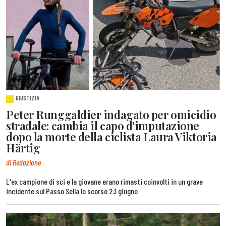
GIUSTIZIA
Peter Runggaldier indagato per omicidio
stradale: cambia il capo d'imputazione
dopo la morte della ciclista Laura Viktoria
Härtig
di Redazione
L'ex campione di sci e la giovane erano rimasti coinvolti in un grave
incidente sul Passo Sella lo scorso 23 giugno