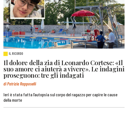
IL RICORDO
Il dolore della zia di Leonardo Cortese: «Il
suo amore ci aiuterà a vivere». Le indagini
proseguono: tre gli indagati
di Patrizia Rapposelli
Ieri è stata fatta l’autopsia sul corpo del ragazzo per capire le cause
della morte