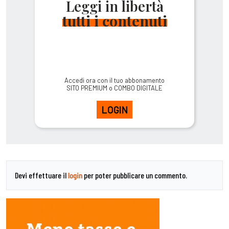
Leggi in libertà
tutti i contenuti
Accedi ora con il tuo abbonamento
SITO PREMIUM o COMBO DIGITALE
LOGIN
Devi effettuare il
login
per poter pubblicare un commento.