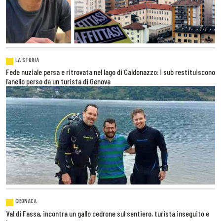
LA STORIA
Fede nuziale persa e ritrovata nel lago di Caldonazzo: i sub restituiscono
l’anello perso da un turista di Genova
CRONACA
Val di Fassa, incontra un gallo cedrone sul sentiero, turista inseguito e