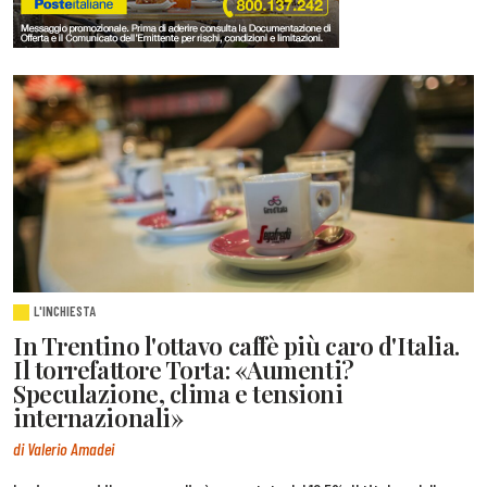
L'INCHIESTA
In Trentino l'ottavo caffè più caro d'Italia.
Il torrefattore Torta: «Aumenti?
Speculazione, clima e tensioni
internazionali»
di Valerio Amadei