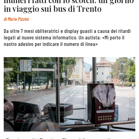
in viaggio sui bus di Trento
di
Mario Pizzini
Da oltre 7 mesi obliteratrici e display guasti a causa dei ritardi
legati al nuovo sistema informatico. Un autista: «Mi porto il
nastro adesivo per indicare il numero di linea»