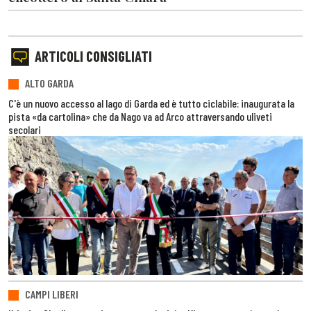
ARTICOLI CONSIGLIATI
ALTO GARDA
C'è un nuovo accesso al lago di Garda ed è tutto ciclabile: inaugurata la
pista «da cartolina» che da Nago va ad Arco attraversando uliveti
secolari
CAMPI LIBERI