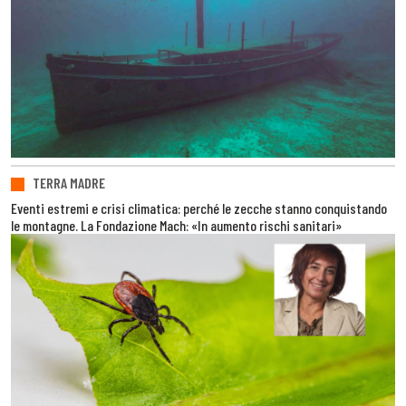
TERRA MADRE
Eventi estremi e crisi climatica: perché le zecche stanno conquistando
le montagne. La Fondazione Mach: «In aumento rischi sanitari»