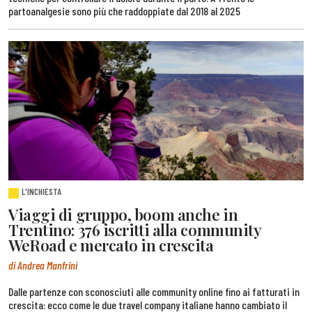
partoanalgesie sono più che raddoppiate dal 2018 al 2025
L'INCHIESTA
Viaggi di gruppo, boom anche in
Trentino: 376 iscritti alla community
WeRoad e mercato in crescita
di Andrea Manfrini
Dalle partenze con sconosciuti alle community online fino ai fatturati in
crescita: ecco come le due travel company italiane hanno cambiato il