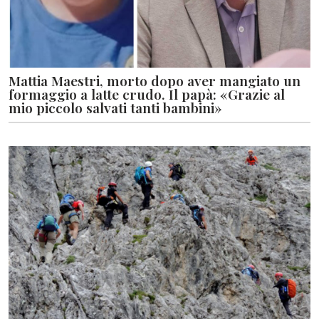
Mattia Maestri, morto dopo aver mangiato un
formaggio a latte crudo. Il papà: «Grazie al
mio piccolo salvati tanti bambini»