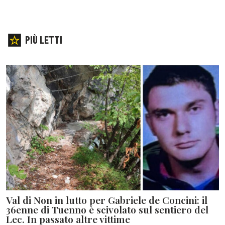
PIÙ LETTI
Val di Non in lutto per Gabriele de Concini: il
36enne di Tuenno è scivolato sul sentiero del
Lec. In passato altre vittime