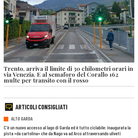
Trento, arriva il limite di 30 chilometri orari in
via Venezia. E al semaforo del Corallo 162
multe per transito con il rosso
ARTICOLI CONSIGLIATI
ALTO GARDA
C'è un nuovo accesso al lago di Garda ed è tutto ciclabile: inaugurata la
pista «da cartolina» che da Nago va ad Arco attraversando uliveti