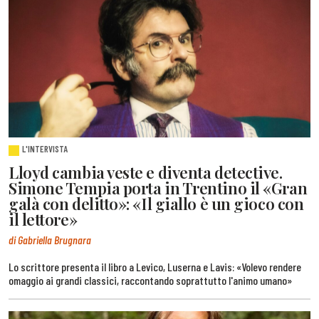
L'INTERVISTA
Lloyd cambia veste e diventa detective.
Simone Tempia porta in Trentino il «Gran
galà con delitto»: «Il giallo è un gioco con
il lettore»
di Gabriella Brugnara
Lo scrittore presenta il libro a Levico, Luserna e Lavis: «Volevo rendere
omaggio ai grandi classici, raccontando soprattutto l'animo umano»