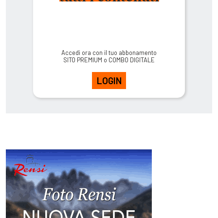
Accedi ora con il tuo abbonamento
SITO PREMIUM o COMBO DIGITALE
LOGIN