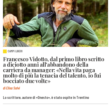
CAMPI LIBERI
Francesco Vidotto, dal primo libro scritto
a diciotto anni all'abbandono della
carriera da manager: «Nella vita paga
molto di più la tenacia del talento, io fui
bocciato due volte»
di Elisa Salvi
Lo scrittore, autore di «Onesto», è stato ospite in Trentino