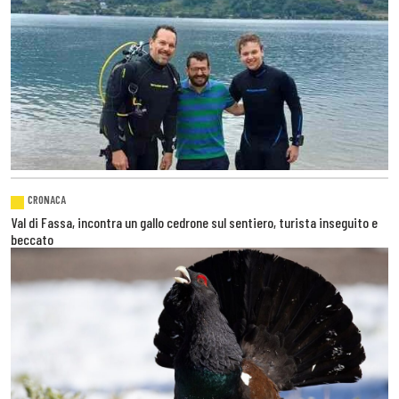
CRONACA
Val di Fassa, incontra un gallo cedrone sul sentiero, turista inseguito e
beccato