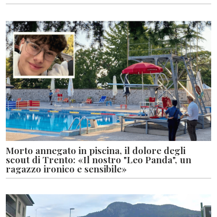
Morto annegato in piscina, il dolore degli
scout di Trento: «Il nostro "Leo Panda", un
ragazzo ironico e sensibile»