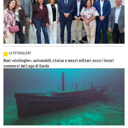
LA FOTOGALLERY
Navi «vichinghe», automobili, statue e mezzi militari: ecco i tesori
sommersi del Lago di Garda