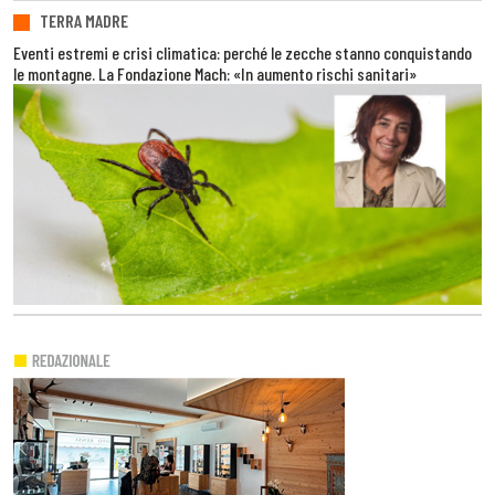
TERRA MADRE
Eventi estremi e crisi climatica: perché le zecche stanno conquistando
le montagne. La Fondazione Mach: «In aumento rischi sanitari»