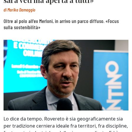
di
Marika Damaggio
Oltre al polo all’ex Merloni, in arrivo un parco diffuso. «Focus
sulla sostenibilità»
Lo dice da tempo. Rovereto è sia geograficamente sia
per tradizione cerniera ideale fra territori, fra discipline,