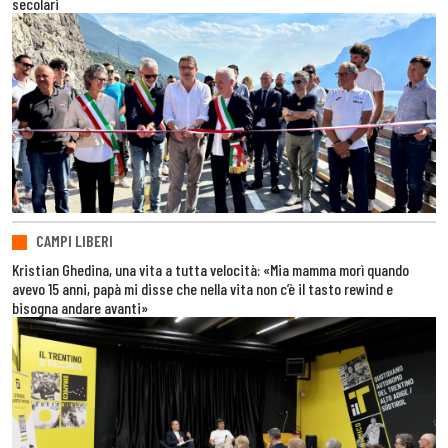
secolari
CAMPI LIBERI
Kristian Ghedina, una vita a tutta velocità: «Mia mamma morì quando
avevo 15 anni, papà mi disse che nella vita non c’è il tasto rewind e
bisogna andare avanti»