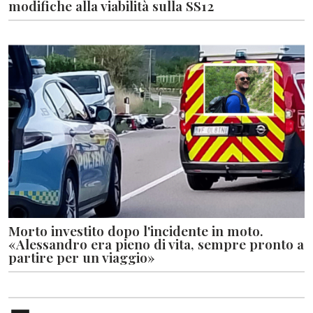
modifiche alla viabilità sulla SS12
Morto investito dopo l'incidente in moto.
«Alessandro era pieno di vita, sempre pronto a
partire per un viaggio»