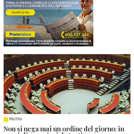
POLITICA
Non si nega mai un ordine del giorno: in