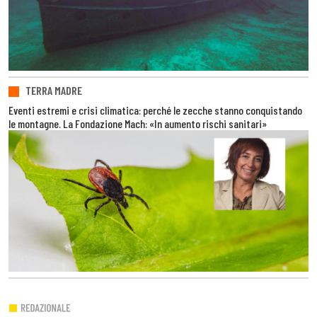
TERRA MADRE
Eventi estremi e crisi climatica: perché le zecche stanno conquistando
le montagne. La Fondazione Mach: «In aumento rischi sanitari»