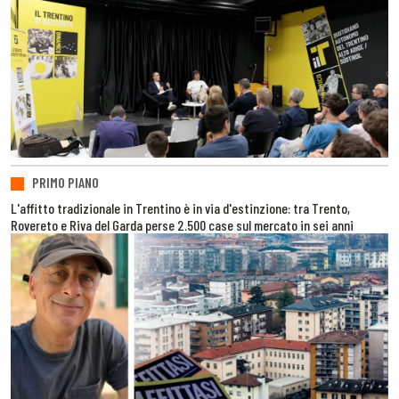
PRIMO PIANO
L'affitto tradizionale in Trentino è in via d'estinzione: tra Trento,
Rovereto e Riva del Garda perse 2.500 case sul mercato in sei anni