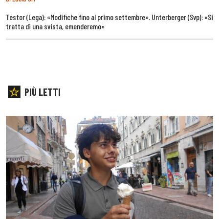
Testor (Lega): «Modifiche fino al primo settembre». Unterberger (Svp): «Si
tratta di una svista, emenderemo»
PIÙ LETTI