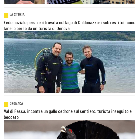
LA STORIA
Fede nuziale persa e ritrovata nel lago di Caldonazzo: i sub restituiscono
l’anello perso da un turista di Genova
CRONACA
Val di Fassa, incontra un gallo cedrone sul sentiero, turista inseguito e
beccato