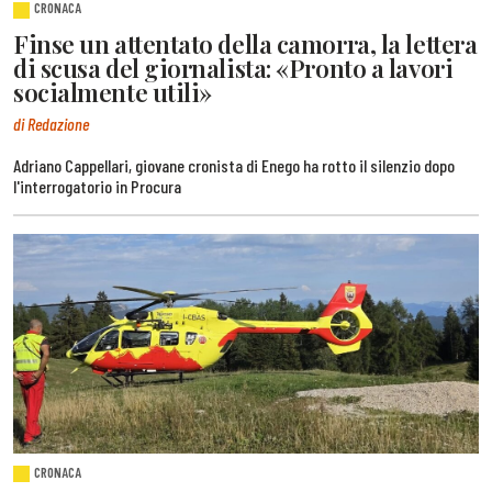
CRONACA
Finse un attentato della camorra, la lettera
di scusa del giornalista: «Pronto a lavori
socialmente utili»
di Redazione
Adriano Cappellari, giovane cronista di Enego ha rotto il silenzio dopo
l'interrogatorio in Procura
CRONACA