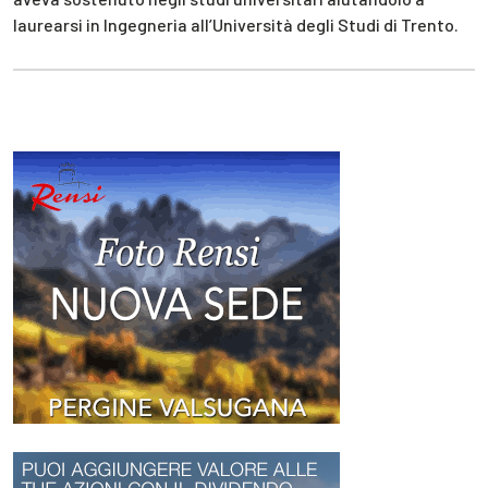
laurearsi in Ingegneria all’Università degli Studi di Trento.