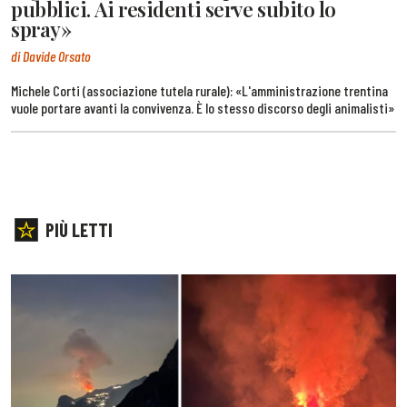
pubblici. Ai residenti serve subito lo
spray»
di Davide Orsato
Michele Corti (associazione tutela rurale): «L'amministrazione trentina
vuole portare avanti la convivenza. È lo stesso discorso degli animalisti»
PIÙ LETTI