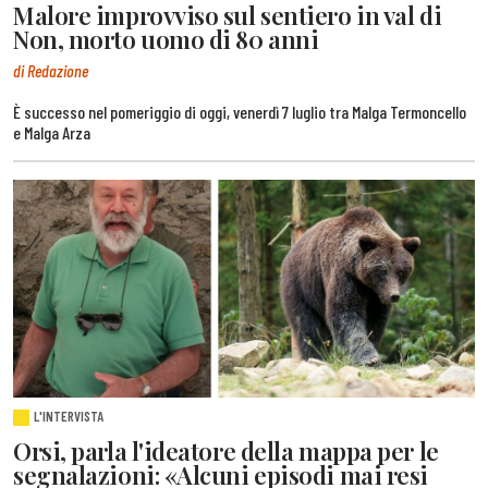
Malore improvviso sul sentiero in val di
Non, morto uomo di 80 anni
di Redazione
È successo nel pomeriggio di oggi, venerdì 7 luglio tra Malga Termoncello
e Malga Arza
L'INTERVISTA
Orsi, parla l'ideatore della mappa per le
segnalazioni: «Alcuni episodi mai resi