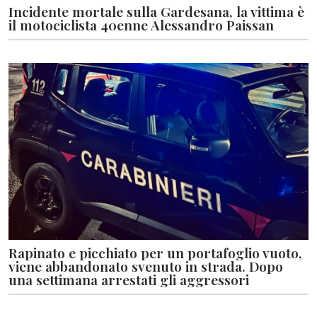
Incidente mortale sulla Gardesana, la vittima è
il motociclista 40enne Alessandro Paissan
Rapinato e picchiato per un portafoglio vuoto,
viene abbandonato svenuto in strada. Dopo
una settimana arrestati gli aggressori