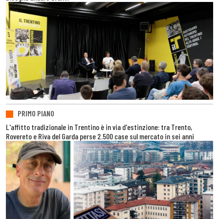
PRIMO PIANO
L'affitto tradizionale in Trentino è in via d'estinzione: tra Trento,
Rovereto e Riva del Garda perse 2.500 case sul mercato in sei anni