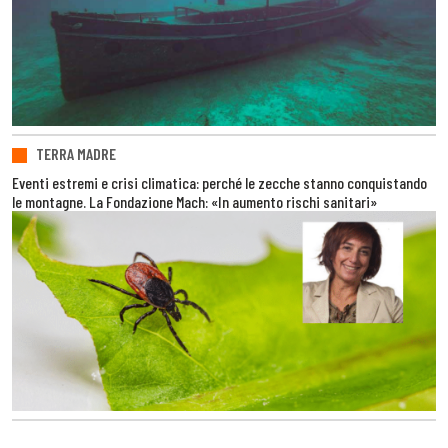
TERRA MADRE
Eventi estremi e crisi climatica: perché le zecche stanno conquistando
le montagne. La Fondazione Mach: «In aumento rischi sanitari»