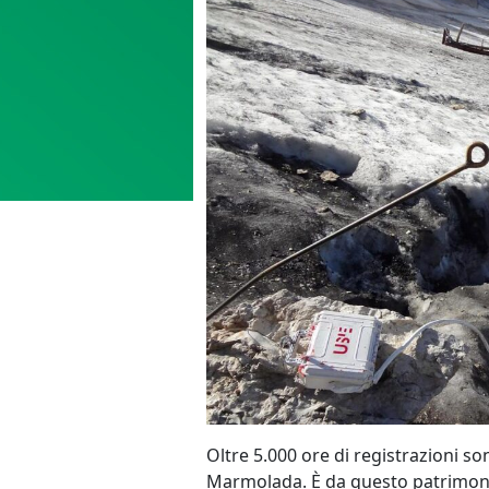
Oltre 5.000 ore di registrazioni so
Marmolada. È da questo patrimonio