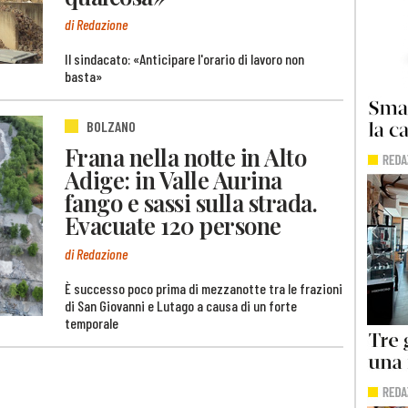
di Redazione
Il sindacato: «Anticipare l'orario di lavoro non
basta»
BOLZANO
Frana nella notte in Alto
Adige: in Valle Aurina
fango e sassi sulla strada.
Evacuate 120 persone
di Redazione
È successo poco prima di mezzanotte tra le frazioni
di San Giovanni e Lutago a causa di un forte
temporale