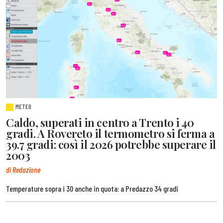
METEO
Caldo, superati in centro a Trento i 40
gradi. A Rovereto il termometro si ferma a
39.7 gradi: così il 2026 potrebbe superare il
2003
di Redazione
Temperature sopra i 30 anche in quota: a Predazzo 34 gradi