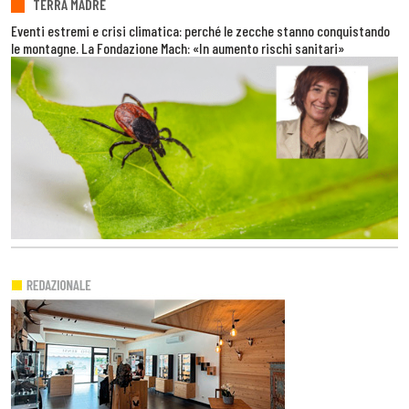
TERRA MADRE
Eventi estremi e crisi climatica: perché le zecche stanno conquistando
le montagne. La Fondazione Mach: «In aumento rischi sanitari»