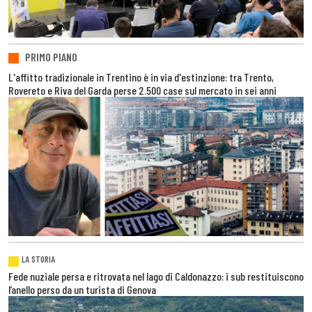
PRIMO PIANO
L'affitto tradizionale in Trentino è in via d'estinzione: tra Trento,
Rovereto e Riva del Garda perse 2.500 case sul mercato in sei anni
LA STORIA
Fede nuziale persa e ritrovata nel lago di Caldonazzo: i sub restituiscono
l’anello perso da un turista di Genova