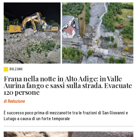
BOLZANO
Frana nella notte in Alto Adige: in Valle
Aurina fango e sassi sulla strada. Evacuate
120 persone
di Redazione
È successo poco prima di mezzanotte tra le frazioni di San Giovanni e
Lutago a causa di un forte temporale