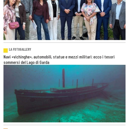
LA FOTOGALLERY
Navi «vichinghe», automobili, statue e mezzi militari: ecco i tesori
sommersi del Lago di Garda