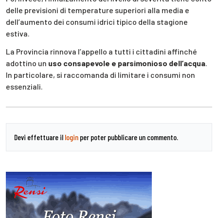
delle previsioni di temperature superiori alla media e
dell’aumento dei consumi idrici tipico della stagione
estiva.
La Provincia rinnova l’appello a tutti i cittadini affinché
adottino un
uso consapevole e parsimonioso dell’acqua
.
In particolare, si raccomanda di limitare i consumi non
essenziali.
Devi effettuare il
login
per poter pubblicare un commento.