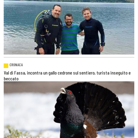
CRONACA
Val di Fassa, incontra un gallo cedrone sul sentiero, turista inseguito e
beccato