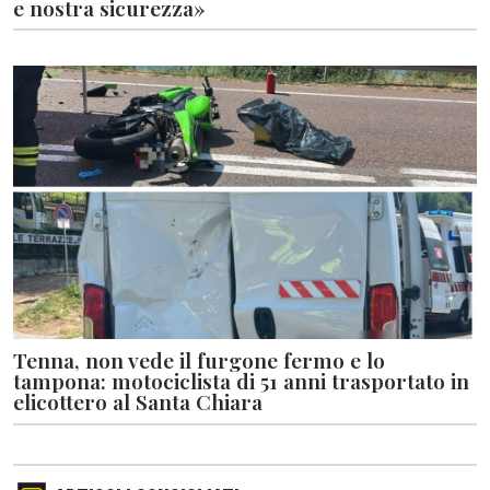
e nostra sicurezza»
Tenna, non vede il furgone fermo e lo
tampona: motociclista di 51 anni trasportato in
elicottero al Santa Chiara