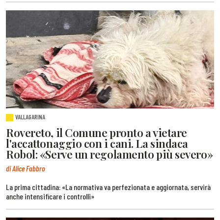
VALLAGARINA
Rovereto, il Comune pronto a vietare
l'accattonaggio con i cani. La sindaca
Robol: «Serve un regolamento più severo»
di Alice Fabbro
La prima cittadina: «La normativa va perfezionata e aggiornata, servirà
anche intensificare i controlli»