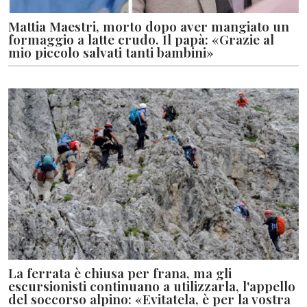
Mattia Maestri, morto dopo aver mangiato un
formaggio a latte crudo. Il papà: «Grazie al
mio piccolo salvati tanti bambini»
La ferrata è chiusa per frana, ma gli
escursionisti continuano a utilizzarla, l'appello
del soccorso alpino: «Evitatela, è per la vostra