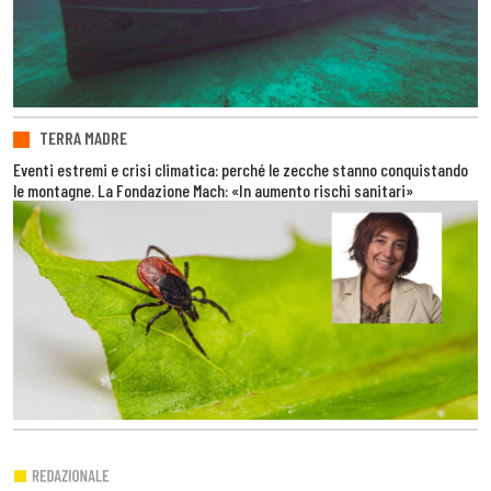
TERRA MADRE
Eventi estremi e crisi climatica: perché le zecche stanno conquistando
le montagne. La Fondazione Mach: «In aumento rischi sanitari»