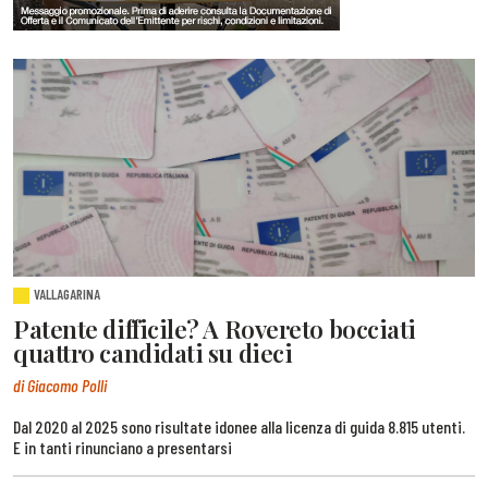
VALLAGARINA
Patente difficile? A Rovereto bocciati
quattro candidati su dieci
di Giacomo Polli
Dal 2020 al 2025 sono risultate idonee alla licenza di guida 8.815 utenti.
E in tanti rinunciano a presentarsi