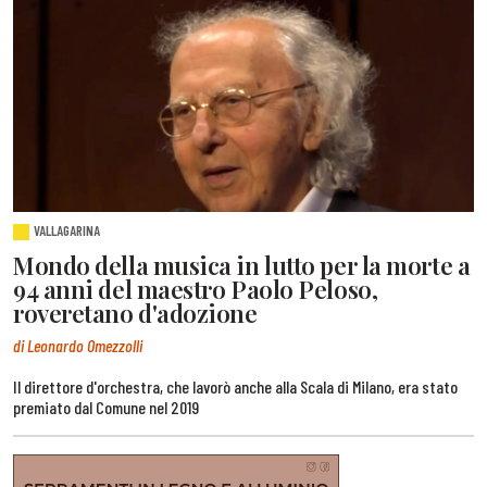
VALLAGARINA
Mondo della musica in lutto per la morte a
94 anni del maestro Paolo Peloso,
roveretano d'adozione
di Leonardo Omezzolli
Il direttore d'orchestra, che lavorò anche alla Scala di Milano, era stato
premiato dal Comune nel 2019