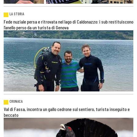
LA STORIA
Fede nuziale persa e ritrovata nel lago di Caldonazzo: i sub restituiscono
l’anello perso da un turista di Genova
CRONACA
Val di Fassa, incontra un gallo cedrone sul sentiero, turista inseguito e
beccato