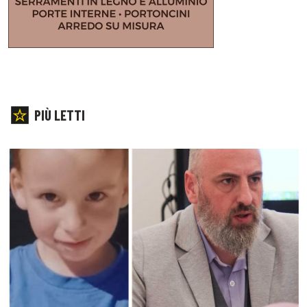
PIÙ LETTI