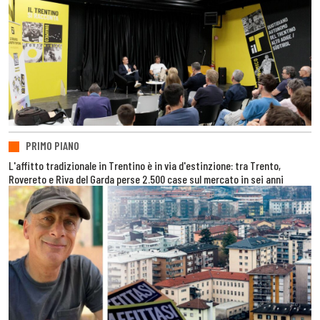
PRIMO PIANO
L'affitto tradizionale in Trentino è in via d'estinzione: tra Trento,
Rovereto e Riva del Garda perse 2.500 case sul mercato in sei anni