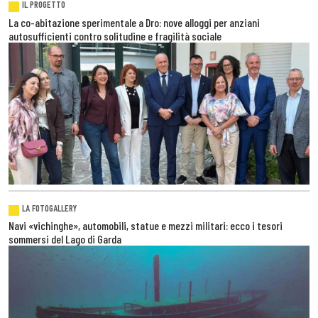
IL PROGETTO
La co-abitazione sperimentale a Dro: nove alloggi per anziani
autosufficienti contro solitudine e fragilità sociale
LA FOTOGALLERY
Navi «vichinghe», automobili, statue e mezzi militari: ecco i tesori
sommersi del Lago di Garda