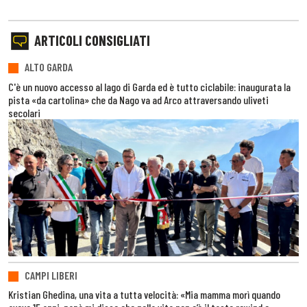
ARTICOLI CONSIGLIATI
ALTO GARDA
C'è un nuovo accesso al lago di Garda ed è tutto ciclabile: inaugurata la
pista «da cartolina» che da Nago va ad Arco attraversando uliveti
secolari
CAMPI LIBERI
Kristian Ghedina, una vita a tutta velocità: «Mia mamma morì quando