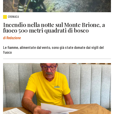
CRONACA
Incendio nella notte sul Monte Brione, a
fuoco 500 metri quadrati di bosco
di Redazione
Le fiamme, alimentate dal vento, sono già state domate dai vigili del
fuoco