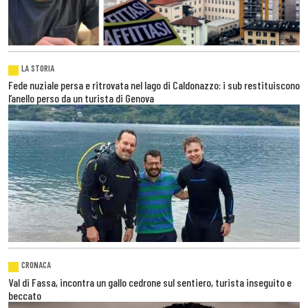
LA STORIA
Fede nuziale persa e ritrovata nel lago di Caldonazzo: i sub restituiscono
l’anello perso da un turista di Genova
CRONACA
Val di Fassa, incontra un gallo cedrone sul sentiero, turista inseguito e
beccato