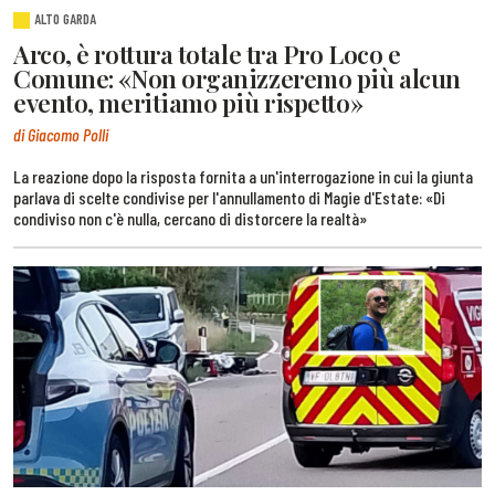
ALTO GARDA
Arco, è rottura totale tra Pro Loco e
Comune: «Non organizzeremo più alcun
evento, meritiamo più rispetto»
di Giacomo Polli
La reazione dopo la risposta fornita a un'interrogazione in cui la giunta
parlava di scelte condivise per l'annullamento di Magie d'Estate: «Di
condiviso non c'è nulla, cercano di distorcere la realtà»