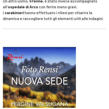
Un altro uomo,
47enne
, è stato invece accompagnato
all’
ospedale di Arco
con ferite meno gravi.
I
carabinieri
hanno effettuato i rilievi per chiarire la
dinamica e raccogliere tutti gli elementi utili alle indagini.