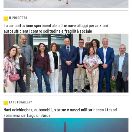
IL PROGETTO
La co-abitazione sperimentale a Dro: nove alloggi per anziani
autosufficienti contro solitudine e fragilità sociale
LA FOTOGALLERY
Navi «vichinghe», automobili, statue e mezzi militari: ecco i tesori
sommersi del Lago di Garda