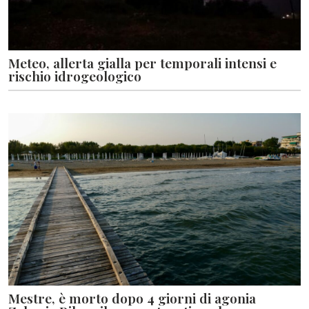
Meteo, allerta gialla per temporali intensi e
rischio idrogeologico
Mestre, è morto dopo 4 giorni di agonia