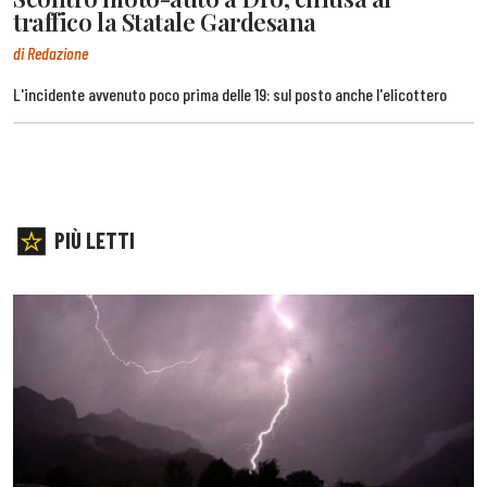
traffico la Statale Gardesana
di Redazione
L'incidente avvenuto poco prima delle 19: sul posto anche l'elicottero
PIÙ LETTI