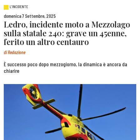
L'INCIDENTE
domenica 7 Settembre, 2025
Ledro, incidente moto a Mezzolago
sulla statale 240: grave un 45enne,
ferito un altro centauro
di
Redazione
È successo poco dopo mezzogiorno, la dinamica è ancora da
chiarire