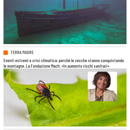
TERRA MADRE
Eventi estremi e crisi climatica: perché le zecche stanno conquistando
le montagne. La Fondazione Mach: «In aumento rischi sanitari»