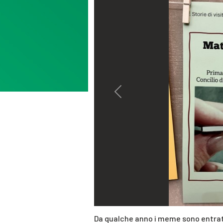
Previous
Da qualche anno i meme sono entrati