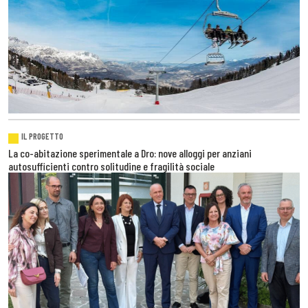
IL PROGETTO
La co-abitazione sperimentale a Dro: nove alloggi per anziani
autosufficienti contro solitudine e fragilità sociale