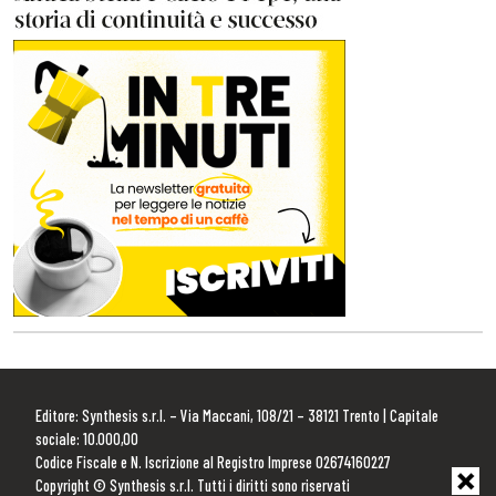
Editore: Synthesis s.r.l. – Via Maccani, 108/21 – 38121 Trento | Capitale
sociale: 10.000,00
Codice Fiscale e N. Iscrizione al Registro Imprese 02674160227
Copyright © Synthesis s.r.l. Tutti i diritti sono riservati