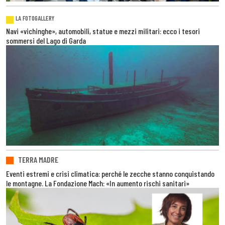
LA FOTOGALLERY
Navi «vichinghe», automobili, statue e mezzi militari: ecco i tesori
sommersi del Lago di Garda
TERRA MADRE
Eventi estremi e crisi climatica: perché le zecche stanno conquistando
le montagne. La Fondazione Mach: «In aumento rischi sanitari»