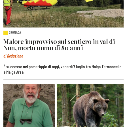
CRONACA
Malore improvviso sul sentiero in val di
Non, morto uomo di 80 anni
di Redazione
È successo nel pomeriggio di oggi, venerdì 7 luglio tra Malga Termoncello
e Malga Arza