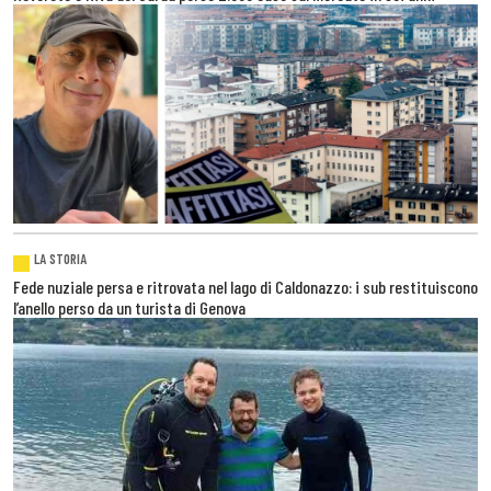
LA STORIA
Fede nuziale persa e ritrovata nel lago di Caldonazzo: i sub restituiscono
l’anello perso da un turista di Genova