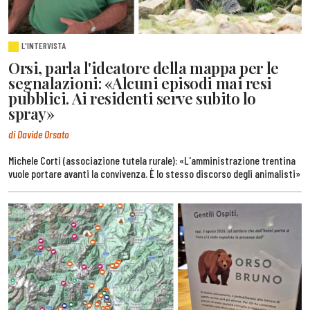
L'INTERVISTA
Orsi, parla l'ideatore della mappa per le
segnalazioni: «Alcuni episodi mai resi
pubblici. Ai residenti serve subito lo
spray»
di Davide Orsato
Michele Corti (associazione tutela rurale): «L'amministrazione trentina
vuole portare avanti la convivenza. È lo stesso discorso degli animalisti»