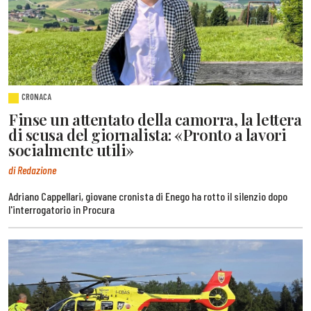
CRONACA
Finse un attentato della camorra, la lettera
di scusa del giornalista: «Pronto a lavori
socialmente utili»
di Redazione
Adriano Cappellari, giovane cronista di Enego ha rotto il silenzio dopo
l'interrogatorio in Procura