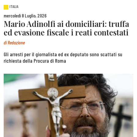
ITALIA
mercoledì 8 Luglio, 2026
Mario Adinolfi ai domiciliari: truffa
ed evasione fiscale i reati contestati
di
Redazione
Gli arresti per il giornalista ed ex deputato sono scattati su
richiesta della Procura di Roma