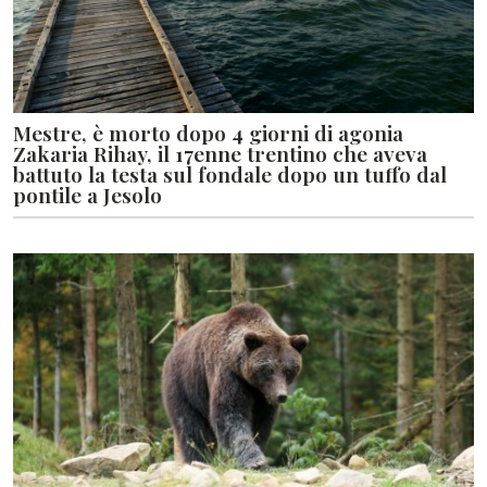
Mestre, è morto dopo 4 giorni di agonia
Zakaria Rihay, il 17enne trentino che aveva
battuto la testa sul fondale dopo un tuffo dal
pontile a Jesolo