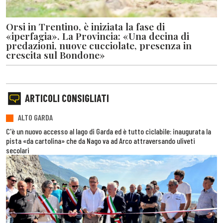
Orsi in Trentino, è iniziata la fase di
«iperfagia». La Provincia: «Una decina di
predazioni, nuove cucciolate, presenza in
crescita sul Bondone»
ARTICOLI CONSIGLIATI
ALTO GARDA
C'è un nuovo accesso al lago di Garda ed è tutto ciclabile: inaugurata la
pista «da cartolina» che da Nago va ad Arco attraversando uliveti
secolari