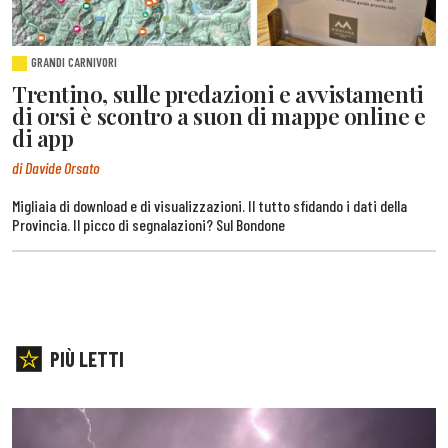
GRANDI CARNIVORI
Trentino, sulle predazioni e avvistamenti
di orsi è scontro a suon di mappe online e
di app
di Davide Orsato
Migliaia di download e di visualizzazioni. Il tutto sfidando i dati della
Provincia. Il picco di segnalazioni? Sul Bondone
PIÙ LETTI