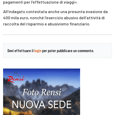
pagamenti per l’effettuazione di viaggi».
All’indagato contestata anche una presunta evasione da
400 mila euro, nonché l’esercizio abusivo dell’attività di
raccolta del risparmio e abusivismo finanziario.
Devi effettuare il
login
per poter pubblicare un commento.