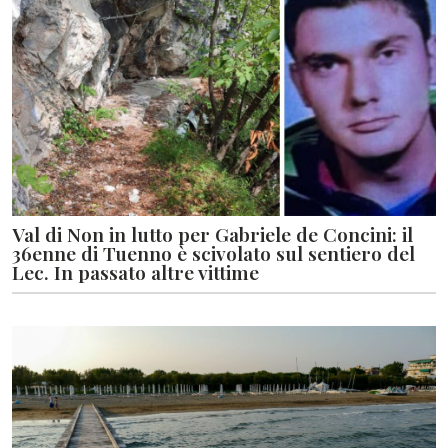
Val di Non in lutto per Gabriele de Concini: il
36enne di Tuenno è scivolato sul sentiero del
Lec. In passato altre vittime