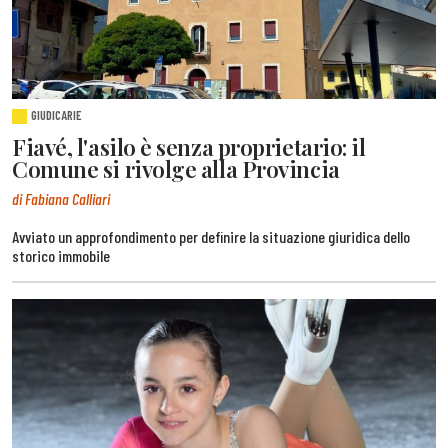
GIUDICARIE
Fiavé, l'asilo è senza proprietario: il
Comune si rivolge alla Provincia
di Fabiana Calliari
Avviato un approfondimento per definire la situazione giuridica dello
storico immobile