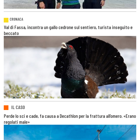
CRONACA
Val di Fassa, incontra un gallo cedrone sul sentiero, turista inseguito e
beccato
IL CASO
Perde lo sci e cade, fa causa a Decathlon per la frattura all’omero. «Erano
regolati male»