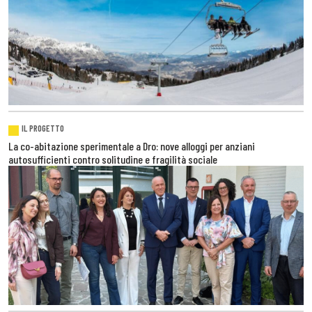
IL PROGETTO
La co-abitazione sperimentale a Dro: nove alloggi per anziani
autosufficienti contro solitudine e fragilità sociale