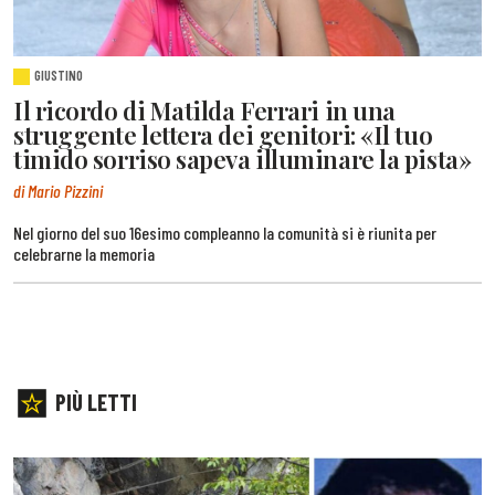
GIUSTINO
Il ricordo di Matilda Ferrari in una
struggente lettera dei genitori: «Il tuo
timido sorriso sapeva illuminare la pista»
di Mario Pizzini
Nel giorno del suo 16esimo compleanno la comunità si è riunita per
celebrarne la memoria
PIÙ LETTI