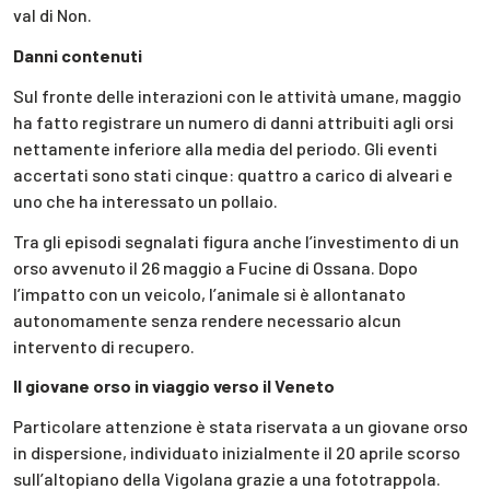
val di Non.
Danni contenuti
Sul fronte delle interazioni con le attività umane, maggio
ha fatto registrare un numero di danni attribuiti agli orsi
nettamente inferiore alla media del periodo. Gli eventi
accertati sono stati cinque: quattro a carico di alveari e
uno che ha interessato un pollaio.
Tra gli episodi segnalati figura anche l’investimento di un
orso avvenuto il 26 maggio a Fucine di Ossana. Dopo
l’impatto con un veicolo, l’animale si è allontanato
autonomamente senza rendere necessario alcun
intervento di recupero.
Il giovane orso in viaggio verso il Veneto
Particolare attenzione è stata riservata a un giovane orso
in dispersione, individuato inizialmente il 20 aprile scorso
sull’altopiano della Vigolana grazie a una fototrappola.