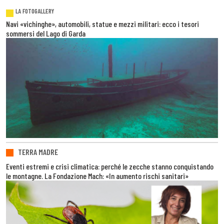
LA FOTOGALLERY
Navi «vichinghe», automobili, statue e mezzi militari: ecco i tesori
sommersi del Lago di Garda
TERRA MADRE
Eventi estremi e crisi climatica: perché le zecche stanno conquistando
le montagne. La Fondazione Mach: «In aumento rischi sanitari»