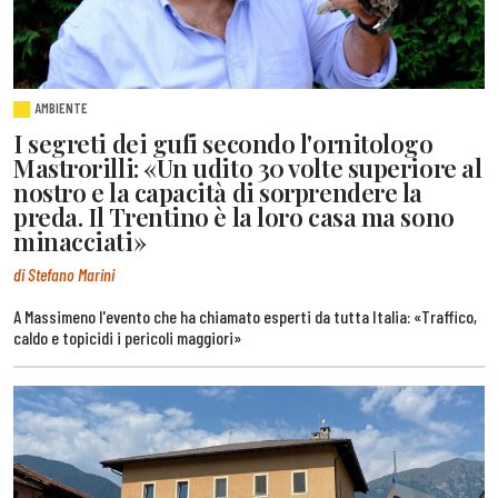
AMBIENTE
I segreti dei gufi secondo l'ornitologo
Mastrorilli: «Un udito 30 volte superiore al
nostro e la capacità di sorprendere la
preda. Il Trentino è la loro casa ma sono
minacciati»
di Stefano Marini
A Massimeno l'evento che ha chiamato esperti da tutta Italia: «Traffico,
caldo e topicidi i pericoli maggiori»