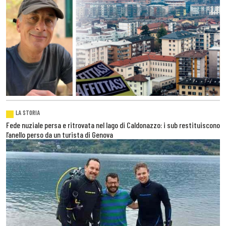
LA STORIA
Fede nuziale persa e ritrovata nel lago di Caldonazzo: i sub restituiscono
l’anello perso da un turista di Genova