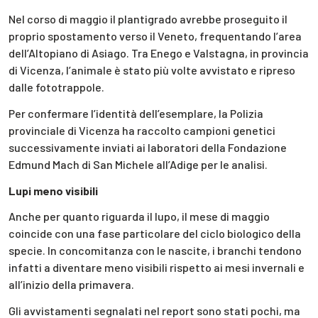
Nel corso di maggio il plantigrado avrebbe proseguito il
proprio spostamento verso il Veneto, frequentando l’area
dell’Altopiano di Asiago. Tra Enego e Valstagna, in provincia
di Vicenza, l’animale è stato più volte avvistato e ripreso
dalle fototrappole.
Per confermare l’identità dell’esemplare, la Polizia
provinciale di Vicenza ha raccolto campioni genetici
successivamente inviati ai laboratori della Fondazione
Edmund Mach di San Michele all’Adige per le analisi.
Lupi meno visibili
Anche per quanto riguarda il lupo, il mese di maggio
coincide con una fase particolare del ciclo biologico della
specie. In concomitanza con le nascite, i branchi tendono
infatti a diventare meno visibili rispetto ai mesi invernali e
all’inizio della primavera.
Gli avvistamenti segnalati nel report sono stati pochi, ma