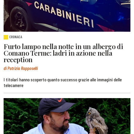
CRONACA
Furto lampo nella notte in un albergo di
Comano Terme: ladri in azione nella
reception
di Patrizia Rapposelli
I titolari hanno scoperto quanto successo grazie alle immagini delle
telecamere