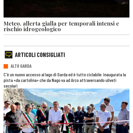
Meteo, allerta gialla per temporali intensi e
rischio idrogeologico
ARTICOLI CONSIGLIATI
ALTO GARDA
C'è un nuovo accesso al lago di Garda ed è tutto ciclabile: inaugurata la
pista «da cartolina» che da Nago va ad Arco attraversando uliveti
secolari