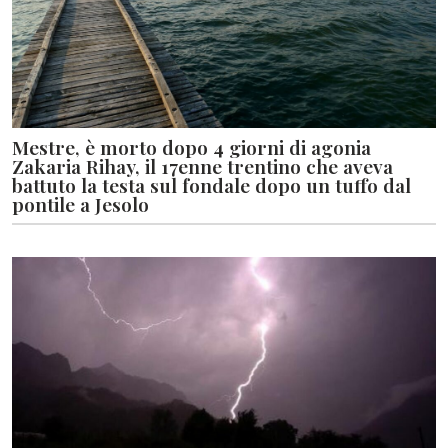
Mestre, è morto dopo 4 giorni di agonia
Zakaria Rihay, il 17enne trentino che aveva
battuto la testa sul fondale dopo un tuffo dal
pontile a Jesolo